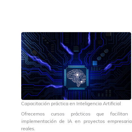
Capacitación práctica en Inteligencia Artificial
Ofrecemos cursos prácticos que facilitan
implementación de IA en proyectos empresaria
reales.