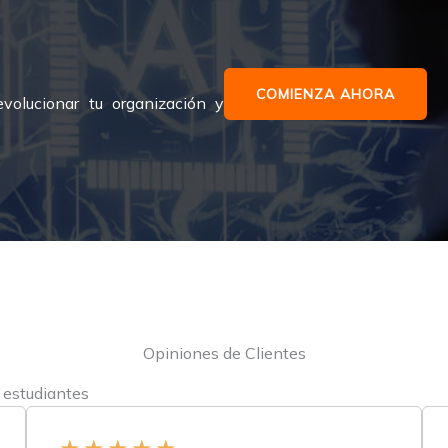
COMIENZA AHORA
evolucionar tu organización y
Opiniones de Clientes
 estudiantes