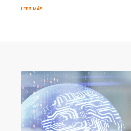
LEER MÁS