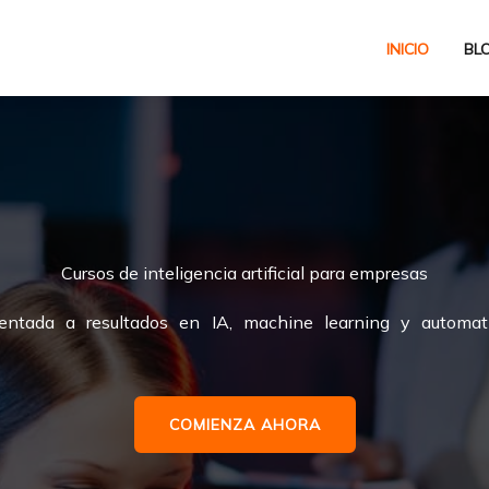
INICIO
BL
Cursos de inteligencia artificial para empresas
ientada a resultados en IA, machine learning y automa
COMIENZA AHORA