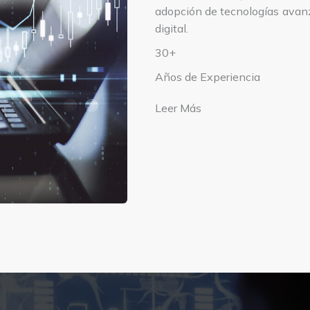
adopción de tecnologías avanz
digital.
30+
Años de Experiencia
Leer Más