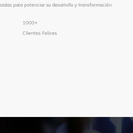
adas para potenciar su desarrollo y transformación
1000+
Clientes Felices