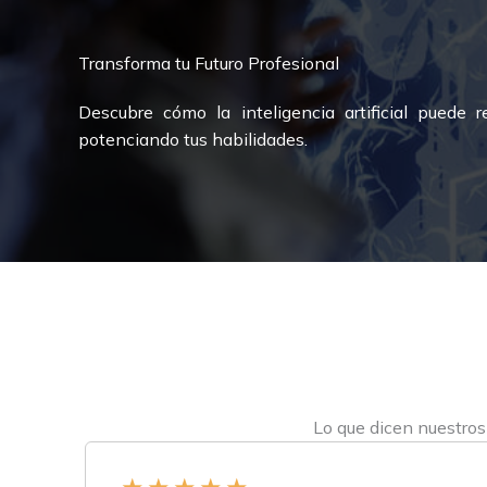
Transforma tu Futuro Profesional
Descubre cómo la inteligencia artificial puede r
potenciando tus habilidades.
Lo que dicen nuestros