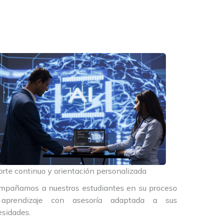
rte continuo y orientación personalizada
mpañamos a nuestros estudiantes en su proceso
aprendizaje con asesoría adaptada a sus
sidades.