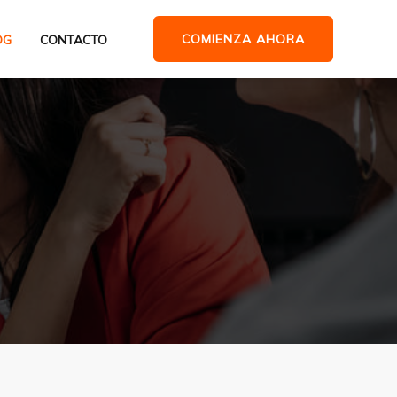
COMIENZA AHORA
OG
CONTACTO