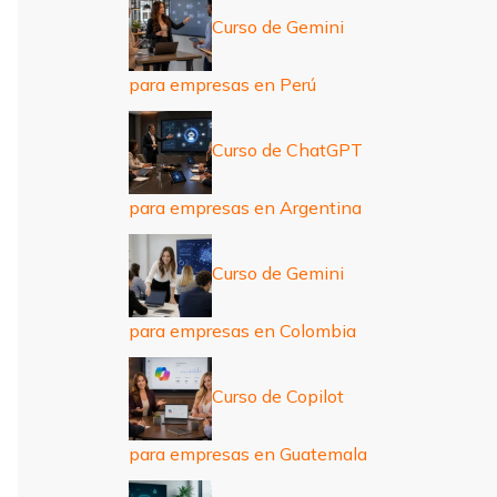
Curso de Gemini
para empresas en Perú
Curso de ChatGPT
para empresas en Argentina
Curso de Gemini
para empresas en Colombia
Curso de Copilot
para empresas en Guatemala