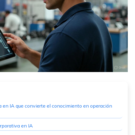
 en IA que convierte el conocimiento en operación
rporativa en IA