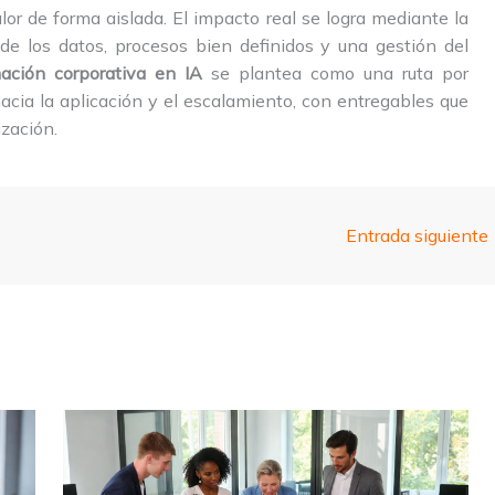
or de forma aislada. El impacto real se logra mediante la
 de los datos, procesos bien definidos y una gestión del
ación corporativa en IA
se plantea como una ruta por
cia la aplicación y el escalamiento, con entregables que
zación.
Entrada siguiente