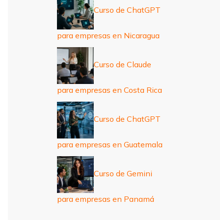
Curso de ChatGPT
para empresas en Nicaragua
Curso de Claude
para empresas en Costa Rica
Curso de ChatGPT
para empresas en Guatemala
Curso de Gemini
para empresas en Panamá