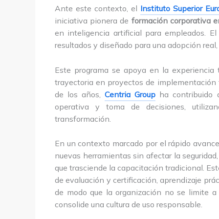
Ante este contexto, el
Instituto Superior E
iniciativa pionera de
formación corporativa e
en inteligencia artificial para empleados.
resultados y diseñado para una adopción real,
Este programa se apoya en la experiencia 
trayectoria en proyectos de implementación 
de los años,
Centria Group
ha contribuido a
operativa y toma de decisiones, utilizand
transformación.
En un contexto marcado por el rápido avance 
nuevas herramientas sin afectar la seguridad,
que trasciende la capacitación tradicional. Es
de evaluación y certificación, aprendizaje p
de modo que la organización no se limite a 
consolide una cultura de uso responsable.