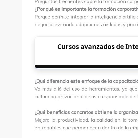
Preguntas frecuentes sobre la formación corp
¿Por qué es importante la formación corporat
Porque permite integrar la inteligencia artifi
negocio, evitando adopciones aisladas y poco
Cursos avanzados de Inte
¿Qué diferencia este enfoque de la capacitació
Va más allá del uso de herramientas, ya que
cultura organizacional de uso responsable de l
¿Qué beneficios concretos obtiene la organiz
Mejora la productividad, la calidad en la to
entregables que permanecen dentro de la em