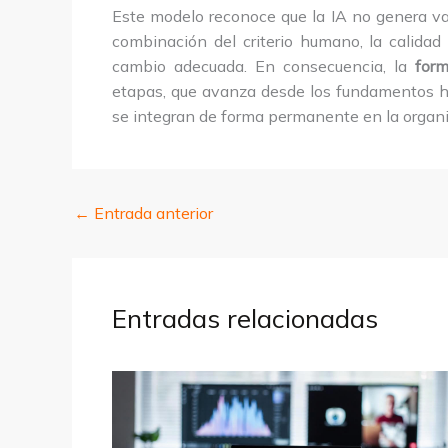
Este modelo reconoce que la IA no genera val
combinación del criterio humano, la calidad
cambio adecuada. En consecuencia, la
form
etapas, que avanza desde los fundamentos ha
se integran de forma permanente en la organi
←
Entrada anterior
Entradas relacionadas