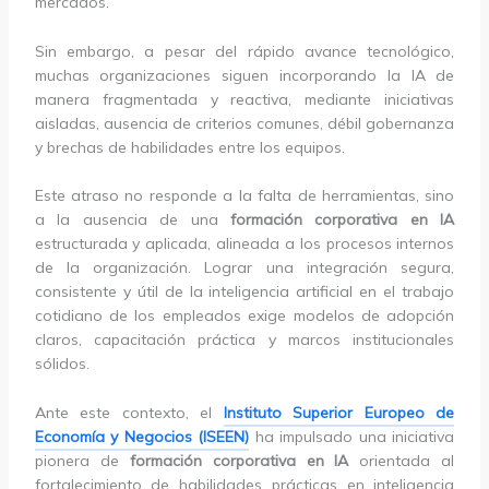
mercados.
Sin embargo, a pesar del rápido avance tecnológico,
muchas organizaciones siguen incorporando la IA de
manera fragmentada y reactiva, mediante iniciativas
aisladas, ausencia de criterios comunes, débil gobernanza
y brechas de habilidades entre los equipos.
Este atraso no responde a la falta de herramientas, sino
a la ausencia de una
formación corporativa en IA
estructurada y aplicada, alineada a los procesos internos
de la organización. Lograr una integración segura,
consistente y útil de la inteligencia artificial en el trabajo
cotidiano de los empleados exige modelos de adopción
claros, capacitación práctica y marcos institucionales
sólidos.
Ante este contexto, el
Instituto Superior Europeo de
Economía y Negocios (ISEEN)
ha impulsado una iniciativa
pionera de
formación corporativa en IA
orientada al
fortalecimiento de habilidades prácticas en inteligencia