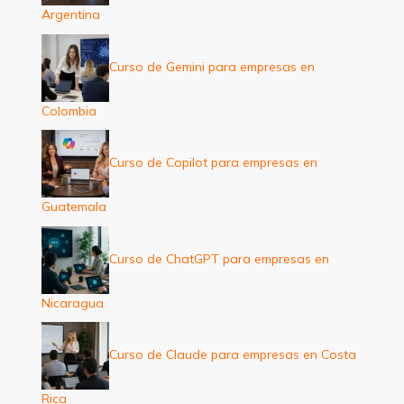
Argentina
Curso de Gemini para empresas en
Colombia
Curso de Copilot para empresas en
Guatemala
Curso de ChatGPT para empresas en
Nicaragua
Curso de Claude para empresas en Costa
Rica