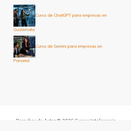
Curso de ChatGPT para empresas en
Guatemala
Curso de Gemini para empresas en
Panamá
Derechos de Autor © 2026 Cursos Inteligencia
Artificial para empresas