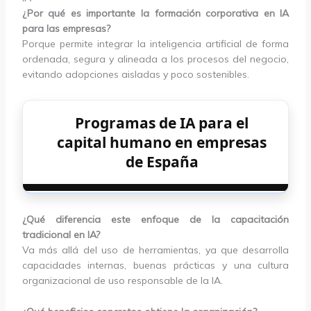
¿Por qué es importante la formación corporativa en IA
para las empresas?
Porque permite integrar la inteligencia artificial de forma
ordenada, segura y alineada a los procesos del negocio,
evitando adopciones aisladas y poco sostenibles.
Programas de IA para el
capital humano en empresas
de España
¿Qué diferencia este enfoque de la capacitación
tradicional en IA?
Va más allá del uso de herramientas, ya que desarrolla
capacidades internas, buenas prácticas y una cultura
organizacional de uso responsable de la IA.