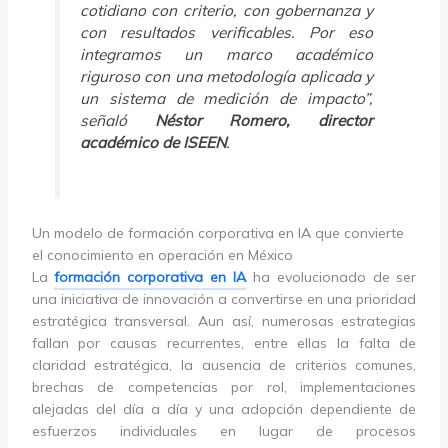
cotidiano con criterio, con gobernanza y
con resultados verificables. Por eso
integramos un marco académico
riguroso con una metodología aplicada y
un sistema de medición de impacto”,
señaló
Néstor Romero, director
académico de ISEEN
.
Un modelo de formación corporativa en IA que convierte
el conocimiento en operación en México
La
formación corporativa en IA
ha evolucionado de ser
una iniciativa de innovación a convertirse en una prioridad
estratégica transversal. Aun así, numerosas estrategias
fallan por causas recurrentes, entre ellas la falta de
claridad estratégica, la ausencia de criterios comunes,
brechas de competencias por rol, implementaciones
alejadas del día a día y una adopción dependiente de
esfuerzos individuales en lugar de procesos