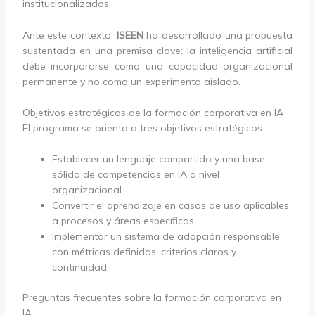
institucionalizados.
Ante este contexto,
ISEEN
ha desarrollado una propuesta
sustentada en una premisa clave: la inteligencia artificial
debe incorporarse como una capacidad organizacional
permanente y no como un experimento aislado.
Objetivos estratégicos de la formación corporativa en IA
El programa se orienta a tres objetivos estratégicos:
Establecer un lenguaje compartido y una base
sólida de competencias en IA a nivel
organizacional.
Convertir el aprendizaje en casos de uso aplicables
a procesos y áreas específicas.
Implementar un sistema de adopción responsable
con métricas definidas, criterios claros y
continuidad.
Preguntas frecuentes sobre la formación corporativa en
IA