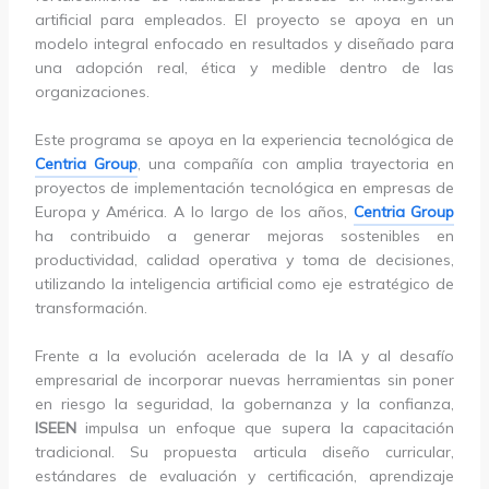
artificial para empleados. El proyecto se apoya en un
modelo integral enfocado en resultados y diseñado para
una adopción real, ética y medible dentro de las
organizaciones.
Este programa se apoya en la experiencia tecnológica de
Centria Group
, una compañía con amplia trayectoria en
proyectos de implementación tecnológica en empresas de
Europa y América. A lo largo de los años,
Centria Group
ha contribuido a generar mejoras sostenibles en
productividad, calidad operativa y toma de decisiones,
utilizando la inteligencia artificial como eje estratégico de
transformación.
Frente a la evolución acelerada de la IA y al desafío
empresarial de incorporar nuevas herramientas sin poner
en riesgo la seguridad, la gobernanza y la confianza,
ISEEN
impulsa un enfoque que supera la capacitación
tradicional. Su propuesta articula diseño curricular,
estándares de evaluación y certificación, aprendizaje