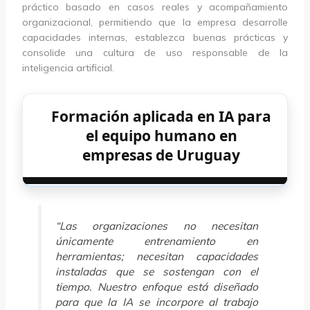
práctico basado en casos reales y acompañamiento
organizacional, permitiendo que la empresa desarrolle
capacidades internas, establezca buenas prácticas y
consolide una cultura de uso responsable de la
inteligencia artificial.
Formación aplicada en IA para
el equipo humano en
empresas de Uruguay
“Las organizaciones no necesitan
únicamente entrenamiento en
herramientas; necesitan capacidades
instaladas que se sostengan con el
tiempo. Nuestro enfoque está diseñado
para que la IA se incorpore al trabajo