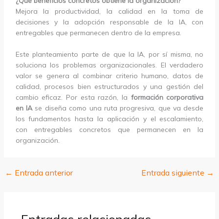
¿Qué beneficios concretos obtiene la organización?
Mejora la productividad, la calidad en la toma de
decisiones y la adopción responsable de la IA, con
entregables que permanecen dentro de la empresa.
Este planteamiento parte de que la IA, por sí misma, no
soluciona los problemas organizacionales. El verdadero
valor se genera al combinar criterio humano, datos de
calidad, procesos bien estructurados y una gestión del
cambio eficaz. Por esta razón, la
formación corporativa
en IA
se diseña como una ruta progresiva, que va desde
los fundamentos hasta la aplicación y el escalamiento,
con entregables concretos que permanecen en la
organización.
←
Entrada anterior
Entrada siguiente
→