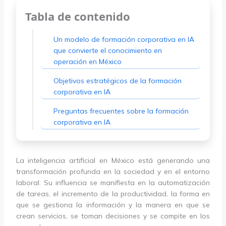
Tabla de contenido
Un modelo de formación corporativa en IA
que convierte el conocimiento en
operación en México
Objetivos estratégicos de la formación
corporativa en IA
Preguntas frecuentes sobre la formación
corporativa en IA
La inteligencia artificial en México está generando una
transformación profunda en la sociedad y en el entorno
laboral. Su influencia se manifiesta en la automatización
de tareas, el incremento de la productividad, la forma en
que se gestiona la información y la manera en que se
crean servicios, se toman decisiones y se compite en los