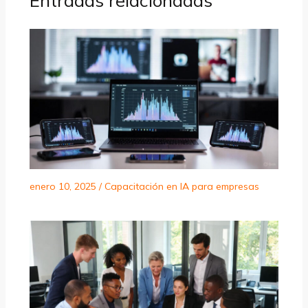
Entradas relacionadas
enero 10, 2025
/
Capacitación en IA para empresas