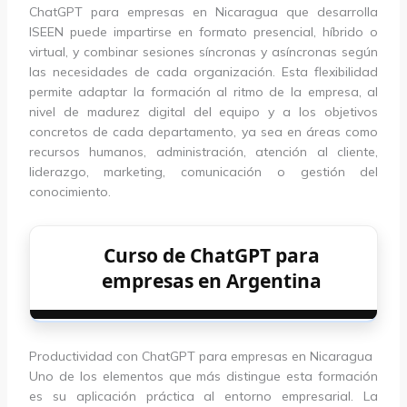
ChatGPT para empresas en Nicaragua que desarrolla
ISEEN puede impartirse en formato presencial, híbrido o
virtual, y combinar sesiones síncronas y asíncronas según
las necesidades de cada organización. Esta flexibilidad
permite adaptar la formación al ritmo de la empresa, al
nivel de madurez digital del equipo y a los objetivos
concretos de cada departamento, ya sea en áreas como
recursos humanos, administración, atención al cliente,
liderazgo, marketing, comunicación o gestión del
conocimiento.
Curso de ChatGPT para
empresas en Argentina
Productividad con ChatGPT para empresas en Nicaragua
Uno de los elementos que más distingue esta formación
es su aplicación práctica al entorno empresarial. La