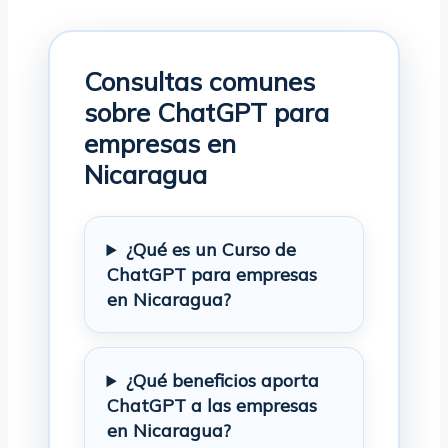
Consultas comunes
sobre ChatGPT para
empresas en
Nicaragua
¿Qué es un Curso de
ChatGPT para empresas
en Nicaragua?
¿Qué beneficios aporta
ChatGPT a las empresas
en Nicaragua?