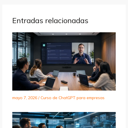
Entradas relacionadas
mayo 7, 2026
/
Curso de ChatGPT para empresas