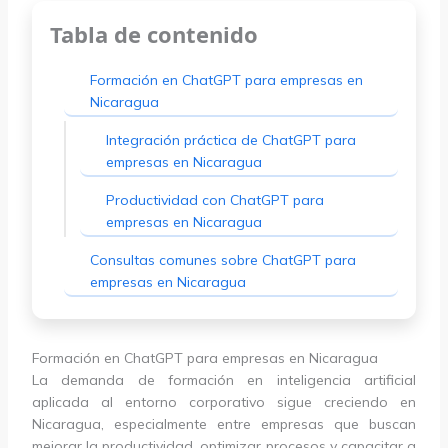
Tabla de contenido
Formación en ChatGPT para empresas en
Nicaragua
Integración práctica de ChatGPT para
empresas en Nicaragua
Productividad con ChatGPT para
empresas en Nicaragua
Consultas comunes sobre ChatGPT para
empresas en Nicaragua
Formación en ChatGPT para empresas en Nicaragua
La demanda de formación en inteligencia artificial
aplicada al entorno corporativo sigue creciendo en
Nicaragua, especialmente entre empresas que buscan
mejorar la productividad, optimizar procesos y capacitar a