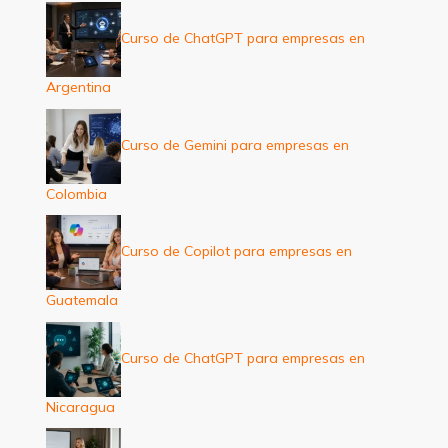
Curso de ChatGPT para empresas en
Argentina
Curso de Gemini para empresas en
Colombia
Curso de Copilot para empresas en
Guatemala
Curso de ChatGPT para empresas en
Nicaragua