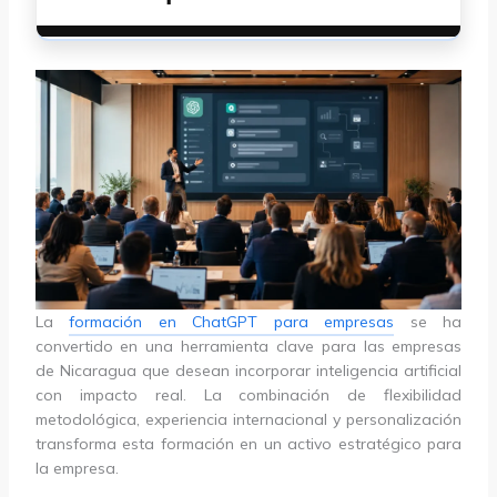
La
formación en ChatGPT para empresas
se ha
convertido en una herramienta clave para las empresas
de Nicaragua que desean incorporar inteligencia artificial
con impacto real. La combinación de flexibilidad
metodológica, experiencia internacional y personalización
transforma esta formación en un activo estratégico para
la empresa.