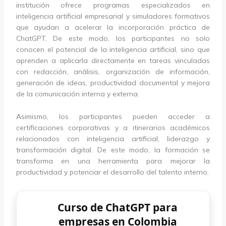
institución ofrece programas especializados en
inteligencia artificial empresarial y simuladores formativos
que ayudan a acelerar la incorporación práctica de
ChatGPT. De este modo, los participantes no solo
conocen el potencial de la inteligencia artificial, sino que
aprenden a aplicarla directamente en tareas vinculadas
con redacción, análisis, organización de información,
generación de ideas, productividad documental y mejora
de la comunicación interna y externa.
Asimismo, los participantes pueden acceder a
certificaciones corporativas y a itinerarios académicos
relacionados con inteligencia artificial, liderazgo y
transformación digital. De este modo, la formación se
transforma en una herramienta para mejorar la
productividad y potenciar el desarrollo del talento interno.
Curso de ChatGPT para
empresas en Colombia