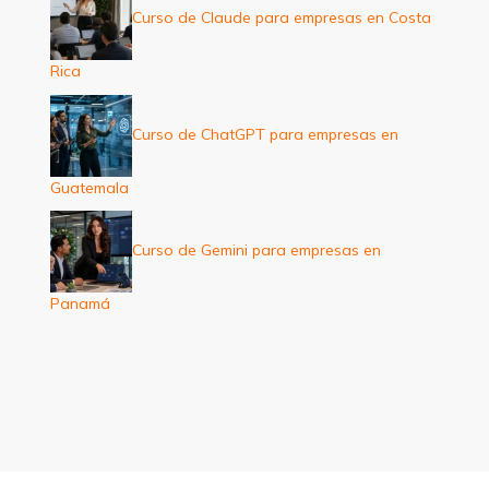
Curso de Claude para empresas en Costa
Rica
Curso de ChatGPT para empresas en
Guatemala
Curso de Gemini para empresas en
Panamá