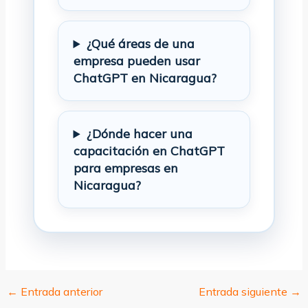
¿Qué áreas de una
empresa pueden usar
ChatGPT en Nicaragua?
¿Dónde hacer una
capacitación en ChatGPT
para empresas en
Nicaragua?
←
Entrada anterior
Entrada siguiente
→