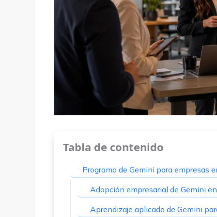
Tabla de contenido
Programa de Gemini para empresas e
Adopción empresarial de Gemini en
Aprendizaje aplicado de Gemini pa