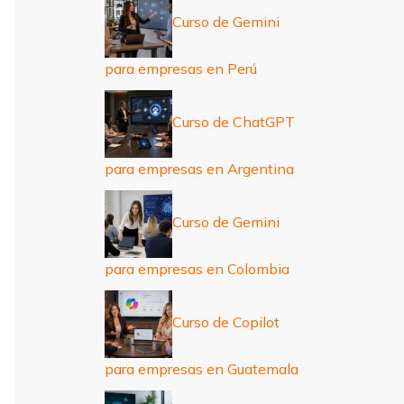
Curso de Gemini
para empresas en Perú
Curso de ChatGPT
para empresas en Argentina
Curso de Gemini
para empresas en Colombia
Curso de Copilot
para empresas en Guatemala