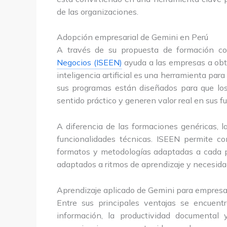
de las organizaciones.
Adopción empresarial de Gemini en Perú
A través de su propuesta de formación co
Negocios (ISEEN)
ayuda a las empresas a obte
inteligencia artificial es una herramienta para
sus programas están diseñados para que los
sentido práctico y generen valor real en sus fu
A diferencia de las formaciones genéricas, 
funcionalidades técnicas. ISEEN permite co
formatos y metodologías adaptadas a cada pro
adaptados a ritmos de aprendizaje y necesida
Aprendizaje aplicado de Gemini para empresa
Entre sus principales ventajas se encuent
información, la productividad documental