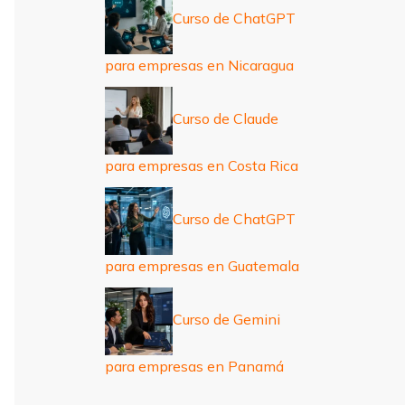
Curso de ChatGPT
para empresas en Nicaragua
Curso de Claude
para empresas en Costa Rica
Curso de ChatGPT
para empresas en Guatemala
Curso de Gemini
para empresas en Panamá