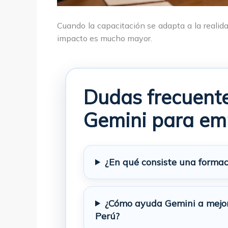
Cuando la capacitación se adapta a la realid
impacto es mucho mayor.
Dudas frecuente
Gemini para em
¿En qué consiste una forma
¿Cómo ayuda Gemini a mejor
Perú?