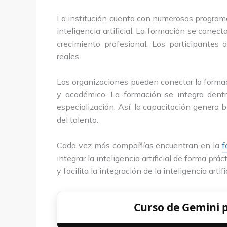
La institución cuenta con numerosos programas
inteligencia artificial. La formación se conec
crecimiento profesional. Los participantes
reales.
Las organizaciones pueden conectar la formaci
y académico. La formación se integra dentr
especialización. Así, la capacitación genera 
del talento.
Cada vez más compañías encuentran en la
f
integrar la inteligencia artificial de forma p
y facilita la integración de la inteligencia arti
Curso de Gemini 