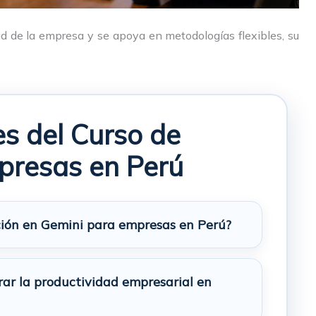
ad de la empresa y se apoya en metodologías flexibles, su
s del Curso de
presas en Perú
ción en Gemini para empresas en Perú?
ar la productividad empresarial en