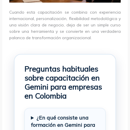
Cuando esta capacitación se combina con experiencia
internacional, personalización, flexibilidad metodológica y
una visión clara de negocio, deja de ser un simple curso
sobre una herramienta y se convierte en una verdadera
palanca de transformación organizacional.
Preguntas habituales
sobre capacitación en
Gemini para empresas
en Colombia
¿En qué consiste una
formación en Gemini para