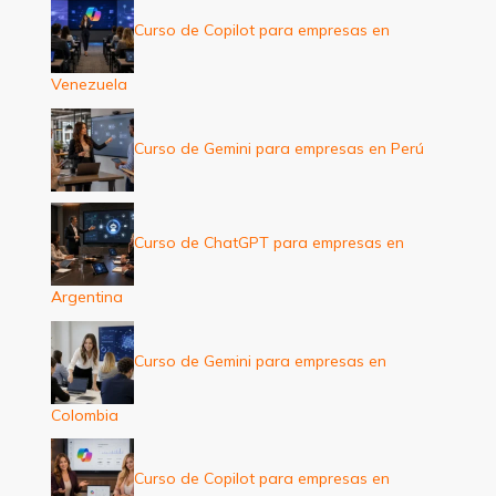
Curso de Copilot para empresas en
Venezuela
Curso de Gemini para empresas en Perú
Curso de ChatGPT para empresas en
Argentina
Curso de Gemini para empresas en
Colombia
Curso de Copilot para empresas en