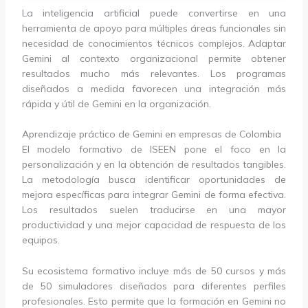
La inteligencia artificial puede convertirse en una
herramienta de apoyo para múltiples áreas funcionales sin
necesidad de conocimientos técnicos complejos. Adaptar
Gemini al contexto organizacional permite obtener
resultados mucho más relevantes. Los programas
diseñados a medida favorecen una integración más
rápida y útil de Gemini en la organización.
Aprendizaje práctico de Gemini en empresas de Colombia
El modelo formativo de ISEEN pone el foco en la
personalización y en la obtención de resultados tangibles.
La metodología busca identificar oportunidades de
mejora específicas para integrar Gemini de forma efectiva.
Los resultados suelen traducirse en una mayor
productividad y una mejor capacidad de respuesta de los
equipos.
Su ecosistema formativo incluye más de 50 cursos y más
de 50 simuladores diseñados para diferentes perfiles
profesionales. Esto permite que la formación en Gemini no