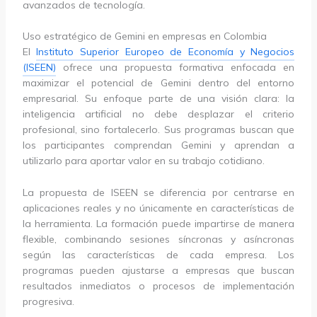
avanzados de tecnología.
Uso estratégico de Gemini en empresas en Colombia
El
Instituto Superior Europeo de Economía y Negocios
(ISEEN)
ofrece una propuesta formativa enfocada en
maximizar el potencial de Gemini dentro del entorno
empresarial. Su enfoque parte de una visión clara: la
inteligencia artificial no debe desplazar el criterio
profesional, sino fortalecerlo. Sus programas buscan que
los participantes comprendan Gemini y aprendan a
utilizarlo para aportar valor en su trabajo cotidiano.
La propuesta de ISEEN se diferencia por centrarse en
aplicaciones reales y no únicamente en características de
la herramienta. La formación puede impartirse de manera
flexible, combinando sesiones síncronas y asíncronas
según las características de cada empresa. Los
programas pueden ajustarse a empresas que buscan
resultados inmediatos o procesos de implementación
progresiva.