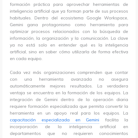
formación práctica para aprovechar herramientas de
inteligencia artificial que ya forman parte de sus procesos
habituales. Dentro del ecosistema Google Workspace,
Gemini gana protagonismo como herramienta para
optimizar procesos relacionados con la búsqueda de
información, la organización y la comunicación. La clave
ya no está solo en entender qué es la inteligencia
artificial, sino en saber cómo utilizarla de forma efectiva
en cada equipo.
Cada vez más organizaciones comprenden que contar
con una herramienta avanzada no asegura
automáticamente mejores resultados. La verdadera
ventaja se encuentra en la formación de los equipos. La
integración de Gemini dentro de la operación diaria
requiere formación especializada que permita convertir la
herramienta en un apoyo real para los equipos. La
capacitación especializada en Gemini
facilita la
incorporación de la inteligencia artificial en
departamentos que no requieren conocimientos