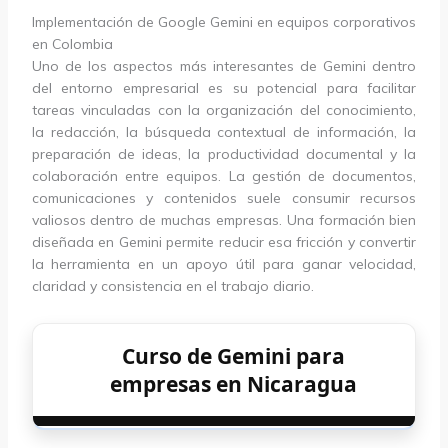
Implementación de Google Gemini en equipos corporativos
en Colombia
Uno de los aspectos más interesantes de Gemini dentro
del entorno empresarial es su potencial para facilitar
tareas vinculadas con la organización del conocimiento,
la redacción, la búsqueda contextual de información, la
preparación de ideas, la productividad documental y la
colaboración entre equipos. La gestión de documentos,
comunicaciones y contenidos suele consumir recursos
valiosos dentro de muchas empresas. Una formación bien
diseñada en Gemini permite reducir esa fricción y convertir
la herramienta en un apoyo útil para ganar velocidad,
claridad y consistencia en el trabajo diario.
Curso de Gemini para
empresas en Nicaragua