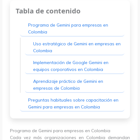
Tabla de contenido
Programa de Gemini para empresas en
Colombia
Uso estratégico de Gemini en empresas en
Colombia
Implementación de Google Gemini en
equipos corporativos en Colombia
Aprendizaje práctico de Gemini en
empresas de Colombia
Preguntas habituales sobre capacitación en
Gemini para empresas en Colombia
Programa de Gemini para empresas en Colombia
Cada vez más organizaciones en Colombia demandan