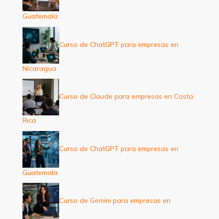
Guatemala
Curso de ChatGPT para empresas en
Nicaragua
Curso de Claude para empresas en Costa
Rica
Curso de ChatGPT para empresas en
Guatemala
Curso de Gemini para empresas en