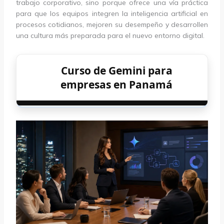
trabajo corporativo, sino porque ofrece una vía práctica
para que los equipos integren la inteligencia artificial en
procesos cotidianos, mejoren su desempeño y desarrollen
una cultura más preparada para el nuevo entorno digital.
Curso de Gemini para
empresas en Panamá