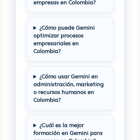
empresas en Colombia?
¿Cómo puede Gemini
optimizar procesos
empresariales en
Colombia?
¿Cómo usar Gemini en
administración, marketing
o recursos humanos en
Colombia?
¿Cuál es la mejor
formación en Gemini para