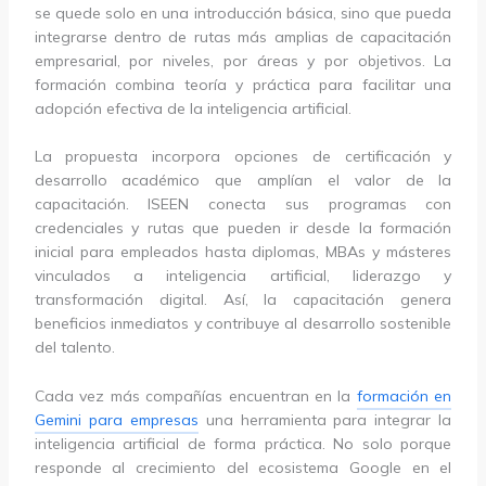
se quede solo en una introducción básica, sino que pueda
integrarse dentro de rutas más amplias de capacitación
empresarial, por niveles, por áreas y por objetivos. La
formación combina teoría y práctica para facilitar una
adopción efectiva de la inteligencia artificial.
La propuesta incorpora opciones de certificación y
desarrollo académico que amplían el valor de la
capacitación. ISEEN conecta sus programas con
credenciales y rutas que pueden ir desde la formación
inicial para empleados hasta diplomas, MBAs y másteres
vinculados a inteligencia artificial, liderazgo y
transformación digital. Así, la capacitación genera
beneficios inmediatos y contribuye al desarrollo sostenible
del talento.
Cada vez más compañías encuentran en la
formación en
Gemini para empresas
una herramienta para integrar la
inteligencia artificial de forma práctica. No solo porque
responde al crecimiento del ecosistema Google en el