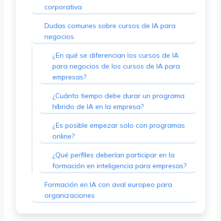
corporativa
Dudas comunes sobre cursos de IA para
negocios
¿En qué se diferencian los cursos de IA
para negocios de los cursos de IA para
empresas?
¿Cuánto tiempo debe durar un programa
híbrido de IA en la empresa?
¿Es posible empezar solo con programas
online?
¿Qué perfiles deberían participar en la
formación en inteligencia para empresas?
Formación en IA con aval europeo para
organizaciones