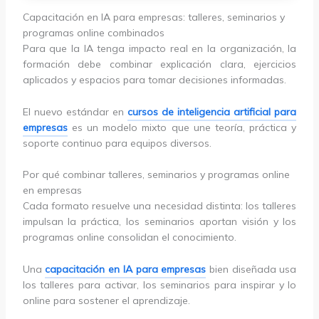
Capacitación en IA para empresas: talleres, seminarios y
programas online combinados
Para que la IA tenga impacto real en la organización, la
formación debe combinar explicación clara, ejercicios
aplicados y espacios para tomar decisiones informadas.
El nuevo estándar en
cursos de inteligencia artificial para
empresas
es un modelo mixto que une teoría, práctica y
soporte continuo para equipos diversos.
Por qué combinar talleres, seminarios y programas online
en empresas
Cada formato resuelve una necesidad distinta: los talleres
impulsan la práctica, los seminarios aportan visión y los
programas online consolidan el conocimiento.
Una
capacitación en IA para empresas
bien diseñada usa
los talleres para activar, los seminarios para inspirar y lo
online para sostener el aprendizaje.