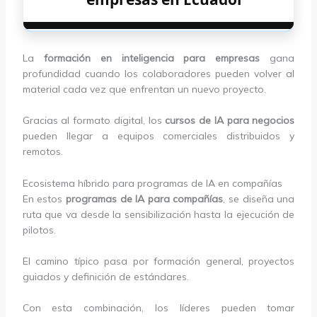
La
formación en inteligencia para empresas
gana
profundidad cuando los colaboradores pueden volver al
material cada vez que enfrentan un nuevo proyecto.
Gracias al formato digital, los
cursos de IA para negocios
pueden llegar a equipos comerciales distribuidos y
remotos.
Ecosistema híbrido para programas de IA en compañías
En estos
programas de IA para compañías
, se diseña una
ruta que va desde la sensibilización hasta la ejecución de
pilotos.
El camino típico pasa por formación general, proyectos
guiados y definición de estándares.
Con esta combinación, los líderes pueden tomar