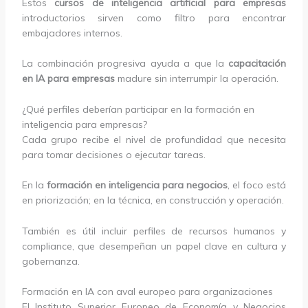
Estos
cursos de inteligencia artificial para empresas
introductorios sirven como filtro para encontrar
embajadores internos.
La combinación progresiva ayuda a que la
capacitación
en IA para empresas
madure sin interrumpir la operación.
¿Qué perfiles deberían participar en la formación en
inteligencia para empresas?
Cada grupo recibe el nivel de profundidad que necesita
para tomar decisiones o ejecutar tareas.
En la
formación en inteligencia para negocios
, el foco está
en priorización; en la técnica, en construcción y operación.
También es útil incluir perfiles de recursos humanos y
compliance, que desempeñan un papel clave en cultura y
gobernanza.
Formación en IA con aval europeo para organizaciones
El Instituto Superior Europeo de Economía y Negocios