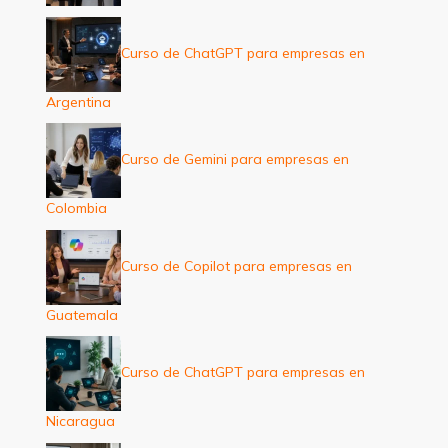
Curso de ChatGPT para empresas en
Argentina
Curso de Gemini para empresas en
Colombia
Curso de Copilot para empresas en
Guatemala
Curso de ChatGPT para empresas en
Nicaragua