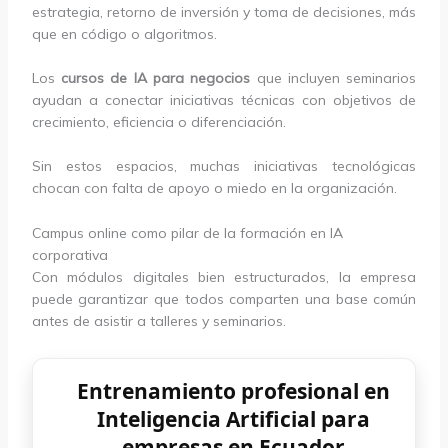
estrategia, retorno de inversión y toma de decisiones, más
que en código o algoritmos.
Los
cursos de IA para negocios
que incluyen seminarios
ayudan a conectar iniciativas técnicas con objetivos de
crecimiento, eficiencia o diferenciación.
Sin estos espacios, muchas iniciativas tecnológicas
chocan con falta de apoyo o miedo en la organización.
Campus online como pilar de la formación en IA
corporativa
Con módulos digitales bien estructurados, la empresa
puede garantizar que todos comparten una base común
antes de asistir a talleres y seminarios.
Entrenamiento profesional en
Inteligencia Artificial para
empresas en Ecuador