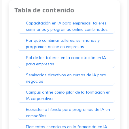
Tabla de contenido
Capacitación en IA para empresas: talleres,
seminarios y programas online combinados
Por qué combinar talleres, seminarios y
programas online en empresas
Rol de los talleres en la capacitación en IA
para empresas
Seminarios directivos en cursos de IA para
negocios
Campus online como pilar de la formación en
IA corporativa
Ecosistema híbrido para programas de IA en
compañías
Elementos esenciales en la formación en IA