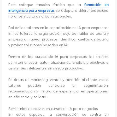
Este enfoque también facilita que la
formación en
inteligencia para empresas
se adapte a diferentes países,
horarios y culturas organizacionales.
Rol de los talleres en la capacitación en IA para empresas
En los talleres, la organización deja de hablar de teoría y
empieza a mapear procesos, identificar cuellos de botella
y probar soluciones basadas en IA.
Dentro de los
cursos de IA para empresas
, los talleres
permiten ensayar automatizaciones, análisis predictivos o
asistentes inteligentes sin riesgo productivo.
En áreas de marketing, ventas y atención al cliente, estos
talleres pueden centrarse en segmentación,
recomendación y mejora de experiencia; en operaciones,
en eficiencia y calidad.
Seminarios directivos en cursos de IA para negocios
En estos espacios, la conversación se centra en