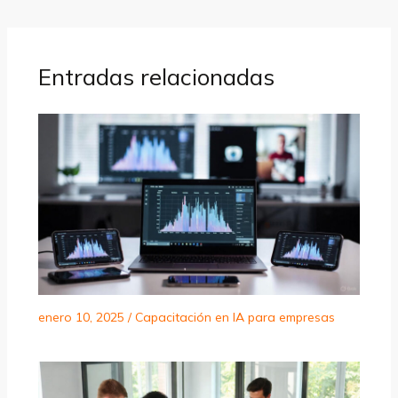
Entradas relacionadas
enero 10, 2025
/
Capacitación en IA para empresas