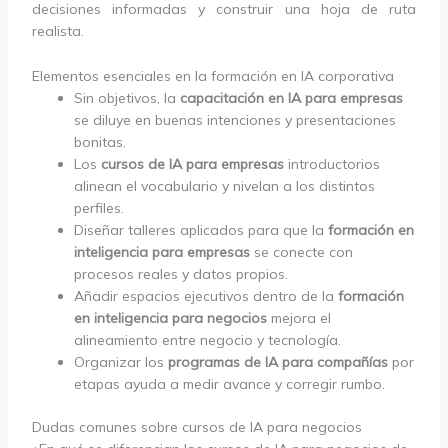
decisiones informadas y construir una hoja de ruta
realista.
Elementos esenciales en la formación en IA corporativa
Sin objetivos, la
capacitación en IA para empresas
se diluye en buenas intenciones y presentaciones
bonitas.
Los
cursos de IA para empresas
introductorios
alinean el vocabulario y nivelan a los distintos
perfiles.
Diseñar talleres aplicados para que la
formación en
inteligencia para empresas
se conecte con
procesos reales y datos propios.
Añadir espacios ejecutivos dentro de la
formación
en inteligencia para negocios
mejora el
alineamiento entre negocio y tecnología.
Organizar los
programas de IA para compañías
por
etapas ayuda a medir avance y corregir rumbo.
Dudas comunes sobre cursos de IA para negocios