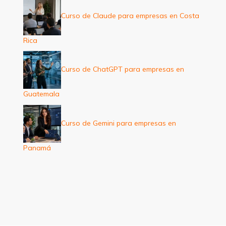
Curso de Claude para empresas en Costa
Rica
Curso de ChatGPT para empresas en
Guatemala
Curso de Gemini para empresas en
Panamá