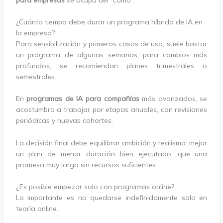
¿Cuánto tiempo debe durar un programa híbrido de IA en
la empresa?
Para sensibilización y primeros casos de uso, suele bastar
un programa de algunas semanas; para cambios más
profundos, se recomiendan planes trimestrales o
semestrales.
En
programas de IA para compañías
más avanzados, se
acostumbra a trabajar por etapas anuales, con revisiones
periódicas y nuevas cohortes.
La decisión final debe equilibrar ambición y realismo: mejor
un plan de menor duración bien ejecutado, que una
promesa muy larga sin recursos suficientes.
¿Es posible empezar solo con programas online?
Lo importante es no quedarse indefinidamente solo en
teoría online.