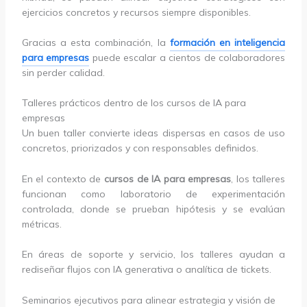
ejercicios concretos y recursos siempre disponibles.
Gracias a esta combinación, la
formación en inteligencia
para empresas
puede escalar a cientos de colaboradores
sin perder calidad.
Talleres prácticos dentro de los cursos de IA para
empresas
Un buen taller convierte ideas dispersas en casos de uso
concretos, priorizados y con responsables definidos.
En el contexto de
cursos de IA para empresas
, los talleres
funcionan como laboratorio de experimentación
controlada, donde se prueban hipótesis y se evalúan
métricas.
En áreas de soporte y servicio, los talleres ayudan a
rediseñar flujos con IA generativa o analítica de tickets.
Seminarios ejecutivos para alinear estrategia y visión de