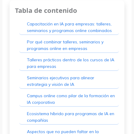
Tabla de contenido
Capacitación en IA para empresas: talleres,
seminarios y programas online combinados
Por qué combinar talleres, seminarios y
programas online en empresas
Talleres prácticos dentro de los cursos de IA
para empresas
Seminarios ejecutivos para alinear
estrategia y visión de IA
Campus online como pilar de la formación en
IA corporativa
Ecosistema híbrido para programas de IA en
compañías
Aspectos que no pueden faltar en la