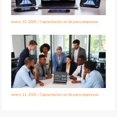
enero 10, 2025
/
Capacitación en IA para empresas
enero 11, 2025
/
Capacitación en IA para empresas