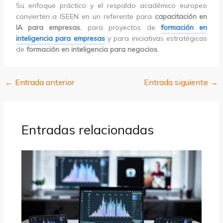
Su enfoque práctico y el respaldo académico europeo
convierten a ISEEN en un referente para
capacitación en
IA para empresas
, para proyectos de
formación en
inteligencia para empresas
y para iniciativas estratégicas
de
formación en inteligencia para negocios
.
←
Entrada anterior
Entrada siguiente
→
Entradas relacionadas