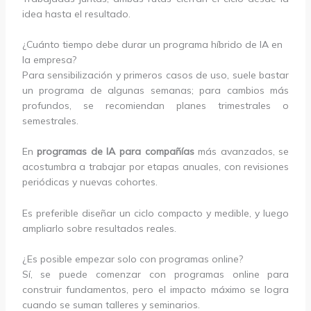
idea hasta el resultado.
¿Cuánto tiempo debe durar un programa híbrido de IA en
la empresa?
Para sensibilización y primeros casos de uso, suele bastar
un programa de algunas semanas; para cambios más
profundos, se recomiendan planes trimestrales o
semestrales.
En
programas de IA para compañías
más avanzados, se
acostumbra a trabajar por etapas anuales, con revisiones
periódicas y nuevas cohortes.
Es preferible diseñar un ciclo compacto y medible, y luego
ampliarlo sobre resultados reales.
¿Es posible empezar solo con programas online?
Sí, se puede comenzar con programas online para
construir fundamentos, pero el impacto máximo se logra
cuando se suman talleres y seminarios.