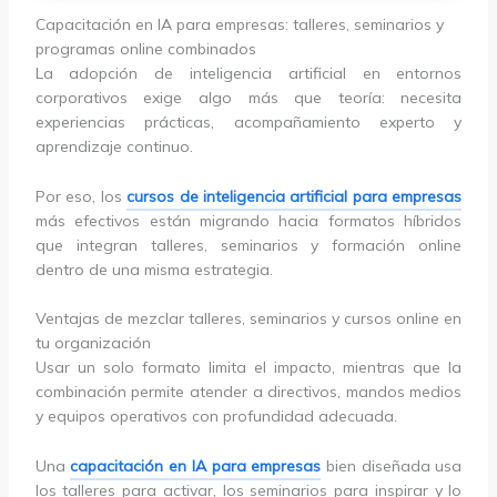
Capacitación en IA para empresas: talleres, seminarios y
programas online combinados
La adopción de inteligencia artificial en entornos
corporativos exige algo más que teoría: necesita
experiencias prácticas, acompañamiento experto y
aprendizaje continuo.
Por eso, los
cursos de inteligencia artificial para empresas
más efectivos están migrando hacia formatos híbridos
que integran talleres, seminarios y formación online
dentro de una misma estrategia.
Ventajas de mezclar talleres, seminarios y cursos online en
tu organización
Usar un solo formato limita el impacto, mientras que la
combinación permite atender a directivos, mandos medios
y equipos operativos con profundidad adecuada.
Una
capacitación en IA para empresas
bien diseñada usa
los talleres para activar, los seminarios para inspirar y lo