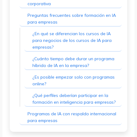
corporativa
Preguntas frecuentes sobre formación en IA
para empresas
¿En qué se diferencian los cursos de IA
para negocios de los cursos de IA para
empresas?
¿Cuánto tiempo debe durar un programa
híbrido de IA en la empresa?
¿Es posible empezar solo con programas
online?
¿Qué perfiles deberían participar en la
formación en inteligencia para empresas?
Programas de IA con respaldo internacional
para empresas