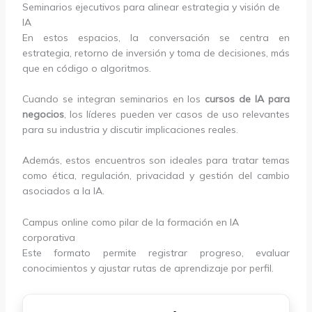
Seminarios ejecutivos para alinear estrategia y visión de
IA
En estos espacios, la conversación se centra en
estrategia, retorno de inversión y toma de decisiones, más
que en código o algoritmos.
Cuando se integran seminarios en los
cursos de IA para
negocios
, los líderes pueden ver casos de uso relevantes
para su industria y discutir implicaciones reales.
Además, estos encuentros son ideales para tratar temas
como ética, regulación, privacidad y gestión del cambio
asociados a la IA.
Campus online como pilar de la formación en IA
corporativa
Este formato permite registrar progreso, evaluar
conocimientos y ajustar rutas de aprendizaje por perfil.