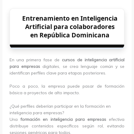
Entrenamiento en Inteligencia
Artificial para colaboradores
en República Dominicana
En una primera fase de
cursos de inteligencia artificial
para empresas
digitales, se crea lenguaje común y se
identifican perfiles clave para etapas posteriores.
Poco a poco, la empresa puede pasar de formación
básica a proyectos de alto impacto.
¿Qué perfiles deberían participar en la formación en
inteligencia para empresas?
Una
formación en inteligencia para empresas
efectiva
distribuye contenidos específicos según rol, evitando
sesiones genéricas para todos.