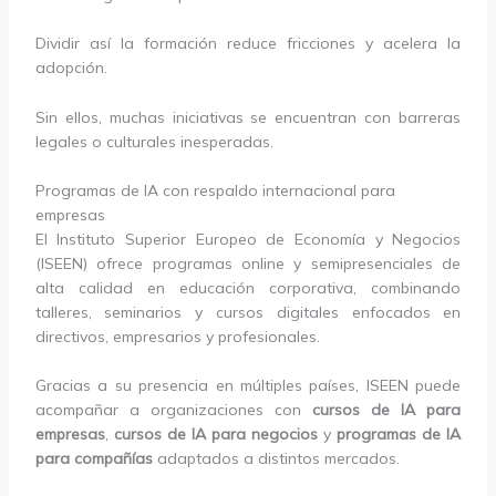
Dividir así la formación reduce fricciones y acelera la
adopción.
Sin ellos, muchas iniciativas se encuentran con barreras
legales o culturales inesperadas.
Programas de IA con respaldo internacional para
empresas
El Instituto Superior Europeo de Economía y Negocios
(ISEEN) ofrece programas online y semipresenciales de
alta calidad en educación corporativa, combinando
talleres, seminarios y cursos digitales enfocados en
directivos, empresarios y profesionales.
Gracias a su presencia en múltiples países, ISEEN puede
acompañar a organizaciones con
cursos de IA para
empresas
,
cursos de IA para negocios
y
programas de IA
para compañías
adaptados a distintos mercados.