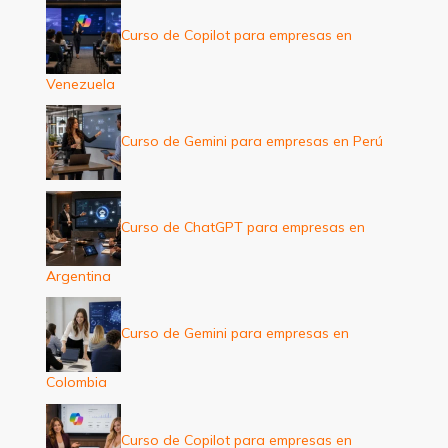
Curso de Copilot para empresas en
Venezuela
Curso de Gemini para empresas en Perú
Curso de ChatGPT para empresas en
Argentina
Curso de Gemini para empresas en
Colombia
Curso de Copilot para empresas en