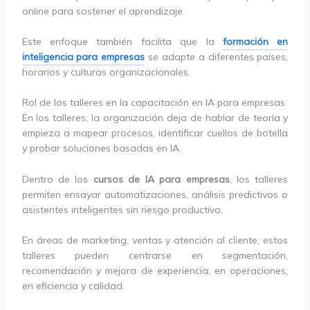
online para sostener el aprendizaje.
Este enfoque también facilita que la
formación en
inteligencia para empresas
se adapte a diferentes países,
horarios y culturas organizacionales.
Rol de los talleres en la capacitación en IA para empresas
En los talleres, la organización deja de hablar de teoría y
empieza a mapear procesos, identificar cuellos de botella
y probar soluciones basadas en IA.
Dentro de los
cursos de IA para empresas
, los talleres
permiten ensayar automatizaciones, análisis predictivos o
asistentes inteligentes sin riesgo productivo.
En áreas de marketing, ventas y atención al cliente, estos
talleres pueden centrarse en segmentación,
recomendación y mejora de experiencia; en operaciones,
en eficiencia y calidad.