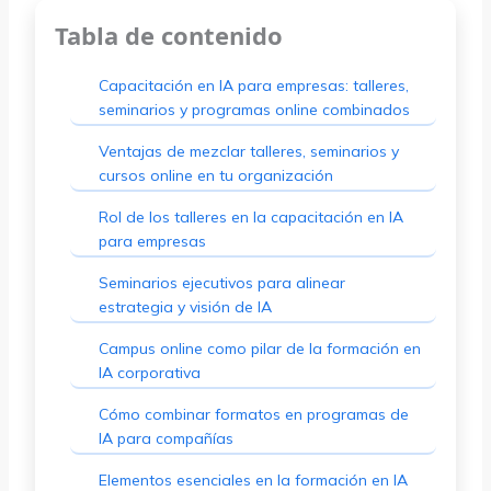
Tabla de contenido
Capacitación en IA para empresas: talleres,
seminarios y programas online combinados
Ventajas de mezclar talleres, seminarios y
cursos online en tu organización
Rol de los talleres en la capacitación en IA
para empresas
Seminarios ejecutivos para alinear
estrategia y visión de IA
Campus online como pilar de la formación en
IA corporativa
Cómo combinar formatos en programas de
IA para compañías
Elementos esenciales en la formación en IA