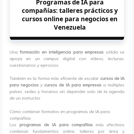
Programas de IA para
compañías: talleres prácticos y
cursos online para negocios en
Venezuela
Una
formación en inteligencia para empresas
sólida se
apoya en un campus digital con vídeos, lecturas,
cuestionarios y ejercicios.
También es la forma más eficiente de escalar
cursos de IA
para negocios
y
cursos de IA para empresas
a múltiples
países, sedes y horarios sin depender solo de la agenda
de un instructor.
Cómo combinar formatos en programas de IA para
compañías
Los
programas de IA para compañías
más efectivos
combinan fundamentos online, talleres por área y