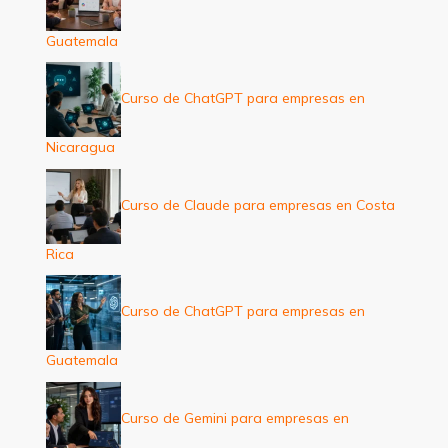
Guatemala
Curso de ChatGPT para empresas en
Nicaragua
Curso de Claude para empresas en Costa
Rica
Curso de ChatGPT para empresas en
Guatemala
Curso de Gemini para empresas en