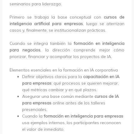
seminarios para liderazgo.
Primero se trabaja la base conceptual con
cursos de
inteligencia artificial para empresas
, luego se aterrizan
casos y, finalmente, se institucionalizan prácticas.
Cuando se integra también la
formación en inteligencia
para negocios
, la dirección comprende mejor cómo
priorizar, financiar y acompañar los proyectos de IA.
Elementos esenciales en la formación en IA corporativa
Definir objetivos claros para la
capacitación en IA
para empresas
: qué procesos se quieren mejorar,
qué métricas cambiar y en qué plazos.
Asegurar una base común mediante
cursos de IA
para empresas
online antes de los talleres
presenciales.
Cuando la
formación en inteligencia para empresas
usa ejemplos internos, los participantes reconocen
el valor de inmediato.