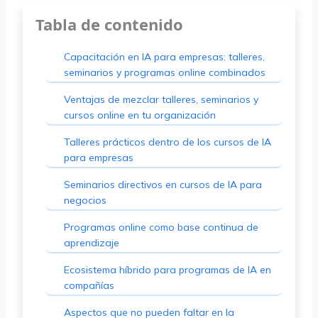
Tabla de contenido
Capacitación en IA para empresas: talleres,
seminarios y programas online combinados
Ventajas de mezclar talleres, seminarios y
cursos online en tu organización
Talleres prácticos dentro de los cursos de IA
para empresas
Seminarios directivos en cursos de IA para
negocios
Programas online como base continua de
aprendizaje
Ecosistema híbrido para programas de IA en
compañías
Aspectos que no pueden faltar en la