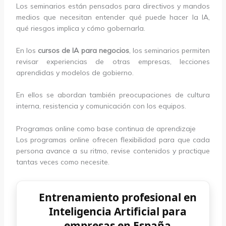
Los seminarios están pensados para directivos y mandos
medios que necesitan entender qué puede hacer la IA,
qué riesgos implica y cómo gobernarla.
En los
cursos de IA para negocios
, los seminarios permiten
revisar experiencias de otras empresas, lecciones
aprendidas y modelos de gobierno.
En ellos se abordan también preocupaciones de cultura
interna, resistencia y comunicación con los equipos.
Programas online como base continua de aprendizaje
Los programas online ofrecen flexibilidad para que cada
persona avance a su ritmo, revise contenidos y practique
tantas veces como necesite.
Entrenamiento profesional en
Inteligencia Artificial para
empresas en España