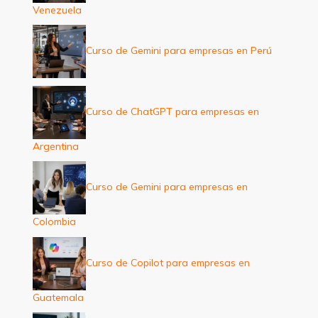
Venezuela
Curso de Gemini para empresas en Perú
Curso de ChatGPT para empresas en
Argentina
Curso de Gemini para empresas en
Colombia
Curso de Copilot para empresas en
Guatemala