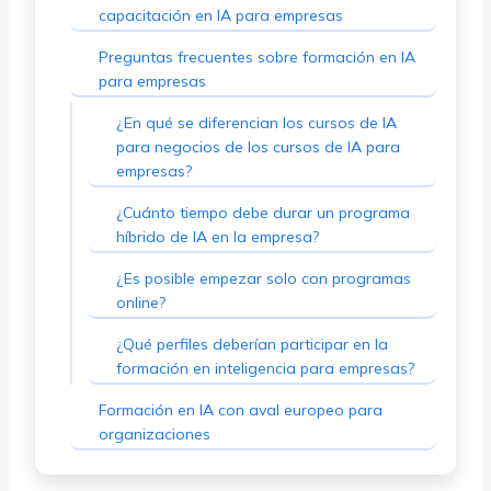
capacitación en IA para empresas
Preguntas frecuentes sobre formación en IA
para empresas
¿En qué se diferencian los cursos de IA
para negocios de los cursos de IA para
empresas?
¿Cuánto tiempo debe durar un programa
híbrido de IA en la empresa?
¿Es posible empezar solo con programas
online?
¿Qué perfiles deberían participar en la
formación en inteligencia para empresas?
Formación en IA con aval europeo para
organizaciones