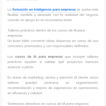
La
formación en inteligencia para empresas
se vuelve más
flexible, medible y alineada con la realidad del negocio
cuando se apoya en un ecosistema mixto.
Talleres prácticos dentro de los cursos de IA para
empresas
Un buen taller convierte ideas dispersas en casos de uso
concretos, priorizados y con responsables definidos.
Los
cursos de IA para empresas
que incluyen talleres
prácticos ayudan a validar qué proyectos merecen
avanzar a piloto.
En áreas de marketing, ventas y atención al cliente, estos
talleres pueden centrarse en segmentación,
recomendación y mejora de experiencia; en operaciones,
en eficiencia y calidad.
Seminarios directivos en cursos de IA para negocios