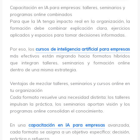
Capacitación en IA para empresas: talleres, seminarios y
programas online combinados
Para que la IA tenga impacto real en la organización, la
formación debe combinar explicación clara, ejercicios
aplicados y espacios para tomar decisiones informadas.
Por eso, los
cursos de inteligencia artificial para empresas
más efectivos están migrando hacia formatos híbridos
que integran talleres, seminarios y formación online
dentro de una misma estrategia.
Ventajas de mezclar talleres, seminarios y cursos online en
tu organización
Cada formato resuelve una necesidad distinta: los talleres
impulsan la práctica, los seminarios aportan visión y los
programas online consolidan el conocimiento.
En una
capacitación en IA para empresas
avanzada,
cada formato se asigna a un objetivo específico: decisión,
práctica o refuerzo.