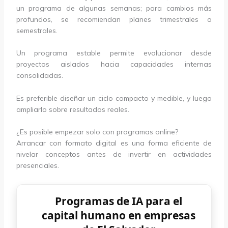
un programa de algunas semanas; para cambios más
profundos, se recomiendan planes trimestrales o
semestrales.
Un programa estable permite evolucionar desde
proyectos aislados hacia capacidades internas
consolidadas.
Es preferible diseñar un ciclo compacto y medible, y luego
ampliarlo sobre resultados reales.
¿Es posible empezar solo con programas online?
Arrancar con formato digital es una forma eficiente de
nivelar conceptos antes de invertir en actividades
presenciales.
Programas de IA para el
capital humano en empresas