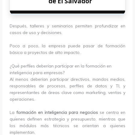
de El Salvador
Después, talleres y seminarios permiten profundizar en
casos de uso y decisiones.
Poco a poco, la empresa puede pasar de formación
básica a proyectos de alto impacto.
¿Qué perfiles deberían participar en la formación en
inteligencia para empresas?
Al menos deberían participar directivos, mandos medios,
responsables de procesos, perfiles de datos y TI, y
representantes de áreas clave como marketing, ventas y
operaciones.
La
formación en inteligencia para negocios
se centra en
quienes definen estrategia y presupuesto, mientras que
los módulos más técnicos se orientan a quienes
implementan.