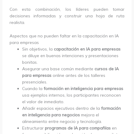
Con esta combinación, los líderes pueden tomar
decisiones informadas y construir una hoja de ruta
realista.
Aspectos que no pueden faltar en la capacitación en IA
para empresas
Sin objetivos, la
capacitación en IA para empresas
se diluye en buenas intenciones y presentaciones
bonitas.
Asegurar una base común mediante
cursos de IA
para empresas
online antes de los talleres
presenciales.
Cuando la
formación en inteligencia para empresas
usa ejemplos internos, los participantes reconocen
el valor de inmediato.
Añadir espacios ejecutivos dentro de la
formación
en inteligencia para negocios
mejora el
alineamiento entre negocio y tecnología.
Estructurar
programas de IA para compañías
en