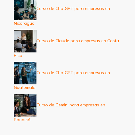
Curso de ChatGPT para empresas en
Nicaragua
Curso de Claude para empresas en Costa
Rica
Curso de ChatGPT para empresas en
Guatemala
Curso de Gemini para empresas en
Panamá