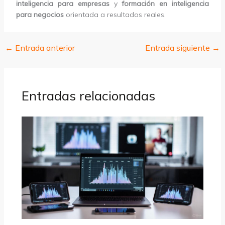
inteligencia para empresas
y
formación en inteligencia
para negocios
orientada a resultados reales.
←
Entrada anterior
Entrada siguiente
→
Entradas relacionadas