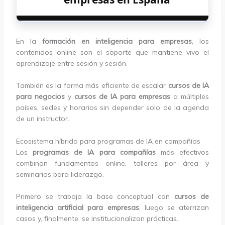
En la
formación en inteligencia para empresas
, los
contenidos online son el soporte que mantiene vivo el
aprendizaje entre sesión y sesión.
También es la forma más eficiente de escalar
cursos de IA
para negocios
y
cursos de IA para empresas
a múltiples
países, sedes y horarios sin depender solo de la agenda
de un instructor.
Ecosistema híbrido para programas de IA en compañías
Los
programas de IA para compañías
más efectivos
combinan fundamentos online, talleres por área y
seminarios para liderazgo.
Primero se trabaja la base conceptual con
cursos de
inteligencia artificial para empresas
, luego se aterrizan
casos y, finalmente, se institucionalizan prácticas.