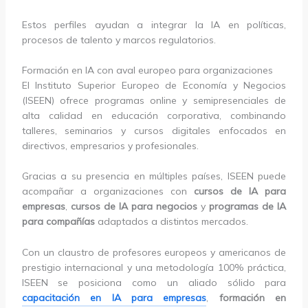
Estos perfiles ayudan a integrar la IA en políticas,
procesos de talento y marcos regulatorios.
Formación en IA con aval europeo para organizaciones
El Instituto Superior Europeo de Economía y Negocios
(ISEEN) ofrece programas online y semipresenciales de
alta calidad en educación corporativa, combinando
talleres, seminarios y cursos digitales enfocados en
directivos, empresarios y profesionales.
Gracias a su presencia en múltiples países, ISEEN puede
acompañar a organizaciones con
cursos de IA para
empresas
,
cursos de IA para negocios
y
programas de IA
para compañías
adaptados a distintos mercados.
Con un claustro de profesores europeos y americanos de
prestigio internacional y una metodología 100% práctica,
ISEEN se posiciona como un aliado sólido para
capacitación en IA para empresas
,
formación en