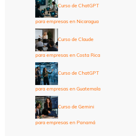
Curso de ChatGPT
para empresas en Nicaragua
Curso de Claude
para empresas en Costa Rica
Curso de ChatGPT
para empresas en Guatemala
Curso de Gemini
para empresas en Panamá