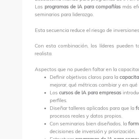
Los
programas de IA para compañías
más efe
seminarios para liderazgo.
Esta secuencia reduce el riesgo de inversion
Con esta combinación, los líderes pueden t
realista.
Aspectos que no pueden faltar en la capacita
Definir objetivos claros para la
capacita
mejorar, qué métricas cambiar y en qué 
Los
cursos de IA para empresas
introduc
perfiles.
Diseñar talleres aplicados para que la
f
procesos reales y datos propios.
Con seminarios bien diseñados, la
form
decisiones de inversión y priorización.