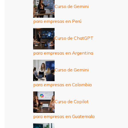
Curso de Gemini
para empresas en Perú
Curso de ChatGPT
para empresas en Argentina
Curso de Gemini
para empresas en Colombia
Curso de Copilot
para empresas en Guatemala