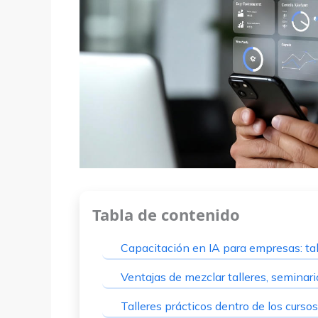
Tabla de contenido
Capacitación en IA para empresas: ta
Ventajas de mezclar talleres, seminari
Talleres prácticos dentro de los curs