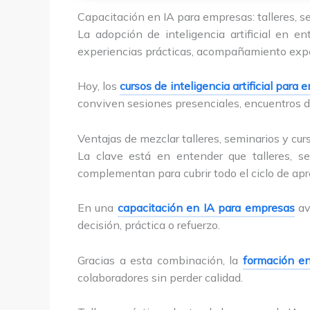
Capacitación en IA para empresas: talleres, 
La adopción de inteligencia artificial en e
experiencias prácticas, acompañamiento expe
Hoy, los
cursos de inteligencia artificial para
conviven sesiones presenciales, encuentros di
Ventajas de mezclar talleres, seminarios y cur
La clave está en entender que talleres, se
complementan para cubrir todo el ciclo de apr
En una
capacitación en IA para empresas
av
decisión, práctica o refuerzo.
Gracias a esta combinación, la
formación en
colaboradores sin perder calidad.