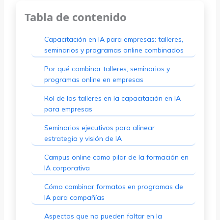
Tabla de contenido
Capacitación en IA para empresas: talleres,
seminarios y programas online combinados
Por qué combinar talleres, seminarios y
programas online en empresas
Rol de los talleres en la capacitación en IA
para empresas
Seminarios ejecutivos para alinear
estrategia y visión de IA
Campus online como pilar de la formación en
IA corporativa
Cómo combinar formatos en programas de
IA para compañías
Aspectos que no pueden faltar en la