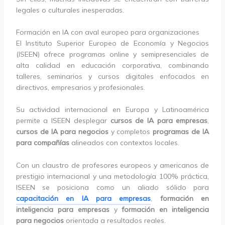
legales o culturales inesperadas.
Formación en IA con aval europeo para organizaciones
El Instituto Superior Europeo de Economía y Negocios
(ISEEN) ofrece programas online y semipresenciales de
alta calidad en educación corporativa, combinando
talleres, seminarios y cursos digitales enfocados en
directivos, empresarios y profesionales.
Su actividad internacional en Europa y Latinoamérica
permite a ISEEN desplegar
cursos de IA para empresas
,
cursos de IA para negocios
y completos
programas de IA
para compañías
alineados con contextos locales.
Con un claustro de profesores europeos y americanos de
prestigio internacional y una metodología 100% práctica,
ISEEN se posiciona como un aliado sólido para
capacitación en IA para empresas
,
formación en
inteligencia para empresas
y
formación en inteligencia
para negocios
orientada a resultados reales.