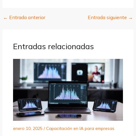
←
Entrada anterior
Entrada siguiente
→
Entradas relacionadas
enero 10, 2025
/
Capacitación en IA para empresas