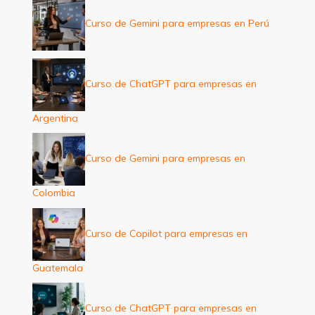
Curso de Gemini para empresas en Perú
Curso de ChatGPT para empresas en
Argentina
Curso de Gemini para empresas en
Colombia
Curso de Copilot para empresas en
Guatemala
Curso de ChatGPT para empresas en