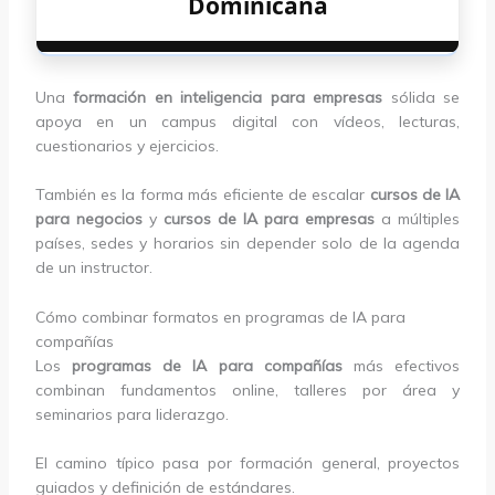
Dominicana
Una
formación en inteligencia para empresas
sólida se
apoya en un campus digital con vídeos, lecturas,
cuestionarios y ejercicios.
También es la forma más eficiente de escalar
cursos de IA
para negocios
y
cursos de IA para empresas
a múltiples
países, sedes y horarios sin depender solo de la agenda
de un instructor.
Cómo combinar formatos en programas de IA para
compañías
Los
programas de IA para compañías
más efectivos
combinan fundamentos online, talleres por área y
seminarios para liderazgo.
El camino típico pasa por formación general, proyectos
guiados y definición de estándares.