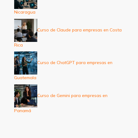
Nicaragua
Curso de Claude para empresas en Costa
Rica
Curso de ChatGPT para empresas en
Guatemala
Curso de Gemini para empresas en
Panamá