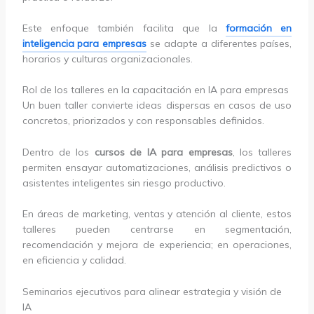
Este enfoque también facilita que la
formación en
inteligencia para empresas
se adapte a diferentes países,
horarios y culturas organizacionales.
Rol de los talleres en la capacitación en IA para empresas
Un buen taller convierte ideas dispersas en casos de uso
concretos, priorizados y con responsables definidos.
Dentro de los
cursos de IA para empresas
, los talleres
permiten ensayar automatizaciones, análisis predictivos o
asistentes inteligentes sin riesgo productivo.
En áreas de marketing, ventas y atención al cliente, estos
talleres pueden centrarse en segmentación,
recomendación y mejora de experiencia; en operaciones,
en eficiencia y calidad.
Seminarios ejecutivos para alinear estrategia y visión de
IA