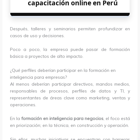
capacitación online en Perú
Después, talleres y seminarios permiten profundizar en
casos de uso y decisiones.
Poco a poco, la empresa puede pasar de formación
básica a proyectos de alto impacto.
¿Qué perfiles deberían participar en la formación en
inteligencia para empresas?
Al menos deberían participar directivos, mandos medios,
responsables de procesos, perfiles de datos y TI, y
representantes de áreas clave como marketing, ventas y
operaciones.
En la
formación en inteligencia para negocios
, el foco está
en priorización; en la técnica, en construcción y operación.
Sin ellos, muchas iniciativas se encuentran con barreras