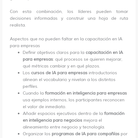
Con esta combinación, los líderes pueden tomar
decisiones informadas y construir una hoja de ruta
realista.
Aspectos que no pueden faltar en la capacitación en IA
para empresas
Definir objetivos claros para la
capacitación en IA
para empresas
: qué procesos se quieren mejorar,
qué métricas cambiar y en qué plazos.
Los
cursos de IA para empresas
introductorios
alinean el vocabulario y nivelan a los distintos
perfiles.
Cuando la
formación en inteligencia para empresas
usa ejemplos internos, los participantes reconocen
el valor de inmediato.
Añadir espacios ejecutivos dentro de la
formación
en inteligencia para negocios
mejora el
alineamiento entre negocio y tecnología.
Organizar los
programas de IA para compañías
por