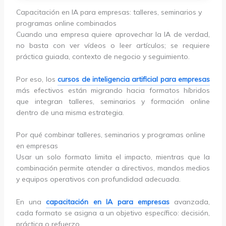
Capacitación en IA para empresas: talleres, seminarios y
programas online combinados
Cuando una empresa quiere aprovechar la IA de verdad,
no basta con ver vídeos o leer artículos; se requiere
práctica guiada, contexto de negocio y seguimiento.
Por eso, los
cursos de inteligencia artificial para empresas
más efectivos están migrando hacia formatos híbridos
que integran talleres, seminarios y formación online
dentro de una misma estrategia.
Por qué combinar talleres, seminarios y programas online
en empresas
Usar un solo formato limita el impacto, mientras que la
combinación permite atender a directivos, mandos medios
y equipos operativos con profundidad adecuada.
En una
capacitación en IA para empresas
avanzada,
cada formato se asigna a un objetivo específico: decisión,
práctica o refuerzo.