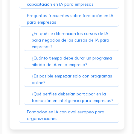
capacitación en IA para empresas
Preguntas frecuentes sobre formación en IA
para empresas
¿En qué se diferencian los cursos de IA
para negocios de los cursos de IA para
empresas?
¿Cuánto tiempo debe durar un programa
híbrido de IA en la empresa?
¿Es posible empezar solo con programas
online?
¿Qué perfiles deberían participar en la
formación en inteligencia para empresas?
Formación en IA con aval europeo para
organizaciones