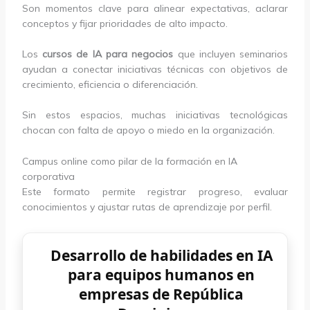
Son momentos clave para alinear expectativas, aclarar
conceptos y fijar prioridades de alto impacto.
Los
cursos de IA para negocios
que incluyen seminarios
ayudan a conectar iniciativas técnicas con objetivos de
crecimiento, eficiencia o diferenciación.
Sin estos espacios, muchas iniciativas tecnológicas
chocan con falta de apoyo o miedo en la organización.
Campus online como pilar de la formación en IA
corporativa
Este formato permite registrar progreso, evaluar
conocimientos y ajustar rutas de aprendizaje por perfil.
Desarrollo de habilidades en IA
para equipos humanos en
empresas de República