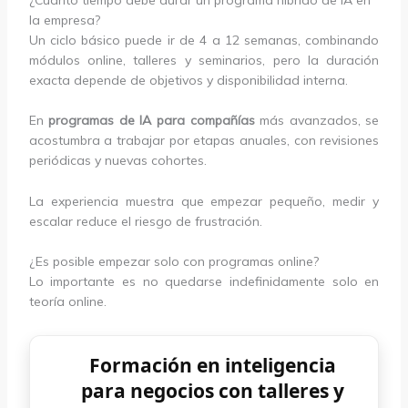
la empresa?
Un ciclo básico puede ir de 4 a 12 semanas, combinando
módulos online, talleres y seminarios, pero la duración
exacta depende de objetivos y disponibilidad interna.
En
programas de IA para compañías
más avanzados, se
acostumbra a trabajar por etapas anuales, con revisiones
periódicas y nuevas cohortes.
La experiencia muestra que empezar pequeño, medir y
escalar reduce el riesgo de frustración.
¿Es posible empezar solo con programas online?
Lo importante es no quedarse indefinidamente solo en
teoría online.
Formación en inteligencia
para negocios con talleres y