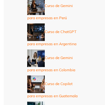
Curso de Gemini
para empresas en Perú
Curso de ChatGPT
para empresas en Argentina
Curso de Gemini
para empresas en Colombia
Curso de Copilot
para empresas en Guatemala