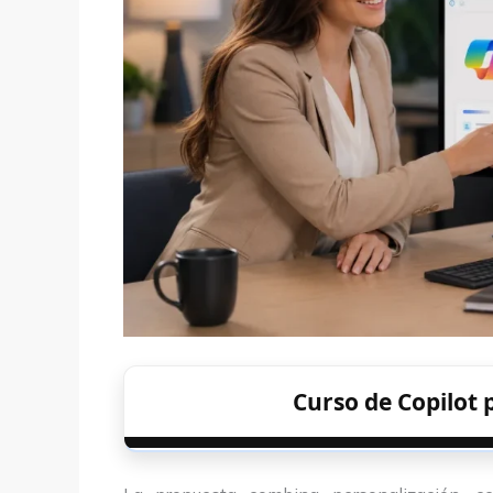
Curso de Copilot