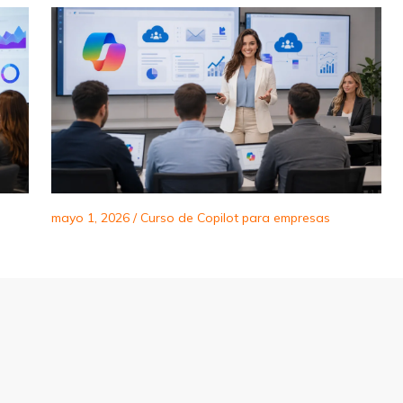
mayo 1, 2026
/
Curso de Copilot para empresas