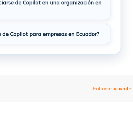
iarse de Copilot en una organización en
 de Copilot para empresas en Ecuador?
Entrada siguiente