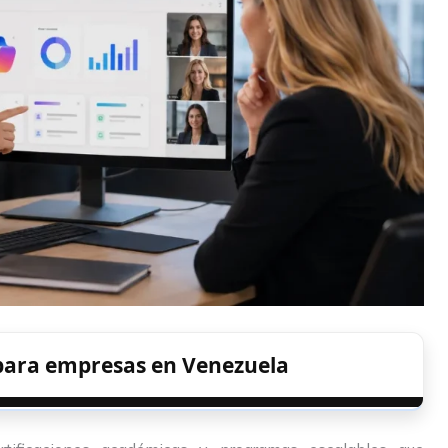
 para empresas en Venezuela