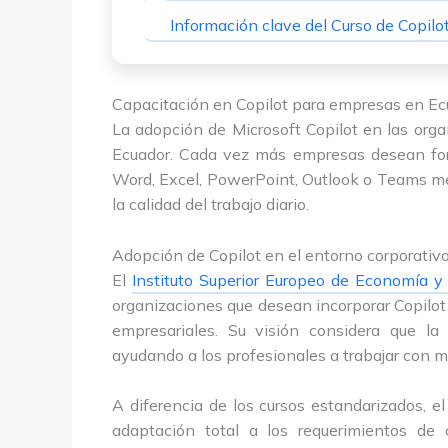
Información clave del Curso de Copil
Capacitación en Copilot para empresas en Ec
La adopción de Microsoft Copilot en las orga
Ecuador. Cada vez más empresas desean form
Word, Excel, PowerPoint, Outlook o Teams medi
la calidad del trabajo diario.
Adopción de Copilot en el entorno corporativ
El
Instituto Superior Europeo de Economía y
organizaciones que desean incorporar Copilot
empresariales. Su visión considera que la 
ayudando a los profesionales a trabajar con m
A diferencia de los cursos estandarizados, e
adaptación total a los requerimientos de 