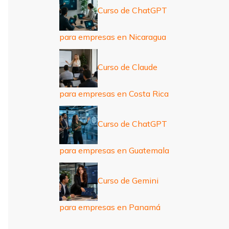
Curso de ChatGPT
para empresas en Nicaragua
Curso de Claude
para empresas en Costa Rica
Curso de ChatGPT
para empresas en Guatemala
Curso de Gemini
para empresas en Panamá