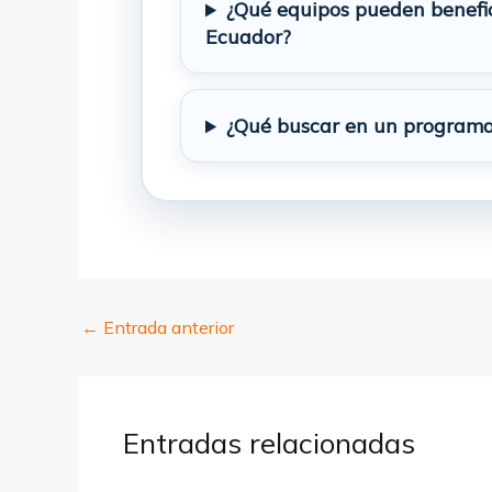
¿Qué equipos pueden benefic
Ecuador?
¿Qué buscar en un programa
←
Entrada anterior
Entradas relacionadas