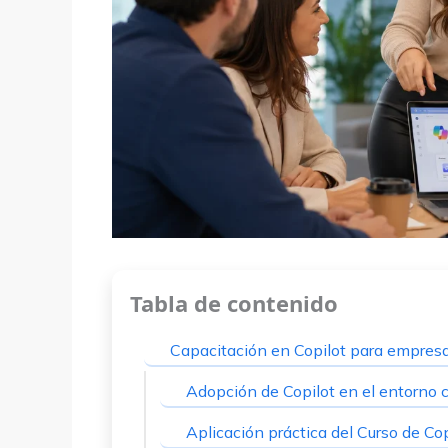
Tabla de contenido
Capacitación en Copilot para empres
Adopción de Copilot en el entorno 
Aplicación práctica del Curso de C