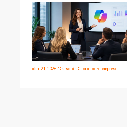
abril 21, 2026
/
Curso de Copilot para empresas