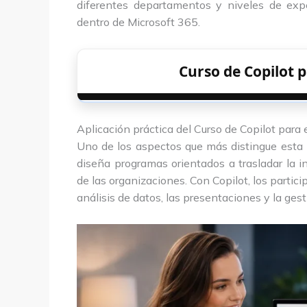
diferentes departamentos y niveles de exp
dentro de Microsoft 365.
Curso de Copilot
Aplicación práctica del Curso de Copilot par
Uno de los aspectos que más distingue esta
diseña programas orientados a trasladar la int
de las organizaciones. Con Copilot, los parti
análisis de datos, las presentaciones y la gesti