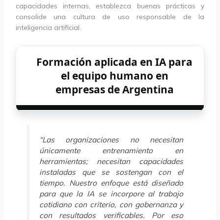
capacidades internas, establezca buenas prácticas y
consolide una cultura de uso responsable de la
inteligencia artificial.
Formación aplicada en IA para
el equipo humano en
empresas de Argentina
“Las organizaciones no necesitan
únicamente entrenamiento en
herramientas; necesitan capacidades
instaladas que se sostengan con el
tiempo. Nuestro enfoque está diseñado
para que la IA se incorpore al trabajo
cotidiano con criterio, con gobernanza y
con resultados verificables. Por eso