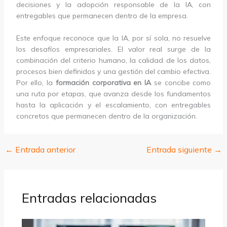
decisiones y la adopción responsable de la IA, con
entregables que permanecen dentro de la empresa.
Este enfoque reconoce que la IA, por sí sola, no resuelve
los desafíos empresariales. El valor real surge de la
combinación del criterio humano, la calidad de los datos,
procesos bien definidos y una gestión del cambio efectiva.
Por ello, la
formación corporativa en IA
se concibe como
una ruta por etapas, que avanza desde los fundamentos
hasta la aplicación y el escalamiento, con entregables
concretos que permanecen dentro de la organización.
←
Entrada anterior
Entrada siguiente
→
Entradas relacionadas