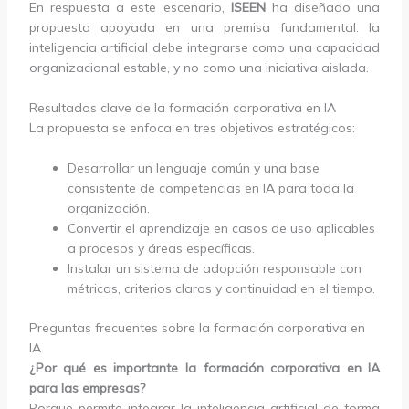
En respuesta a este escenario,
ISEEN
ha diseñado una
propuesta apoyada en una premisa fundamental: la
inteligencia artificial debe integrarse como una capacidad
organizacional estable, y no como una iniciativa aislada.
Resultados clave de la formación corporativa en IA
La propuesta se enfoca en tres objetivos estratégicos:
Desarrollar un lenguaje común y una base
consistente de competencias en IA para toda la
organización.
Convertir el aprendizaje en casos de uso aplicables
a procesos y áreas específicas.
Instalar un sistema de adopción responsable con
métricas, criterios claros y continuidad en el tiempo.
Preguntas frecuentes sobre la formación corporativa en
IA
¿Por qué es importante la formación corporativa en IA
para las empresas?
Porque permite integrar la inteligencia artificial de forma