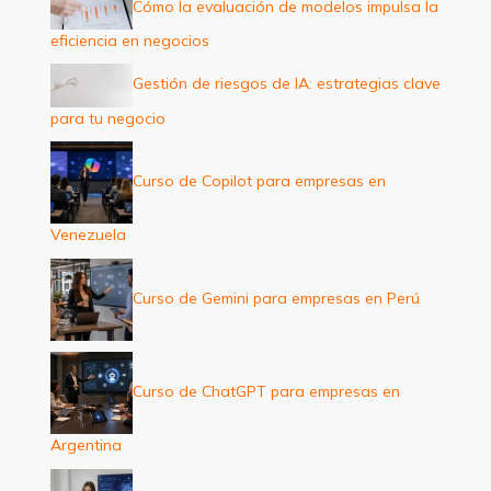
:
Cómo la evaluación de modelos impulsa la
eficiencia en negocios
Gestión de riesgos de IA: estrategias clave
para tu negocio
Curso de Copilot para empresas en
Venezuela
Curso de Gemini para empresas en Perú
Curso de ChatGPT para empresas en
Argentina