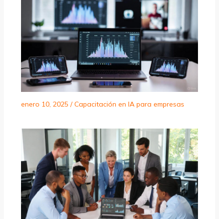
enero 10, 2025
/
Capacitación en IA para empresas