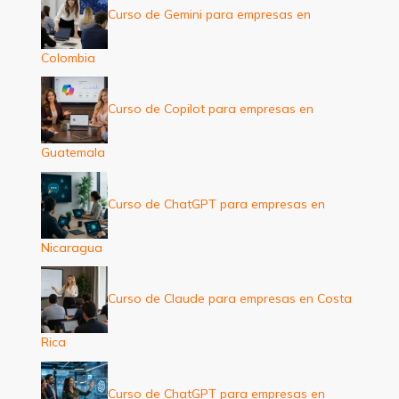
Curso de Gemini para empresas en
Colombia
Curso de Copilot para empresas en
Guatemala
Curso de ChatGPT para empresas en
Nicaragua
Curso de Claude para empresas en Costa
Rica
Curso de ChatGPT para empresas en