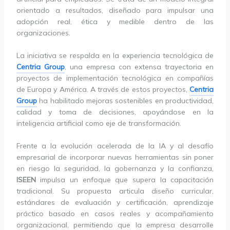
orientado a resultados, diseñado para impulsar una
adopción real, ética y medible dentro de las
organizaciones.
La iniciativa se respalda en la experiencia tecnológica de
Centria Group
, una empresa con extensa trayectoria en
proyectos de implementación tecnológica en compañías
de Europa y América. A través de estos proyectos,
Centria
Group
ha habilitado mejoras sostenibles en productividad,
calidad y toma de decisiones, apoyándose en la
inteligencia artificial como eje de transformación.
Frente a la evolución acelerada de la IA y al desafío
empresarial de incorporar nuevas herramientas sin poner
en riesgo la seguridad, la gobernanza y la confianza,
ISEEN
impulsa un enfoque que supera la capacitación
tradicional. Su propuesta articula diseño curricular,
estándares de evaluación y certificación, aprendizaje
práctico basado en casos reales y acompañamiento
organizacional, permitiendo que la empresa desarrolle