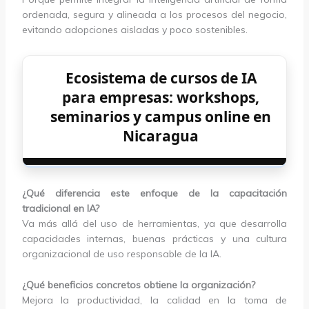
ordenada, segura y alineada a los procesos del negocio,
evitando adopciones aisladas y poco sostenibles.
Ecosistema de cursos de IA
para empresas: workshops,
seminarios y campus online en
Nicaragua
¿Qué diferencia este enfoque de la capacitación
tradicional en IA?
Va más allá del uso de herramientas, ya que desarrolla
capacidades internas, buenas prácticas y una cultura
organizacional de uso responsable de la IA.
¿Qué beneficios concretos obtiene la organización?
Mejora la productividad, la calidad en la toma de