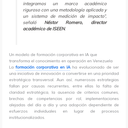
integramos un marco académico
riguroso con una metodología aplicada y
un sistema de medición de impacto”,
señaló
Néstor Romero, director
académico de ISEEN
.
Un modelo de formación corporativa en IA que
transforma el conocimiento en operación en Venezuela
La
formación corporativa en IA
ha evolucionado de ser
una iniciativa de innovación a convertirse en una prioridad
estratégica transversal. Aun así, numerosas estrategias
fallan por causas recurrentes, entre ellas la falta de
claridad estratégica, la ausencia de criterios comunes,
brechas de competencias por rol, implementaciones
alejadas del día a día y una adopción dependiente de
esfuerzos individuales en lugar de procesos
institucionalizados.