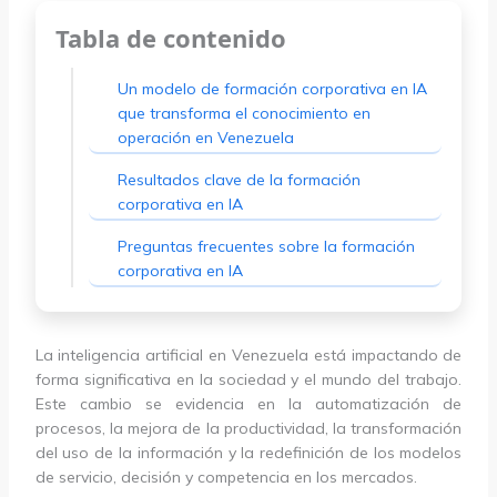
Tabla de contenido
Un modelo de formación corporativa en IA
que transforma el conocimiento en
operación en Venezuela
Resultados clave de la formación
corporativa en IA
Preguntas frecuentes sobre la formación
corporativa en IA
La inteligencia artificial en Venezuela está impactando de
forma significativa en la sociedad y el mundo del trabajo.
Este cambio se evidencia en la automatización de
procesos, la mejora de la productividad, la transformación
del uso de la información y la redefinición de los modelos
de servicio, decisión y competencia en los mercados.