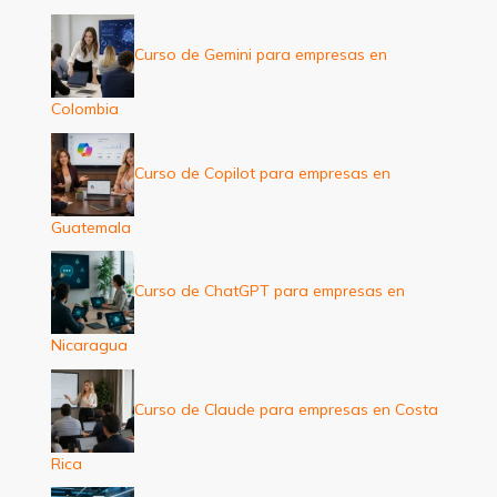
Curso de Gemini para empresas en
Colombia
Curso de Copilot para empresas en
Guatemala
Curso de ChatGPT para empresas en
Nicaragua
Curso de Claude para empresas en Costa
Rica