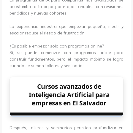
En
programas de IA para compañías
más avanzados, se
acostumbra a trabajar por etapas anuales, con revisiones
periódicas y nuevas cohortes.
La experiencia muestra que empezar pequeño, medir y
escalar reduce el riesgo de frustración.
¿Es posible empezar solo con programas online?
Sí, se puede comenzar con programas online para
construir fundamentos, pero el impacto máximo se logra
cuando se suman talleres y seminarios.
Cursos avanzados de
Inteligencia Artificial para
empresas en El Salvador
Después, talleres y seminarios permiten profundizar en