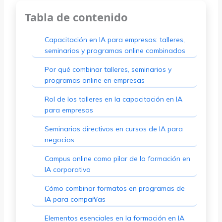
Tabla de contenido
Capacitación en IA para empresas: talleres,
seminarios y programas online combinados
Por qué combinar talleres, seminarios y
programas online en empresas
Rol de los talleres en la capacitación en IA
para empresas
Seminarios directivos en cursos de IA para
negocios
Campus online como pilar de la formación en
IA corporativa
Cómo combinar formatos en programas de
IA para compañías
Elementos esenciales en la formación en IA