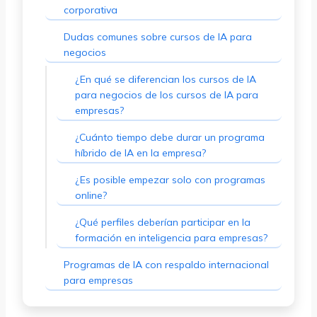
corporativa
Dudas comunes sobre cursos de IA para
negocios
¿En qué se diferencian los cursos de IA
para negocios de los cursos de IA para
empresas?
¿Cuánto tiempo debe durar un programa
híbrido de IA en la empresa?
¿Es posible empezar solo con programas
online?
¿Qué perfiles deberían participar en la
formación en inteligencia para empresas?
Programas de IA con respaldo internacional
para empresas