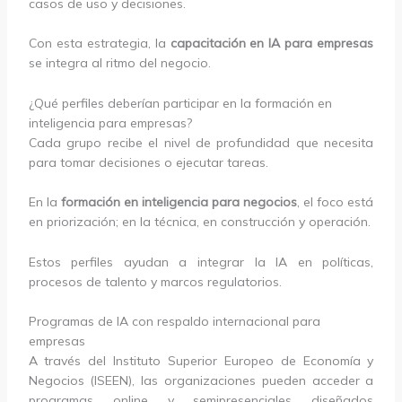
casos de uso y decisiones.
Con esta estrategia, la
capacitación en IA para empresas
se integra al ritmo del negocio.
¿Qué perfiles deberían participar en la formación en
inteligencia para empresas?
Cada grupo recibe el nivel de profundidad que necesita
para tomar decisiones o ejecutar tareas.
En la
formación en inteligencia para negocios
, el foco está
en priorización; en la técnica, en construcción y operación.
Estos perfiles ayudan a integrar la IA en políticas,
procesos de talento y marcos regulatorios.
Programas de IA con respaldo internacional para
empresas
A través del Instituto Superior Europeo de Economía y
Negocios (ISEEN), las organizaciones pueden acceder a
programas online y semipresenciales diseñados