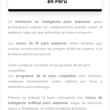
en Perú
La
formación en inteligencia para empresas
gana
profundidad cuando los colaboradores pueden volver al
material cada vez que enfrentan un nuevo proyecto.
Los
cursos de IA para empresas
online facilitan que
nuevas incorporaciones se pongan al día sin esperar a la
próxima edición presencial.
Cómo combinar formatos en programas de IA para
compañías
Los
programas de IA para compañías
más efectivos
combinan fundamentos online, talleres por área y
seminarios para liderazgo.
Primero se trabaja la base conceptual con
cursos de
inteligencia artificial para empresas
, luego se aterrizan
casos y, finalmente, se institucionalizan prácticas.