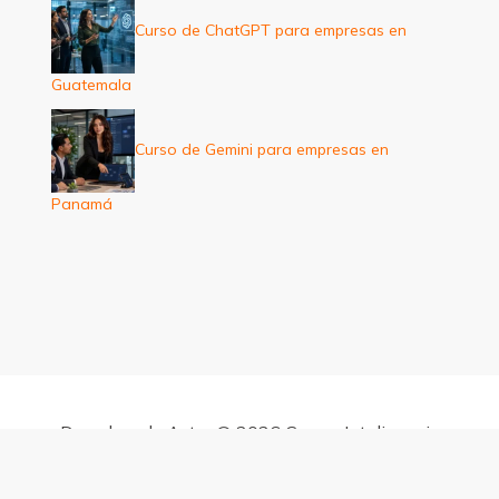
Curso de ChatGPT para empresas en
Guatemala
Curso de Gemini para empresas en
Panamá
Derechos de Autor © 2026 Cursos Inteligencia
Artificial para empresas