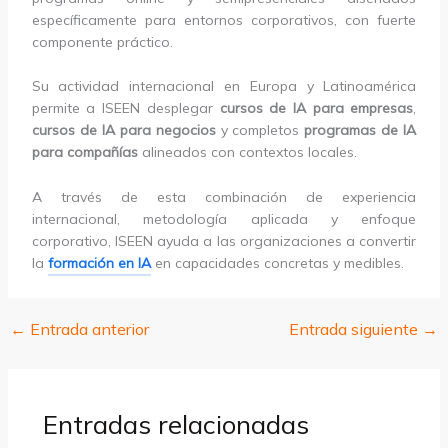
específicamente para entornos corporativos, con fuerte
componente práctico.
Su actividad internacional en Europa y Latinoamérica
permite a ISEEN desplegar
cursos de IA para empresas
,
cursos de IA para negocios
y completos
programas de IA
para compañías
alineados con contextos locales.
A través de esta combinación de experiencia
internacional, metodología aplicada y enfoque
corporativo, ISEEN ayuda a las organizaciones a convertir
la
formación en IA
en capacidades concretas y medibles.
←
Entrada anterior
Entrada siguiente
→
Entradas relacionadas