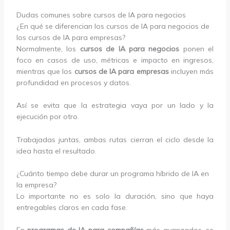
Dudas comunes sobre cursos de IA para negocios
¿En qué se diferencian los cursos de IA para negocios de
los cursos de IA para empresas?
Normalmente, los
cursos de IA para negocios
ponen el
foco en casos de uso, métricas e impacto en ingresos,
mientras que los
cursos de IA para empresas
incluyen más
profundidad en procesos y datos.
Así se evita que la estrategia vaya por un lado y la
ejecución por otro.
Trabajadas juntas, ambas rutas cierran el ciclo desde la
idea hasta el resultado.
¿Cuánto tiempo debe durar un programa híbrido de IA en
la empresa?
Lo importante no es solo la duración, sino que haya
entregables claros en cada fase.