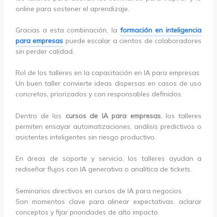
online para sostener el aprendizaje.
Gracias a esta combinación, la
formación en inteligencia
para empresas
puede escalar a cientos de colaboradores
sin perder calidad.
Rol de los talleres en la capacitación en IA para empresas
Un buen taller convierte ideas dispersas en casos de uso
concretos, priorizados y con responsables definidos.
Dentro de los
cursos de IA para empresas
, los talleres
permiten ensayar automatizaciones, análisis predictivos o
asistentes inteligentes sin riesgo productivo.
En áreas de soporte y servicio, los talleres ayudan a
rediseñar flujos con IA generativa o analítica de tickets.
Seminarios directivos en cursos de IA para negocios
Son momentos clave para alinear expectativas, aclarar
conceptos y fijar prioridades de alto impacto.