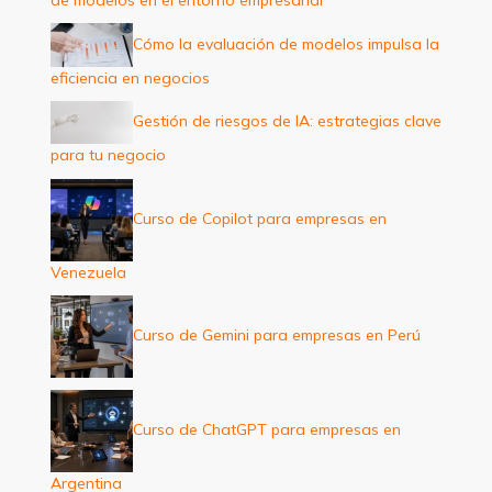
r
:
Cómo la evaluación de modelos impulsa la
eficiencia en negocios
Gestión de riesgos de IA: estrategias clave
para tu negocio
Curso de Copilot para empresas en
Venezuela
Curso de Gemini para empresas en Perú
Curso de ChatGPT para empresas en
Argentina