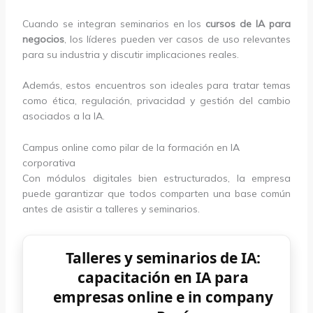
Cuando se integran seminarios en los
cursos de IA para
negocios
, los líderes pueden ver casos de uso relevantes
para su industria y discutir implicaciones reales.
Además, estos encuentros son ideales para tratar temas
como ética, regulación, privacidad y gestión del cambio
asociados a la IA.
Campus online como pilar de la formación en IA
corporativa
Con módulos digitales bien estructurados, la empresa
puede garantizar que todos comparten una base común
antes de asistir a talleres y seminarios.
Talleres y seminarios de IA:
capacitación en IA para
empresas online e in company