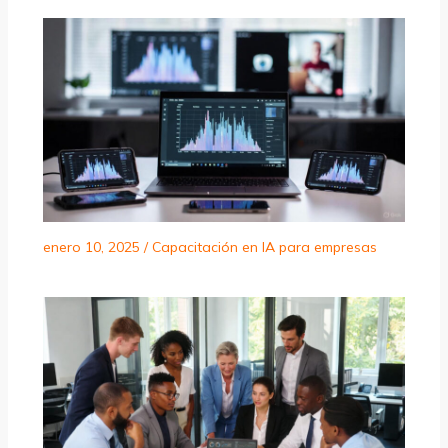
enero 10, 2025
/
Capacitación en IA para empresas