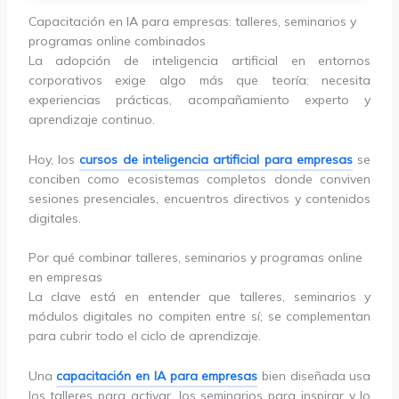
Capacitación en IA para empresas: talleres, seminarios y
programas online combinados
La adopción de inteligencia artificial en entornos
corporativos exige algo más que teoría: necesita
experiencias prácticas, acompañamiento experto y
aprendizaje continuo.
Hoy, los
cursos de inteligencia artificial para empresas
se
conciben como ecosistemas completos donde conviven
sesiones presenciales, encuentros directivos y contenidos
digitales.
Por qué combinar talleres, seminarios y programas online
en empresas
La clave está en entender que talleres, seminarios y
módulos digitales no compiten entre sí; se complementan
para cubrir todo el ciclo de aprendizaje.
Una
capacitación en IA para empresas
bien diseñada usa
los talleres para activar, los seminarios para inspirar y lo