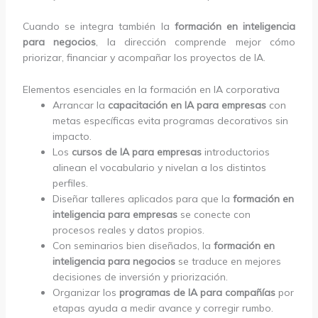
Cuando se integra también la
formación en inteligencia
para negocios
, la dirección comprende mejor cómo
priorizar, financiar y acompañar los proyectos de IA.
Elementos esenciales en la formación en IA corporativa
Arrancar la
capacitación en IA para empresas
con
metas específicas evita programas decorativos sin
impacto.
Los
cursos de IA para empresas
introductorios
alinean el vocabulario y nivelan a los distintos
perfiles.
Diseñar talleres aplicados para que la
formación en
inteligencia para empresas
se conecte con
procesos reales y datos propios.
Con seminarios bien diseñados, la
formación en
inteligencia para negocios
se traduce en mejores
decisiones de inversión y priorización.
Organizar los
programas de IA para compañías
por
etapas ayuda a medir avance y corregir rumbo.