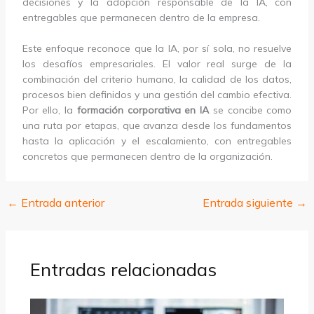
decisiones y la adopción responsable de la IA, con
entregables que permanecen dentro de la empresa.
Este enfoque reconoce que la IA, por sí sola, no resuelve
los desafíos empresariales. El valor real surge de la
combinación del criterio humano, la calidad de los datos,
procesos bien definidos y una gestión del cambio efectiva.
Por ello, la
formación corporativa en IA
se concibe como
una ruta por etapas, que avanza desde los fundamentos
hasta la aplicación y el escalamiento, con entregables
concretos que permanecen dentro de la organización.
←
Entrada anterior
Entrada siguiente
→
Entradas relacionadas