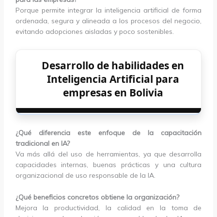
Porque permite integrar la inteligencia artificial de forma
ordenada, segura y alineada a los procesos del negocio,
evitando adopciones aisladas y poco sostenibles.
Desarrollo de habilidades en
Inteligencia Artificial para
empresas en Bolivia
¿Qué diferencia este enfoque de la capacitación
tradicional en IA?
Va más allá del uso de herramientas, ya que desarrolla
capacidades internas, buenas prácticas y una cultura
organizacional de uso responsable de la IA.
¿Qué beneficios concretos obtiene la organización?
Mejora la productividad, la calidad en la toma de