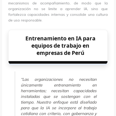
mecanismos de acompañamiento, de modo que la
organización no se limite a aprender IA, sino que
fortalezca capacidades internas y consolide una cultura
de uso responsable.
Entrenamiento en IA para
equipos de trabajo en
empresas de Perú
“Las organizaciones no necesitan
únicamente entrenamiento en
herramientas; necesitan capacidades
instaladas que se sostengan con el
tiempo. Nuestro enfoque está diseñado
para que la IA se incorpore al trabajo
cotidiano con criterio, con gobernanza y