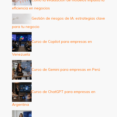
eficiencia en negocios
Gestión de riesgos de IA: estrategias clave
para tu negocio
Curso de Copilot para empresas en
Venezuela
Curso de Gemini para empresas en Perú
Curso de ChatGPT para empresas en
Argentina