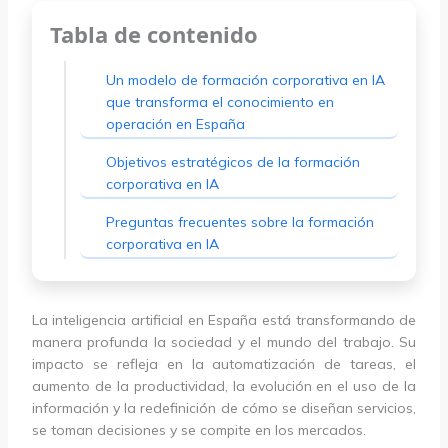
Tabla de contenido
Un modelo de formación corporativa en IA
que transforma el conocimiento en
operación en España
Objetivos estratégicos de la formación
corporativa en IA
Preguntas frecuentes sobre la formación
corporativa en IA
La inteligencia artificial en España está transformando de
manera profunda la sociedad y el mundo del trabajo. Su
impacto se refleja en la automatización de tareas, el
aumento de la productividad, la evolución en el uso de la
información y la redefinición de cómo se diseñan servicios,
se toman decisiones y se compite en los mercados.