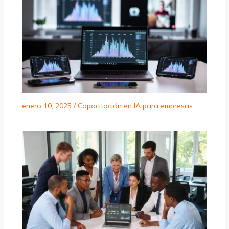
enero 10, 2025
/
Capacitación en IA para empresas