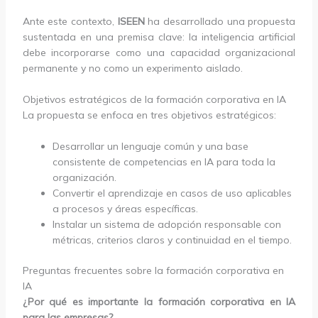
Ante este contexto,
ISEEN
ha desarrollado una propuesta
sustentada en una premisa clave: la inteligencia artificial
debe incorporarse como una capacidad organizacional
permanente y no como un experimento aislado.
Objetivos estratégicos de la formación corporativa en IA
La propuesta se enfoca en tres objetivos estratégicos:
Desarrollar un lenguaje común y una base
consistente de competencias en IA para toda la
organización.
Convertir el aprendizaje en casos de uso aplicables
a procesos y áreas específicas.
Instalar un sistema de adopción responsable con
métricas, criterios claros y continuidad en el tiempo.
Preguntas frecuentes sobre la formación corporativa en
IA
¿Por qué es importante la formación corporativa en IA
para las empresas?