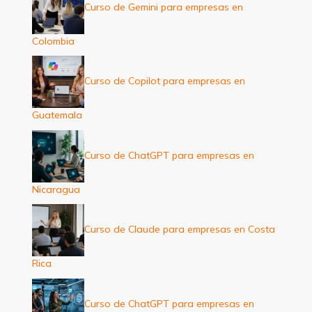
Curso de Gemini para empresas en
Colombia
Curso de Copilot para empresas en
Guatemala
Curso de ChatGPT para empresas en
Nicaragua
Curso de Claude para empresas en Costa
Rica
Curso de ChatGPT para empresas en