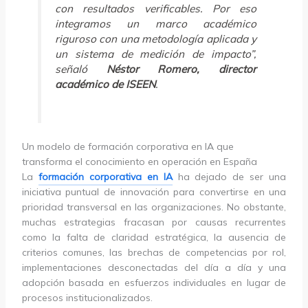
con resultados verificables. Por eso
integramos un marco académico
riguroso con una metodología aplicada y
un sistema de medición de impacto”,
señaló
Néstor Romero, director
académico de ISEEN
.
Un modelo de formación corporativa en IA que
transforma el conocimiento en operación en España
La
formación corporativa en IA
ha dejado de ser una
iniciativa puntual de innovación para convertirse en una
prioridad transversal en las organizaciones. No obstante,
muchas estrategias fracasan por causas recurrentes
como la falta de claridad estratégica, la ausencia de
criterios comunes, las brechas de competencias por rol,
implementaciones desconectadas del día a día y una
adopción basada en esfuerzos individuales en lugar de
procesos institucionalizados.