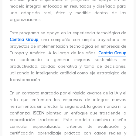
modelo integral enfocado en resultados y diseñado para
una adopción real, ética y medible dentro de las
organizaciones.
Este programa se apoya en la experiencia tecnológica de
Centria Group
, una compañía con amplia trayectoria en
proyectos de implementación tecnológica en empresas de
Europa y América. A lo largo de los años,
Centria Group
ha contribuido a generar mejoras sostenibles en
productividad, calidad operativa y toma de decisiones,
utilizando la inteligencia artificial como eje estratégico de
transformación.
En un contexto marcado por el rápido avance de la IA y el
reto que enfrentan las empresas de integrar nuevas
herramientas sin afectar la seguridad, la gobernanza ni la
confianza,
ISEEN
plantea un enfoque que trasciende la
capacitación tradicional. Este modelo combina diseño
curricular especializado, criterios de evaluación y
certificación, aprendizaje práctico con casos reales y