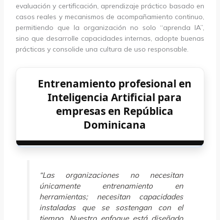
evaluación y certificación, aprendizaje práctico basado en
casos reales y mecanismos de acompañamiento continuo,
permitiendo que la organización no solo “aprenda IA”,
sino que desarrolle capacidades internas, adopte buenas
prácticas y consolide una cultura de uso responsable.
Entrenamiento profesional en
Inteligencia Artificial para
empresas en República
Dominicana
“Las organizaciones no necesitan
únicamente entrenamiento en
herramientas; necesitan capacidades
instaladas que se sostengan con el
tiempo. Nuestro enfoque está diseñado