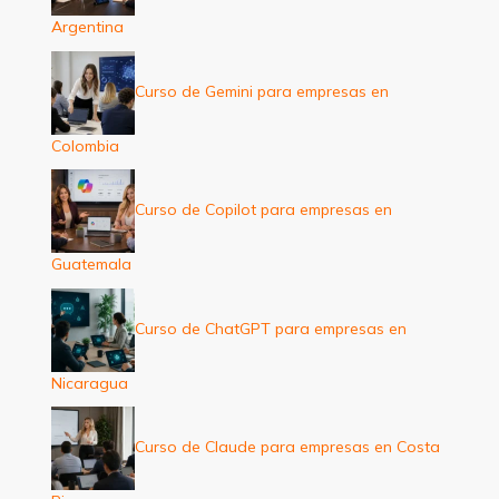
Argentina
Curso de Gemini para empresas en
Colombia
Curso de Copilot para empresas en
Guatemala
Curso de ChatGPT para empresas en
Nicaragua
Curso de Claude para empresas en Costa