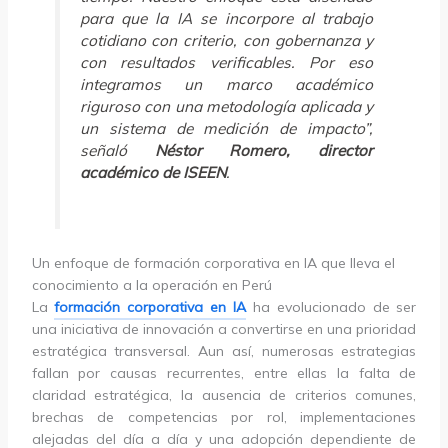
para que la IA se incorpore al trabajo
cotidiano con criterio, con gobernanza y
con resultados verificables. Por eso
integramos un marco académico
riguroso con una metodología aplicada y
un sistema de medición de impacto”,
señaló
Néstor Romero, director
académico de ISEEN
.
Un enfoque de formación corporativa en IA que lleva el
conocimiento a la operación en Perú
La
formación corporativa en IA
ha evolucionado de ser
una iniciativa de innovación a convertirse en una prioridad
estratégica transversal. Aun así, numerosas estrategias
fallan por causas recurrentes, entre ellas la falta de
claridad estratégica, la ausencia de criterios comunes,
brechas de competencias por rol, implementaciones
alejadas del día a día y una adopción dependiente de