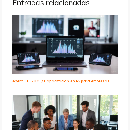
Entradas relacionadas
enero 10, 2025
/
Capacitación en IA para empresas