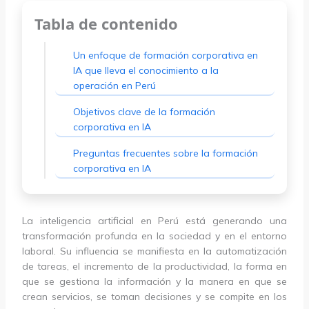
Tabla de contenido
Un enfoque de formación corporativa en
IA que lleva el conocimiento a la
operación en Perú
Objetivos clave de la formación
corporativa en IA
Preguntas frecuentes sobre la formación
corporativa en IA
La inteligencia artificial en Perú está generando una
transformación profunda en la sociedad y en el entorno
laboral. Su influencia se manifiesta en la automatización
de tareas, el incremento de la productividad, la forma en
que se gestiona la información y la manera en que se
crean servicios, se toman decisiones y se compite en los