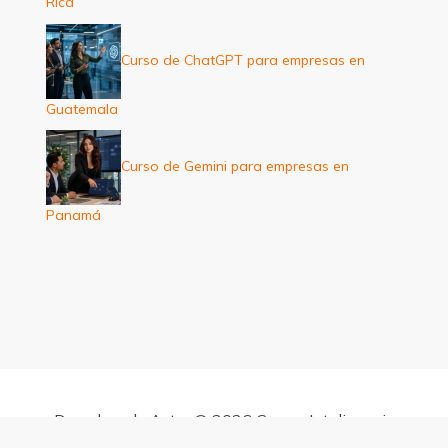
Rica
Curso de ChatGPT para empresas en
Guatemala
Curso de Gemini para empresas en
Panamá
Derechos de Autor © 2026 Cursos Inteligencia
Artificial para empresas