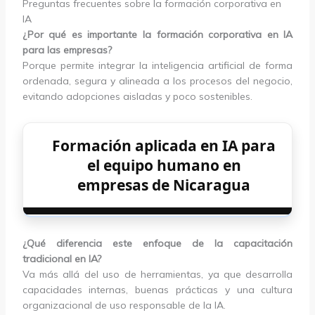
Preguntas frecuentes sobre la formación corporativa en
IA
¿Por qué es importante la formación corporativa en IA
para las empresas?
Porque permite integrar la inteligencia artificial de forma
ordenada, segura y alineada a los procesos del negocio,
evitando adopciones aisladas y poco sostenibles.
Formación aplicada en IA para
el equipo humano en
empresas de Nicaragua
¿Qué diferencia este enfoque de la capacitación
tradicional en IA?
Va más allá del uso de herramientas, ya que desarrolla
capacidades internas, buenas prácticas y una cultura
organizacional de uso responsable de la IA.