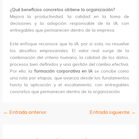
¿Qué beneficios concretos obtiene la organización?
Mejora la productividad, la calidad en la toma de
decisiones y la adopción responsable de la IA, con
entregables que permanecen dentro de la empresa.
Este enfoque reconoce que la IA, por sí sola, no resuelve
los desafíos empresariales. El valor real surge de la
combinación del criterio humano, la calidad de los datos,
procesos bien definidos y una gestión del cambio efectiva.
Por ello, la
formación corporativa en IA
se concibe como
una ruta por etapas, que avanza desde los fundamentos
hasta la aplicación y el escalamiento, con entregables
concretos que permanecen dentro de la organización.
←
Entrada anterior
Entrada siguiente
→