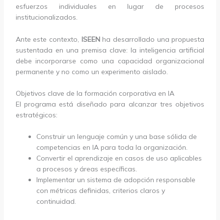
esfuerzos individuales en lugar de procesos
institucionalizados.
Ante este contexto,
ISEEN
ha desarrollado una propuesta
sustentada en una premisa clave: la inteligencia artificial
debe incorporarse como una capacidad organizacional
permanente y no como un experimento aislado.
Objetivos clave de la formación corporativa en IA
El programa está diseñado para alcanzar tres objetivos
estratégicos:
Construir un lenguaje común y una base sólida de
competencias en IA para toda la organización.
Convertir el aprendizaje en casos de uso aplicables
a procesos y áreas específicas.
Implementar un sistema de adopción responsable
con métricas definidas, criterios claros y
continuidad.