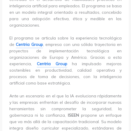
inteligencia artificial para empleados. El programa se basa
en un modelo integral orientado a resultados, concebido
para una adopción efectiva, ética y medible en las
organizaciones.
El programa se articula sobre la experiencia tecnológica
de
Centria Group
, empresa con una sólida trayectoria en
proyectos de implementación tecnológica en
organizaciones de Europa y América. Gracias a esta
experiencia,
Centria Group
ha impulsado mejoras
sostenibles en productividad, calidad operativa y
procesos de toma de decisiones, con la inteligencia
artificial como base estratégica.
Ante un escenario en el que la IA evoluciona rápidamente
y las empresas enfrentan el desafío de incorporar nuevas
herramientas sin comprometer la seguridad, la
gobernanza ni la confianza,
ISEEN
propone un enfoque
que va más allá de la capacitación tradicional. Su modelo
integra diseño curricular especializado, estándares de