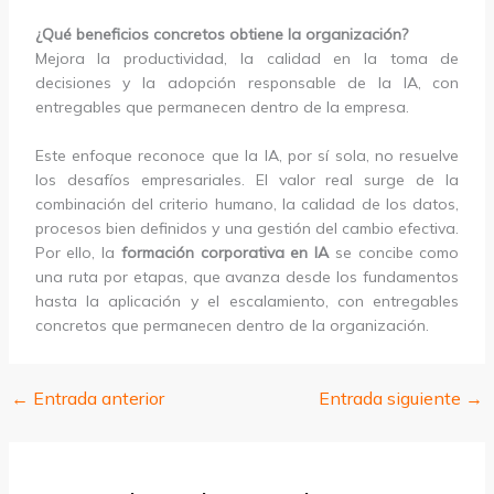
¿Qué beneficios concretos obtiene la organización?
Mejora la productividad, la calidad en la toma de
decisiones y la adopción responsable de la IA, con
entregables que permanecen dentro de la empresa.
Este enfoque reconoce que la IA, por sí sola, no resuelve
los desafíos empresariales. El valor real surge de la
combinación del criterio humano, la calidad de los datos,
procesos bien definidos y una gestión del cambio efectiva.
Por ello, la
formación corporativa en IA
se concibe como
una ruta por etapas, que avanza desde los fundamentos
hasta la aplicación y el escalamiento, con entregables
concretos que permanecen dentro de la organización.
←
Entrada anterior
Entrada siguiente
→