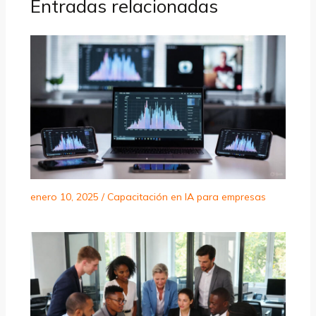
Entradas relacionadas
enero 10, 2025
/
Capacitación en IA para empresas