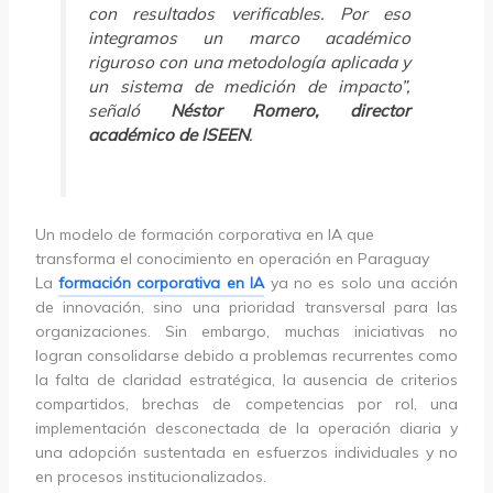
con resultados verificables. Por eso
integramos un marco académico
riguroso con una metodología aplicada y
un sistema de medición de impacto”,
señaló
Néstor Romero, director
académico de ISEEN
.
Un modelo de formación corporativa en IA que
transforma el conocimiento en operación en Paraguay
La
formación corporativa en IA
ya no es solo una acción
de innovación, sino una prioridad transversal para las
organizaciones. Sin embargo, muchas iniciativas no
logran consolidarse debido a problemas recurrentes como
la falta de claridad estratégica, la ausencia de criterios
compartidos, brechas de competencias por rol, una
implementación desconectada de la operación diaria y
una adopción sustentada en esfuerzos individuales y no
en procesos institucionalizados.