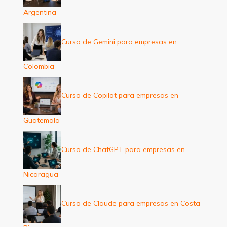
Argentina
Curso de Gemini para empresas en
Colombia
Curso de Copilot para empresas en
Guatemala
Curso de ChatGPT para empresas en
Nicaragua
Curso de Claude para empresas en Costa