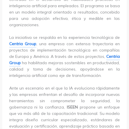
inteligencia artificial para empleados. El programa se basa
en un modelo integral orientado a resultados, concebido
para una adopción efectiva, ética y medible en las
organizaciones.
La iniciativa se respalda en la experiencia tecnológica de
Centria Group
, una empresa con extensa trayectoria en
proyectos de implementación tecnológica en compañías
de Europa y América. A través de estos proyectos,
Centria
Group
ha habilitado mejoras sostenibles en productividad,
calidad y toma de decisiones, apoyándose en la
inteligencia artificial como eje de transformación.
Ante un escenario en el que la IA evoluciona rápidamente
y las empresas enfrentan el desafío de incorporar nuevas
herramientas sin comprometer la seguridad, la
gobernanza ni la confianza,
ISEEN
propone un enfoque
que va más allá de la capacitación tradicional. Su modelo
integra diseño curricular especializado, estándares de
evaluación y certificación, aprendizaje práctico basado en