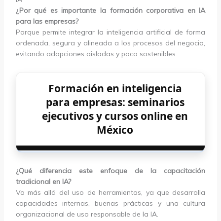
¿Por qué es importante la formación corporativa en IA
para las empresas?
Porque permite integrar la inteligencia artificial de forma
ordenada, segura y alineada a los procesos del negocio,
evitando adopciones aisladas y poco sostenibles.
Formación en inteligencia
para empresas: seminarios
ejecutivos y cursos online en
México
¿Qué diferencia este enfoque de la capacitación
tradicional en IA?
Va más allá del uso de herramientas, ya que desarrolla
capacidades internas, buenas prácticas y una cultura
organizacional de uso responsable de la IA.