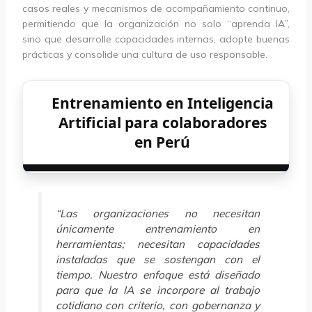
casos reales y mecanismos de acompañamiento continuo,
permitiendo que la organización no solo “aprenda IA”,
sino que desarrolle capacidades internas, adopte buenas
prácticas y consolide una cultura de uso responsable.
Entrenamiento en Inteligencia
Artificial para colaboradores
en Perú
“Las organizaciones no necesitan
únicamente entrenamiento en
herramientas; necesitan capacidades
instaladas que se sostengan con el
tiempo. Nuestro enfoque está diseñado
para que la IA se incorpore al trabajo
cotidiano con criterio, con gobernanza y