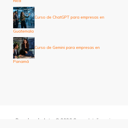
Rica
Curso de ChatGPT para empresas en
Guatemala
Curso de Gemini para empresas en
Panamá
Derechos de Autor © 2026 Cursos Inteligencia
Artificial para empresas