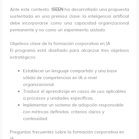
Ante este contexto,
ISEEN
ha desarrollado una propuesta
sustentada en una premisa clave: la inteligencia artificial
debe incorporarse como una capacidad organizacional
permanente y no como un experimento aislado.
Objetivos clave de la formación corporativa en IA
El programa está diseñado para alcanzar tres objetivos
estratégicos:
Establecer un lenguaje compartido y una base
sólida de competencias en IA a nivel
organizacional.
Traducir el aprendizaje en casos de uso aplicables
a procesos y unidades específicas.
Implementar un sistema de adopción responsable
con métricas definidas, criterios claros y
continuidad.
Preguntas frecuentes sobre la formación corporativa en
IA