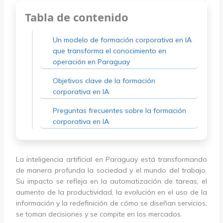
Tabla de contenido
Un modelo de formación corporativa en IA
que transforma el conocimiento en
operación en Paraguay
Objetivos clave de la formación
corporativa en IA
Preguntas frecuentes sobre la formación
corporativa en IA
La inteligencia artificial en Paraguay está transformando
de manera profunda la sociedad y el mundo del trabajo.
Su impacto se refleja en la automatización de tareas, el
aumento de la productividad, la evolución en el uso de la
información y la redefinición de cómo se diseñan servicios,
se toman decisiones y se compite en los mercados.