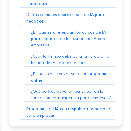
corporativa
Dudas comunes sobre cursos de IA para
negocios
¿En qué se diferencian los cursos de IA
para negocios de los cursos de IA para
empresas?
¿Cuánto tiempo debe durar un programa
híbrido de IA en la empresa?
¿Es posible empezar solo con programas
online?
¿Qué perfiles deberían participar en la
formación en inteligencia para empresas?
Programas de IA con respaldo internacional
para empresas