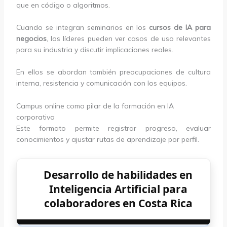
que en código o algoritmos.
Cuando se integran seminarios en los
cursos de IA para
negocios
, los líderes pueden ver casos de uso relevantes
para su industria y discutir implicaciones reales.
En ellos se abordan también preocupaciones de cultura
interna, resistencia y comunicación con los equipos.
Campus online como pilar de la formación en IA
corporativa
Este formato permite registrar progreso, evaluar
conocimientos y ajustar rutas de aprendizaje por perfil.
Desarrollo de habilidades en
Inteligencia Artificial para
colaboradores en Costa Rica