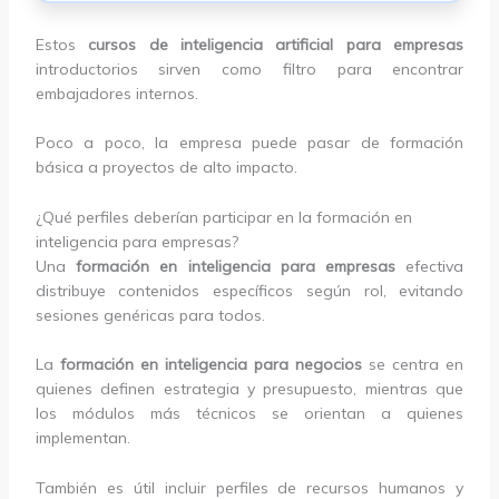
Estos
cursos de inteligencia artificial para empresas
introductorios sirven como filtro para encontrar
embajadores internos.
Poco a poco, la empresa puede pasar de formación
básica a proyectos de alto impacto.
¿Qué perfiles deberían participar en la formación en
inteligencia para empresas?
Una
formación en inteligencia para empresas
efectiva
distribuye contenidos específicos según rol, evitando
sesiones genéricas para todos.
La
formación en inteligencia para negocios
se centra en
quienes definen estrategia y presupuesto, mientras que
los módulos más técnicos se orientan a quienes
implementan.
También es útil incluir perfiles de recursos humanos y