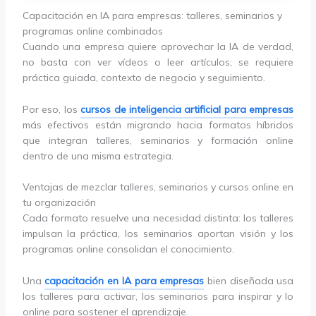
Capacitación en IA para empresas: talleres, seminarios y
programas online combinados
Cuando una empresa quiere aprovechar la IA de verdad,
no basta con ver vídeos o leer artículos; se requiere
práctica guiada, contexto de negocio y seguimiento.
Por eso, los
cursos de inteligencia artificial para empresas
más efectivos están migrando hacia formatos híbridos
que integran talleres, seminarios y formación online
dentro de una misma estrategia.
Ventajas de mezclar talleres, seminarios y cursos online en
tu organización
Cada formato resuelve una necesidad distinta: los talleres
impulsan la práctica, los seminarios aportan visión y los
programas online consolidan el conocimiento.
Una
capacitación en IA para empresas
bien diseñada usa
los talleres para activar, los seminarios para inspirar y lo
online para sostener el aprendizaje.