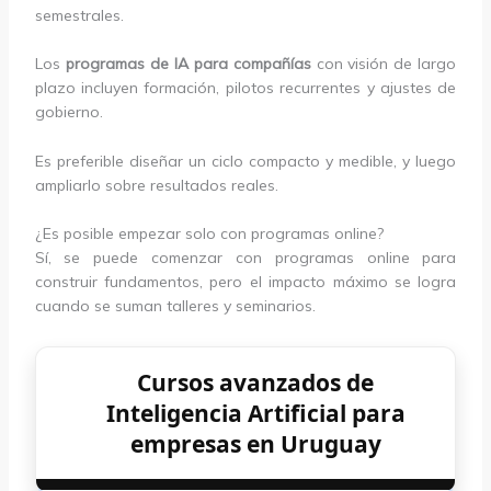
semestrales.
Los
programas de IA para compañías
con visión de largo
plazo incluyen formación, pilotos recurrentes y ajustes de
gobierno.
Es preferible diseñar un ciclo compacto y medible, y luego
ampliarlo sobre resultados reales.
¿Es posible empezar solo con programas online?
Sí, se puede comenzar con programas online para
construir fundamentos, pero el impacto máximo se logra
cuando se suman talleres y seminarios.
Cursos avanzados de
Inteligencia Artificial para
empresas en Uruguay