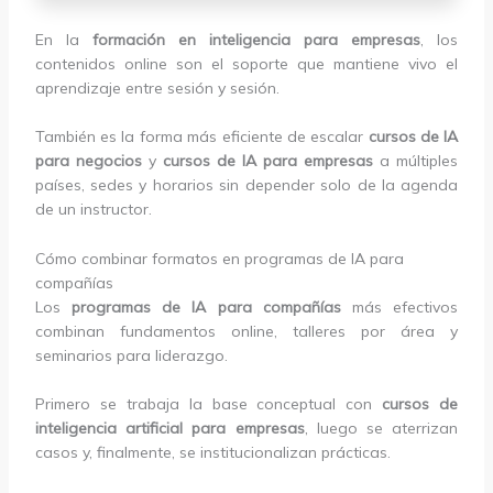
En la
formación en inteligencia para empresas
, los
contenidos online son el soporte que mantiene vivo el
aprendizaje entre sesión y sesión.
También es la forma más eficiente de escalar
cursos de IA
para negocios
y
cursos de IA para empresas
a múltiples
países, sedes y horarios sin depender solo de la agenda
de un instructor.
Cómo combinar formatos en programas de IA para
compañías
Los
programas de IA para compañías
más efectivos
combinan fundamentos online, talleres por área y
seminarios para liderazgo.
Primero se trabaja la base conceptual con
cursos de
inteligencia artificial para empresas
, luego se aterrizan
casos y, finalmente, se institucionalizan prácticas.