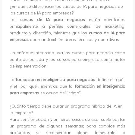
¿En qué se diferencian los cursos de IA para negocios de
los cursos de IA para empresas?
Los
cursos de IA para negocios
están orientados
principalmente a perfiles comerciales, de marketing,
producto y dirección, mientras que los
cursos de IA para
empresas
abarcan también áreas técnicas y operativas.
Un enfoque integrado usa los cursos para negocio como
punto de partida y los cursos para empresa como motor
de implementación.
La
formación en inteligencia para negocios
define el “qué”
y el “por qué”, mientras que la
formación en inteligencia
para empresas
se ocupa del “cómo”.
¿Cuánto tiempo debe durar un programa híbrido de IA en
la empresa?
Para sensibilización y primeros casos de uso, suele bastar
un programa de algunas semanas; para cambios más
profundos, se recomiendan planes trimestrales o