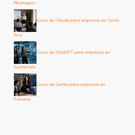
Nicaragua
Curso de Claude para empresas en Costa
Rica
Curso de ChatGPT para empresas en
Guatemala
Curso de Gemini para empresas en
Panamá