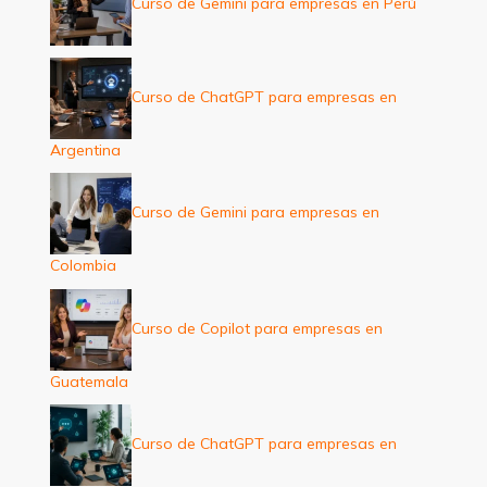
Curso de Gemini para empresas en Perú
Curso de ChatGPT para empresas en
Argentina
Curso de Gemini para empresas en
Colombia
Curso de Copilot para empresas en
Guatemala
Curso de ChatGPT para empresas en