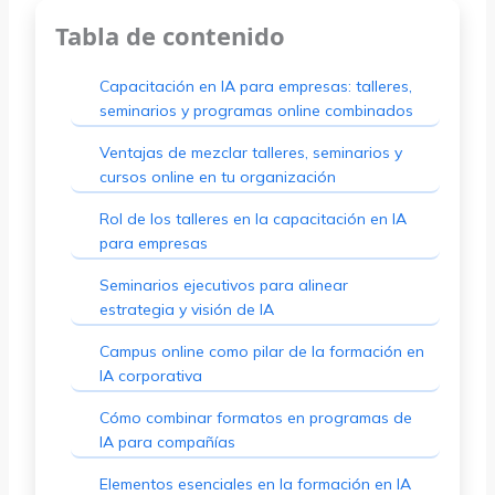
Tabla de contenido
Capacitación en IA para empresas: talleres,
seminarios y programas online combinados
Ventajas de mezclar talleres, seminarios y
cursos online en tu organización
Rol de los talleres en la capacitación en IA
para empresas
Seminarios ejecutivos para alinear
estrategia y visión de IA
Campus online como pilar de la formación en
IA corporativa
Cómo combinar formatos en programas de
IA para compañías
Elementos esenciales en la formación en IA