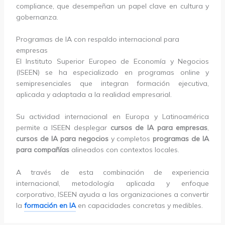
compliance, que desempeñan un papel clave en cultura y
gobernanza.
Programas de IA con respaldo internacional para
empresas
El Instituto Superior Europeo de Economía y Negocios
(ISEEN) se ha especializado en programas online y
semipresenciales que integran formación ejecutiva,
aplicada y adaptada a la realidad empresarial.
Su actividad internacional en Europa y Latinoamérica
permite a ISEEN desplegar
cursos de IA para empresas
,
cursos de IA para negocios
y completos
programas de IA
para compañías
alineados con contextos locales.
A través de esta combinación de experiencia
internacional, metodología aplicada y enfoque
corporativo, ISEEN ayuda a las organizaciones a convertir
la
formación en IA
en capacidades concretas y medibles.