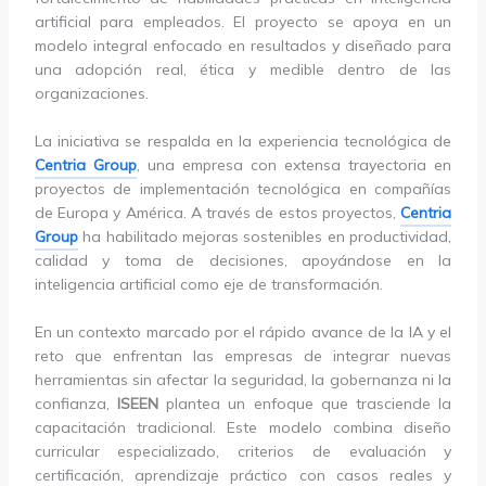
artificial para empleados. El proyecto se apoya en un
modelo integral enfocado en resultados y diseñado para
una adopción real, ética y medible dentro de las
organizaciones.
La iniciativa se respalda en la experiencia tecnológica de
Centria Group
, una empresa con extensa trayectoria en
proyectos de implementación tecnológica en compañías
de Europa y América. A través de estos proyectos,
Centria
Group
ha habilitado mejoras sostenibles en productividad,
calidad y toma de decisiones, apoyándose en la
inteligencia artificial como eje de transformación.
En un contexto marcado por el rápido avance de la IA y el
reto que enfrentan las empresas de integrar nuevas
herramientas sin afectar la seguridad, la gobernanza ni la
confianza,
ISEEN
plantea un enfoque que trasciende la
capacitación tradicional. Este modelo combina diseño
curricular especializado, criterios de evaluación y
certificación, aprendizaje práctico con casos reales y