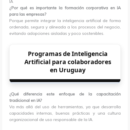
IA
¿Por qué es importante la formación corporativa en IA
para las empresas?
Porque permite integrar la inteligencia artificial de forma
ordenada, segura y alineada a los procesos del negocio,
evitando adopciones aisladas y poco sostenibles.
Programas de Inteligencia
Artificial para colaboradores
en Uruguay
¿Qué diferencia este enfoque de la capacitación
tradicional en IA?
Va más allá del uso de herramientas, ya que desarrolla
capacidades internas, buenas prácticas y una cultura
organizacional de uso responsable de la IA.