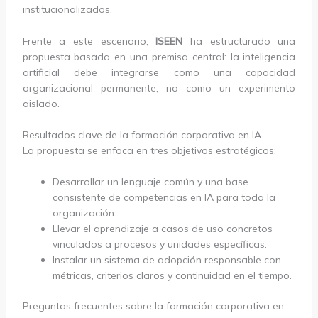
institucionalizados.
Frente a este escenario,
ISEEN
ha estructurado una
propuesta basada en una premisa central: la inteligencia
artificial debe integrarse como una capacidad
organizacional permanente, no como un experimento
aislado.
Resultados clave de la formación corporativa en IA
La propuesta se enfoca en tres objetivos estratégicos:
Desarrollar un lenguaje común y una base
consistente de competencias en IA para toda la
organización.
Llevar el aprendizaje a casos de uso concretos
vinculados a procesos y unidades específicas.
Instalar un sistema de adopción responsable con
métricas, criterios claros y continuidad en el tiempo.
Preguntas frecuentes sobre la formación corporativa en