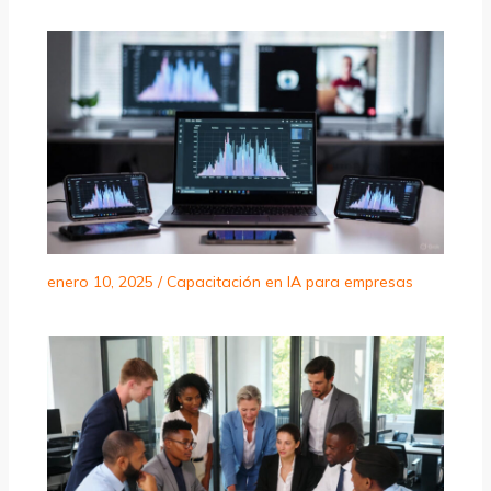
enero 10, 2025
/
Capacitación en IA para empresas