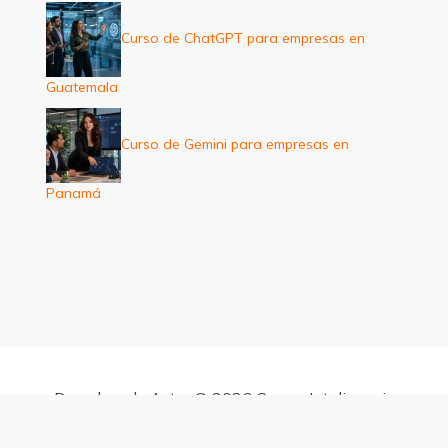
Curso de ChatGPT para empresas en
Guatemala
Curso de Gemini para empresas en
Panamá
Derechos de Autor © 2026 Cursos Inteligencia
Artificial para empresas