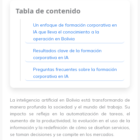
Tabla de contenido
Un enfoque de formación corporativa en
IA que lleva el conocimiento a la
operación en Bolivia
Resultados clave de la formación
corporativa en IA
Preguntas frecuentes sobre la formación
corporativa en IA
La inteligencia artificial en Bolivia está transformando de
manera profunda la sociedad y el mundo del trabajo. Su
impacto se refleja en la automatización de tareas, el
aumento de la productividad, la evolución en el uso de la
información y la redefinición de cómo se diseñan servicios,
se toman decisiones y se compite en los mercados.