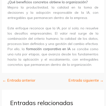
¿Qué beneficios concretos obtiene la organización?
Mejora la productividad, la calidad en la toma de
decisiones y la adopción responsable de la IA, con
entregables que permanecen dentro de la empresa.
Este enfoque reconoce que la IA, por sí sola, no resuelve
los desafíos empresariales. El valor real surge de la
combinación del criterio humano, la calidad de los datos,
procesos bien definidos y una gestión del cambio efectiva.
Por ello, la
formación corporativa en IA
se concibe como
una ruta por etapas, que avanza desde los fundamentos
hasta la aplicación y el escalamiento, con entregables
concretos que permanecen dentro de la organización.
←
Entrada anterior
Entrada siguiente
→
Entradas relacionadas