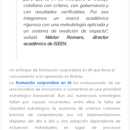
cotidiano con criterio, con gobernanza y
con resultados verificables. Por eso
integramos un marco académico
riguroso con una metodología aplicada y
un sistema de medición de impacto”,
señaló
Néstor Romero, director
académico de ISEEN
.
Un enfoque de formación corporativa en IA que lleva el
conocimiento a la operación en Bolivia
La
formación corporativa en IA
ha evolucionado de ser
una iniciativa de innovación a convertirse en una prioridad
estratégica transversal. Aun así, numerosas estrategias
fallan por causas recurrentes, entre ellas la falta de
claridad estratégica, la ausencia de criterios comunes,
brechas de competencias por rol, implementaciones
alejadas del día a día y una adopción dependiente de
esfuerzos individuales en lugar de procesos