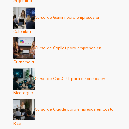
Argentina
Curso de Gemini para empresas en
Colombia
Curso de Copilot para empresas en
Guatemala
Curso de ChatGPT para empresas en
Nicaragua
Curso de Claude para empresas en Costa
Rica