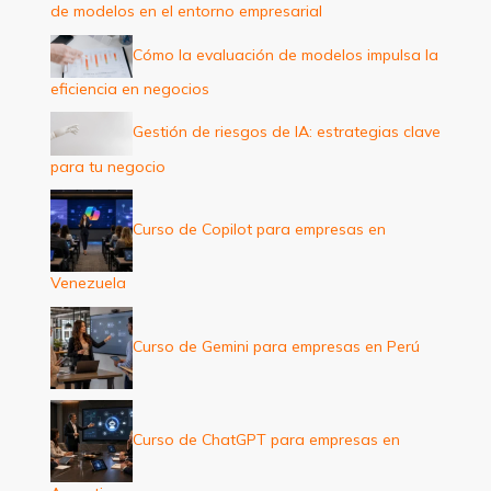
de modelos en el entorno empresarial
r
:
Cómo la evaluación de modelos impulsa la
eficiencia en negocios
Gestión de riesgos de IA: estrategias clave
para tu negocio
Curso de Copilot para empresas en
Venezuela
Curso de Gemini para empresas en Perú
Curso de ChatGPT para empresas en