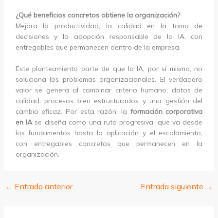
¿Qué beneficios concretos obtiene la organización?
Mejora la productividad, la calidad en la toma de
decisiones y la adopción responsable de la IA, con
entregables que permanecen dentro de la empresa.
Este planteamiento parte de que la IA, por sí misma, no
soluciona los problemas organizacionales. El verdadero
valor se genera al combinar criterio humano, datos de
calidad, procesos bien estructurados y una gestión del
cambio eficaz. Por esta razón, la
formación corporativa
en IA
se diseña como una ruta progresiva, que va desde
los fundamentos hasta la aplicación y el escalamiento,
con entregables concretos que permanecen en la
organización.
←
Entrada anterior
Entrada siguiente
→