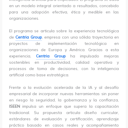
en un modelo integral orientado a resultados, concebido
para una adopción efectiva, ética y medible en las
organizaciones.
El programa se articula sobre la experiencia tecnológica
de
Centria Group
, empresa con una sólida trayectoria en
proyectos de implementación tecnológica en
organizaciones de Europa y América. Gracias a esta
experiencia,
Centria Group
ha impulsado mejoras
sostenibles en productividad, calidad operativa y
procesos de toma de decisiones, con la inteligencia
artificial como base estratégica.
Frente a la evolución acelerada de la IA y al desafío
empresarial de incorporar nuevas herramientas sin poner
en riesgo la seguridad, la gobernanza y la confianza,
ISEEN
impulsa un enfoque que supera la capacitación
tradicional. Su propuesta articula diseño curricular,
estándares de evaluación y certificación, aprendizaje
práctico basado en casos reales y acompañamiento