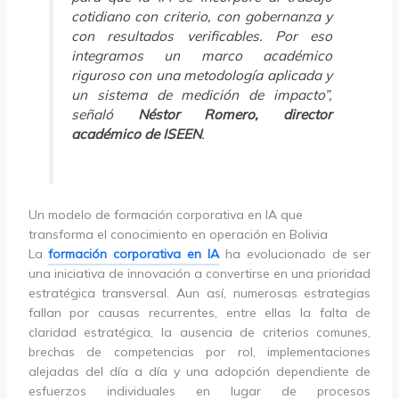
cotidiano con criterio, con gobernanza y
con resultados verificables. Por eso
integramos un marco académico
riguroso con una metodología aplicada y
un sistema de medición de impacto”,
señaló
Néstor Romero, director
académico de ISEEN
.
Un modelo de formación corporativa en IA que
transforma el conocimiento en operación en Bolivia
La
formación corporativa en IA
ha evolucionado de ser
una iniciativa de innovación a convertirse en una prioridad
estratégica transversal. Aun así, numerosas estrategias
fallan por causas recurrentes, entre ellas la falta de
claridad estratégica, la ausencia de criterios comunes,
brechas de competencias por rol, implementaciones
alejadas del día a día y una adopción dependiente de
esfuerzos individuales en lugar de procesos