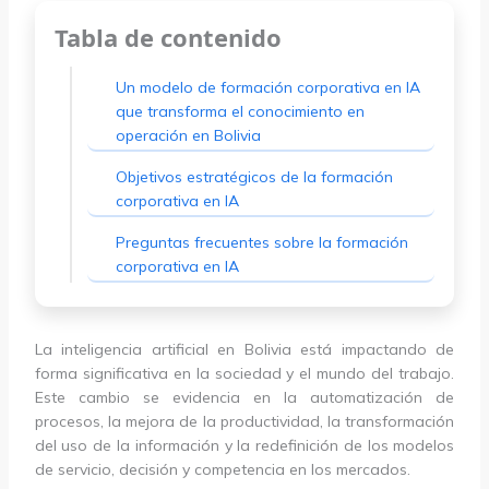
Tabla de contenido
Un modelo de formación corporativa en IA
que transforma el conocimiento en
operación en Bolivia
Objetivos estratégicos de la formación
corporativa en IA
Preguntas frecuentes sobre la formación
corporativa en IA
La inteligencia artificial en Bolivia está impactando de
forma significativa en la sociedad y el mundo del trabajo.
Este cambio se evidencia en la automatización de
procesos, la mejora de la productividad, la transformación
del uso de la información y la redefinición de los modelos
de servicio, decisión y competencia en los mercados.