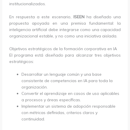
institucionalizados.
En respuesta a este escenario,
ISEEN
ha diseñado una
propuesta apoyada en una premisa fundamental: la
inteligencia artificial debe integrarse como una capacidad
organizacional estable, y no como una iniciativa aislada.
Objetivos estratégicos de la formación corporativa en IA
El programa está diseñado para alcanzar tres objetivos
estratégicos:
Desarrollar un lenguaje común y una base
consistente de competencias en IA para toda la
organización.
Convertir el aprendizaje en casos de uso aplicables
a procesos y áreas específicas.
Implementar un sistema de adopción responsable
con métricas definidas, criterios claros y
continuidad.