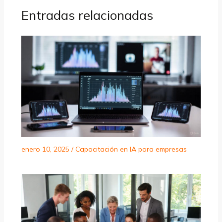
Entradas relacionadas
enero 10, 2025
/
Capacitación en IA para empresas