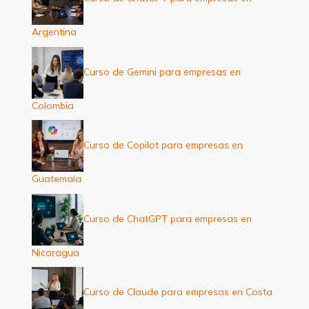
Argentina
Curso de Gemini para empresas en
Colombia
Curso de Copilot para empresas en
Guatemala
Curso de ChatGPT para empresas en
Nicaragua
Curso de Claude para empresas en Costa