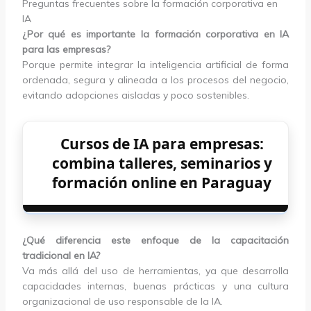
Preguntas frecuentes sobre la formación corporativa en
IA
¿Por qué es importante la formación corporativa en IA
para las empresas?
Porque permite integrar la inteligencia artificial de forma
ordenada, segura y alineada a los procesos del negocio,
evitando adopciones aisladas y poco sostenibles.
Cursos de IA para empresas:
combina talleres, seminarios y
formación online en Paraguay
¿Qué diferencia este enfoque de la capacitación
tradicional en IA?
Va más allá del uso de herramientas, ya que desarrolla
capacidades internas, buenas prácticas y una cultura
organizacional de uso responsable de la IA.