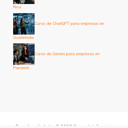
Rica
Curso de ChatGPT para empresas en
Guatemala
Curso de Gemini para empresas en
Panamá
Derechos de Autor © 2026 Cursos Inteligencia