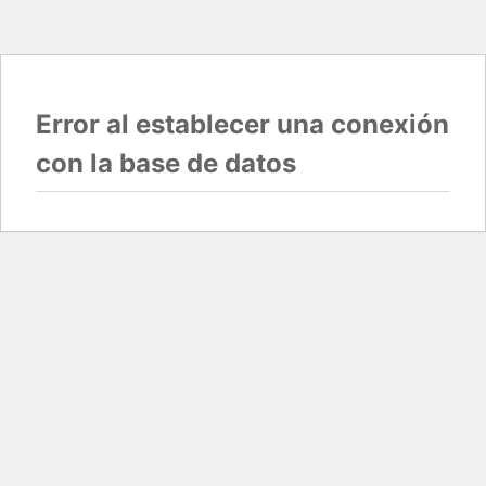
Error al establecer una conexión
con la base de datos