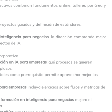
ctivos combinan fundamentos online, talleres por área y
proyectos guiados y definición de estándares.
inteligencia para negocios
, la dirección comprende mejor
ectos de IA.
orporativa
ción en IA para empresas
: qué procesos se quieren
plazos.
tales como prerrequisito permite aprovechar mejor las
 para empresas
incluya ejercicios sobre flujos y métricas de
a
formación en inteligencia para negocios
mejora el
a.