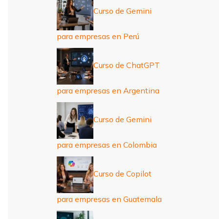
Curso de Gemini
para empresas en Perú
Curso de ChatGPT
para empresas en Argentina
Curso de Gemini
para empresas en Colombia
Curso de Copilot
para empresas en Guatemala