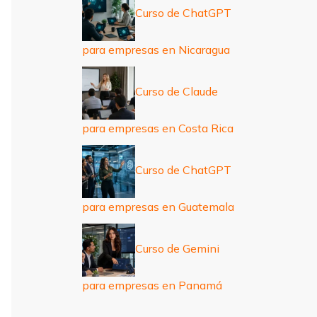
Curso de ChatGPT
para empresas en Nicaragua
Curso de Claude
para empresas en Costa Rica
Curso de ChatGPT
para empresas en Guatemala
Curso de Gemini
para empresas en Panamá