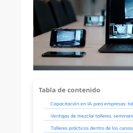
Tabla de contenido
Capacitación en IA para empresas: ta
Ventajas de mezclar talleres, seminari
Talleres prácticos dentro de los curs