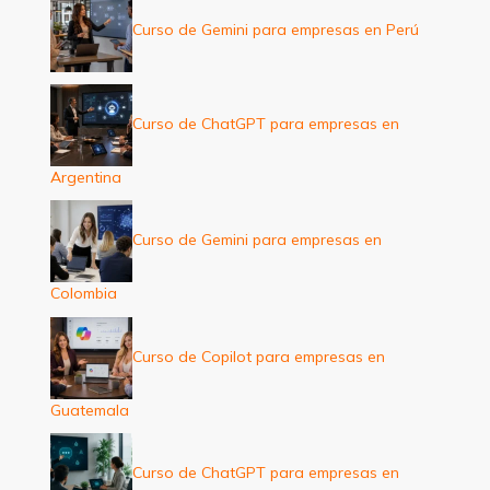
Curso de Gemini para empresas en Perú
Curso de ChatGPT para empresas en
Argentina
Curso de Gemini para empresas en
Colombia
Curso de Copilot para empresas en
Guatemala
Curso de ChatGPT para empresas en