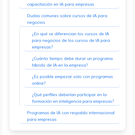
capacitación en IA para empresas
Dudas comunes sobre cursos de IA para
negocios
¿En qué se diferencian los cursos de IA
para negocios de los cursos de IA para
empresas?
¿Cuánto tiempo debe durar un programa
híbrido de IA en la empresa?
¿Es posible empezar solo con programas
online?
¿Qué perfiles deberían participar en la
formación en inteligencia para empresas?
Programas de IA con respaldo internacional
para empresas