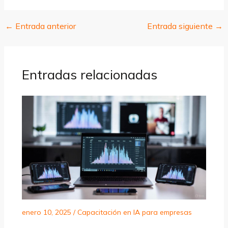
←
Entrada anterior
Entrada siguiente
→
Entradas relacionadas
enero 10, 2025
/
Capacitación en IA para empresas