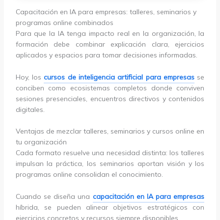
Capacitación en IA para empresas: talleres, seminarios y
programas online combinados
Para que la IA tenga impacto real en la organización, la
formación debe combinar explicación clara, ejercicios
aplicados y espacios para tomar decisiones informadas.
Hoy, los
cursos de inteligencia artificial para empresas
se
conciben como ecosistemas completos donde conviven
sesiones presenciales, encuentros directivos y contenidos
digitales.
Ventajas de mezclar talleres, seminarios y cursos online en
tu organización
Cada formato resuelve una necesidad distinta: los talleres
impulsan la práctica, los seminarios aportan visión y los
programas online consolidan el conocimiento.
Cuando se diseña una
capacitación en IA para empresas
híbrida, se pueden alinear objetivos estratégicos con
ejercicios concretos y recursos siempre disponibles.