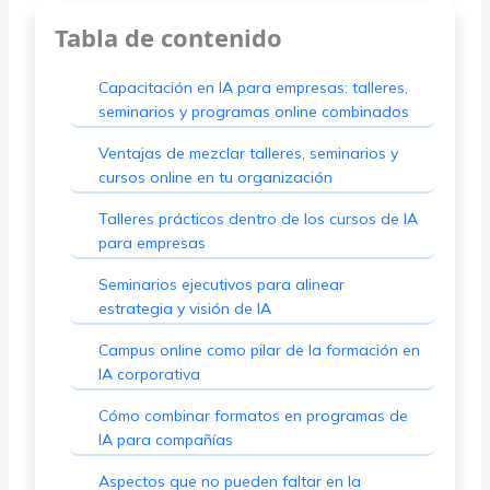
Tabla de contenido
Capacitación en IA para empresas: talleres,
seminarios y programas online combinados
Ventajas de mezclar talleres, seminarios y
cursos online en tu organización
Talleres prácticos dentro de los cursos de IA
para empresas
Seminarios ejecutivos para alinear
estrategia y visión de IA
Campus online como pilar de la formación en
IA corporativa
Cómo combinar formatos en programas de
IA para compañías
Aspectos que no pueden faltar en la