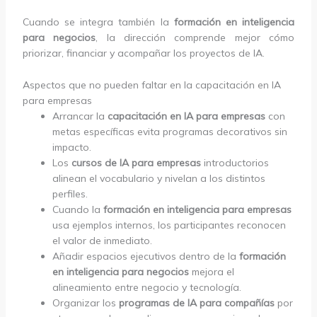
Cuando se integra también la
formación en inteligencia
para negocios
, la dirección comprende mejor cómo
priorizar, financiar y acompañar los proyectos de IA.
Aspectos que no pueden faltar en la capacitación en IA
para empresas
Arrancar la
capacitación en IA para empresas
con
metas específicas evita programas decorativos sin
impacto.
Los
cursos de IA para empresas
introductorios
alinean el vocabulario y nivelan a los distintos
perfiles.
Cuando la
formación en inteligencia para empresas
usa ejemplos internos, los participantes reconocen
el valor de inmediato.
Añadir espacios ejecutivos dentro de la
formación
en inteligencia para negocios
mejora el
alineamiento entre negocio y tecnología.
Organizar los
programas de IA para compañías
por