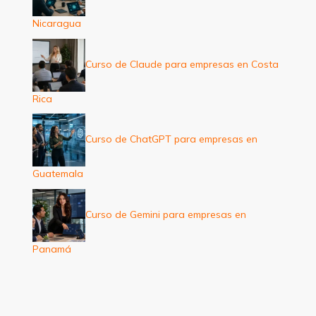
Nicaragua
Curso de Claude para empresas en Costa
Rica
Curso de ChatGPT para empresas en
Guatemala
Curso de Gemini para empresas en
Panamá