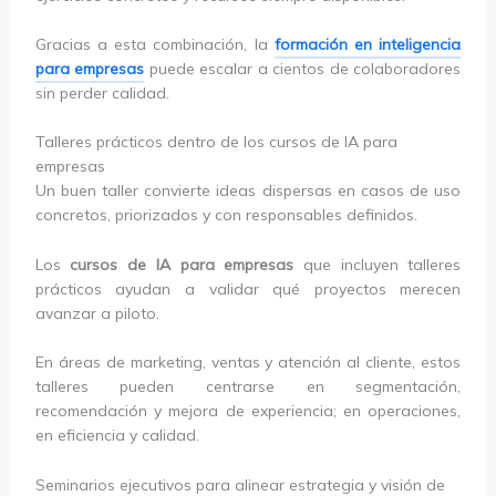
Gracias a esta combinación, la
formación en inteligencia
para empresas
puede escalar a cientos de colaboradores
sin perder calidad.
Talleres prácticos dentro de los cursos de IA para
empresas
Un buen taller convierte ideas dispersas en casos de uso
concretos, priorizados y con responsables definidos.
Los
cursos de IA para empresas
que incluyen talleres
prácticos ayudan a validar qué proyectos merecen
avanzar a piloto.
En áreas de marketing, ventas y atención al cliente, estos
talleres pueden centrarse en segmentación,
recomendación y mejora de experiencia; en operaciones,
en eficiencia y calidad.
Seminarios ejecutivos para alinear estrategia y visión de