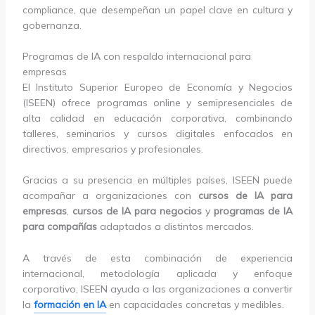
compliance, que desempeñan un papel clave en cultura y
gobernanza.
Programas de IA con respaldo internacional para
empresas
El Instituto Superior Europeo de Economía y Negocios
(ISEEN) ofrece programas online y semipresenciales de
alta calidad en educación corporativa, combinando
talleres, seminarios y cursos digitales enfocados en
directivos, empresarios y profesionales.
Gracias a su presencia en múltiples países, ISEEN puede
acompañar a organizaciones con
cursos de IA para
empresas
,
cursos de IA para negocios
y
programas de IA
para compañías
adaptados a distintos mercados.
A través de esta combinación de experiencia
internacional, metodología aplicada y enfoque
corporativo, ISEEN ayuda a las organizaciones a convertir
la
formación en IA
en capacidades concretas y medibles.