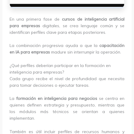
En una primera fase de
cursos de inteligencia artificial
para empresas
digitales, se crea lenguaje común y se
identifican perfiles clave para etapas posteriores.
La combinación progresiva ayuda a que la
capacitación
en IA para empresas
madure sin interrumpir la operación.
¿Qué perfiles deberían participar en la formación en
inteligencia para empresas?
Cada grupo recibe el nivel de profundidad que necesita
para tomar decisiones o ejecutar tareas.
La
formación en inteligencia para negocios
se centra en
quienes definen estrategia y presupuesto, mientras que
los módulos más técnicos se orientan a quienes
implementan.
También es útil incluir perfiles de recursos humanos y