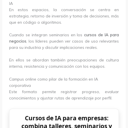
IA
En estos espacios, la conversación se centra en
estrategia, retorno de inversión y toma de decisiones, más
que en código o algoritmos.
Cuando se integran seminarios en los
cursos de IA para
negocios
, los líderes pueden ver casos de uso relevantes
para su industria y discutir implicaciones reales.
En ellos se abordan también preocupaciones de cultura
interna, resistencia y comunicación con los equipos.
Campus online como pilar de la formación en IA
corporativa
Este formato permite registrar progreso, evaluar
conocimientos y ajustar rutas de aprendizaje por perfil.
Cursos de IA para empresas:
combina talleres, seminarios y