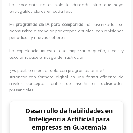
Lo importante no es solo la duración, sino que haya
entregables claros en cada fase.
En
programas de IA para compañías
más avanzados, se
acostumbra a trabajar por etapas anuales, con revisiones
periódicas y nuevas cohortes.
La experiencia muestra que empezar pequeño, medir y
escalar reduce el riesgo de frustración.
¿Es posible empezar solo con programas online?
Arrancar con formato digital es una forma eficiente de
nivelar conceptos antes de invertir en actividades
presenciales.
Desarrollo de habilidades en
Inteligencia Artificial para
empresas en Guatemala