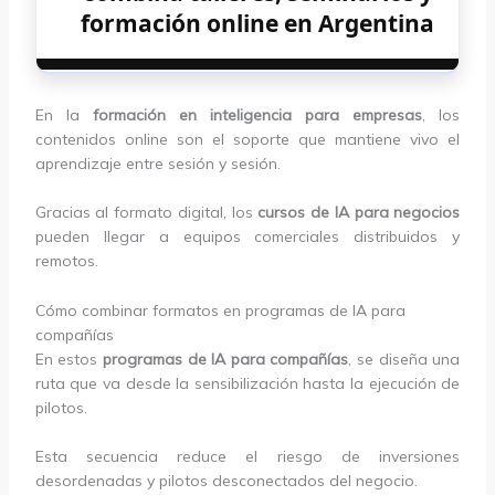
formación online en Argentina
En la
formación en inteligencia para empresas
, los
contenidos online son el soporte que mantiene vivo el
aprendizaje entre sesión y sesión.
Gracias al formato digital, los
cursos de IA para negocios
pueden llegar a equipos comerciales distribuidos y
remotos.
Cómo combinar formatos en programas de IA para
compañías
En estos
programas de IA para compañías
, se diseña una
ruta que va desde la sensibilización hasta la ejecución de
pilotos.
Esta secuencia reduce el riesgo de inversiones
desordenadas y pilotos desconectados del negocio.