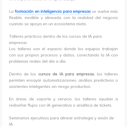
La
formación en inteligencia para empresas
se vuelve más
flexible, medible y alineada con la realidad del negocio
cuando se apoya en un ecosistema mixto.
Talleres prácticos dentro de los cursos de IA para
empresas
Los talleres son el espacio donde los equipos trabajan
con sus propios procesos y datos, conectando la IA con
problemas reales del día a día.
Dentro de los
cursos de IA para empresas
, los talleres
permiten ensayar automatizaciones, análisis predictivos o
asistentes inteligentes sin riesgo productivo.
En áreas de soporte y servicio, los talleres ayudan a
rediseñar flujos con IA generativa o analítica de tickets.
Seminarios ejecutivos para alinear estrategia y visión de
IA