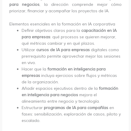
para negocios
, la dirección comprende mejor cómo
priorizar, financiar y acompañar los proyectos de IA.
Elementos esenciales en la formación en IA corporativa
Definir objetivos claros para la
capacitación en IA
para empresas
: qué procesos se quieren mejorar,
qué métricas cambiar y en qué plazos.
Utilizar
cursos de IA para empresas
digitales como
prerrequisito permite aprovechar mejor las sesiones
en vivo.
Hacer que la
formación en inteligencia para
empresas
incluya ejercicios sobre flujos y métricas
de la organización.
Añadir espacios ejecutivos dentro de la
formación
en inteligencia para negocios
mejora el
alineamiento entre negocio y tecnología.
Estructurar
programas de IA para compañías
en
fases: sensibilización, exploración de casos, piloto y
escalado.