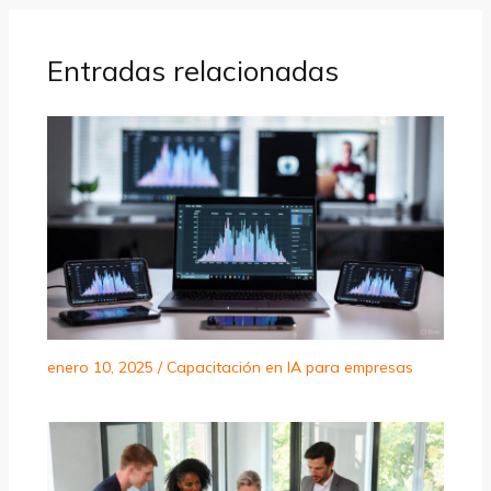
Entradas relacionadas
enero 10, 2025
/
Capacitación en IA para empresas