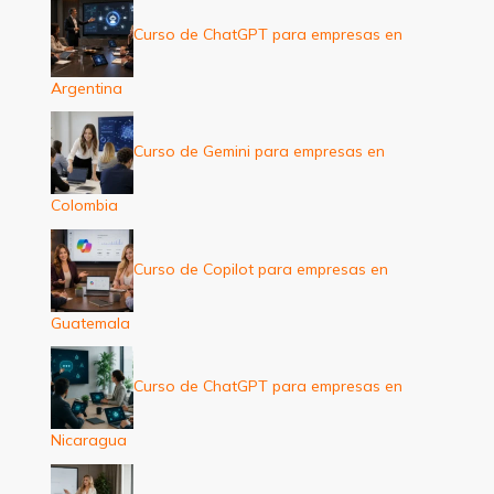
Curso de ChatGPT para empresas en
Argentina
Curso de Gemini para empresas en
Colombia
Curso de Copilot para empresas en
Guatemala
Curso de ChatGPT para empresas en
Nicaragua