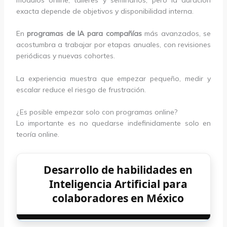
exacta depende de objetivos y disponibilidad interna.
En
programas de IA para compañías
más avanzados, se
acostumbra a trabajar por etapas anuales, con revisiones
periódicas y nuevas cohortes.
La experiencia muestra que empezar pequeño, medir y
escalar reduce el riesgo de frustración.
¿Es posible empezar solo con programas online?
Lo importante es no quedarse indefinidamente solo en
teoría online.
Desarrollo de habilidades en
Inteligencia Artificial para
colaboradores en México