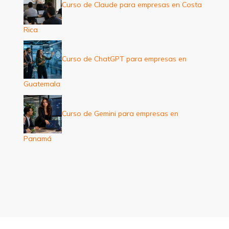
Curso de Claude para empresas en Costa
Rica
Curso de ChatGPT para empresas en
Guatemala
Curso de Gemini para empresas en
Panamá