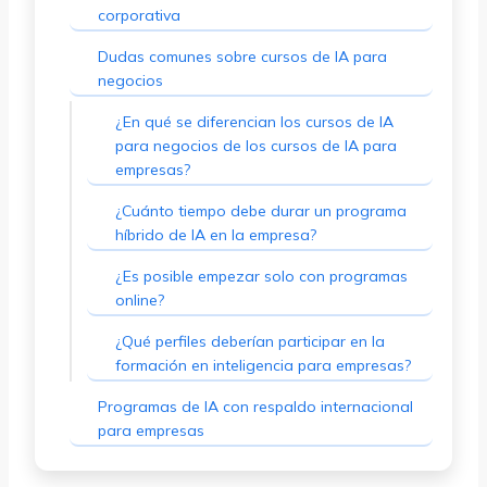
corporativa
Dudas comunes sobre cursos de IA para
negocios
¿En qué se diferencian los cursos de IA
para negocios de los cursos de IA para
empresas?
¿Cuánto tiempo debe durar un programa
híbrido de IA en la empresa?
¿Es posible empezar solo con programas
online?
¿Qué perfiles deberían participar en la
formación en inteligencia para empresas?
Programas de IA con respaldo internacional
para empresas