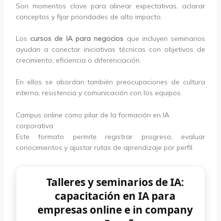
Son momentos clave para alinear expectativas, aclarar
conceptos y fijar prioridades de alto impacto.
Los
cursos de IA para negocios
que incluyen seminarios
ayudan a conectar iniciativas técnicas con objetivos de
crecimiento, eficiencia o diferenciación.
En ellos se abordan también preocupaciones de cultura
interna, resistencia y comunicación con los equipos.
Campus online como pilar de la formación en IA
corporativa
Este formato permite registrar progreso, evaluar
conocimientos y ajustar rutas de aprendizaje por perfil.
Talleres y seminarios de IA:
capacitación en IA para
empresas online e in company