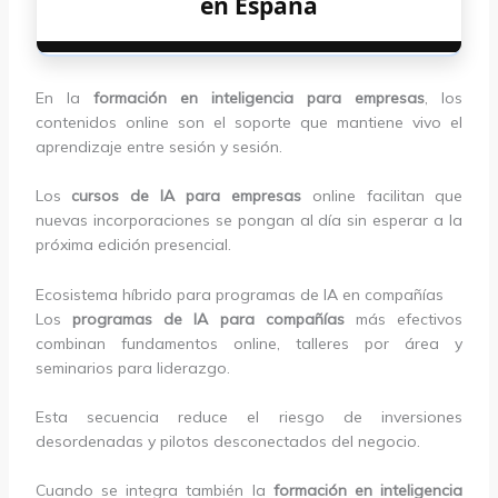
en España
En la
formación en inteligencia para empresas
, los
contenidos online son el soporte que mantiene vivo el
aprendizaje entre sesión y sesión.
Los
cursos de IA para empresas
online facilitan que
nuevas incorporaciones se pongan al día sin esperar a la
próxima edición presencial.
Ecosistema híbrido para programas de IA en compañías
Los
programas de IA para compañías
más efectivos
combinan fundamentos online, talleres por área y
seminarios para liderazgo.
Esta secuencia reduce el riesgo de inversiones
desordenadas y pilotos desconectados del negocio.
Cuando se integra también la
formación en inteligencia