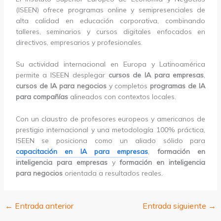
(ISEEN) ofrece programas online y semipresenciales de
alta calidad en educación corporativa, combinando
talleres, seminarios y cursos digitales enfocados en
directivos, empresarios y profesionales.
Su actividad internacional en Europa y Latinoamérica
permite a ISEEN desplegar
cursos de IA para empresas
,
cursos de IA para negocios
y completos
programas de IA
para compañías
alineados con contextos locales.
Con un claustro de profesores europeos y americanos de
prestigio internacional y una metodología 100% práctica,
ISEEN se posiciona como un aliado sólido para
capacitación en IA para empresas
,
formación en
inteligencia para empresas
y
formación en inteligencia
para negocios
orientada a resultados reales.
←
Entrada anterior
Entrada siguiente
→