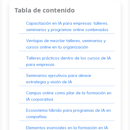
Tabla de contenido
Capacitación en IA para empresas: talleres,
seminarios y programas online combinados
Ventajas de mezclar talleres, seminarios y
cursos online en tu organización
Talleres prácticos dentro de los cursos de IA
para empresas
Seminarios ejecutivos para alinear
estrategia y visión de IA
Campus online como pilar de la formación en
IA corporativa
Ecosistema híbrido para programas de IA en
compañías
Elementos esenciales en la formación en IA