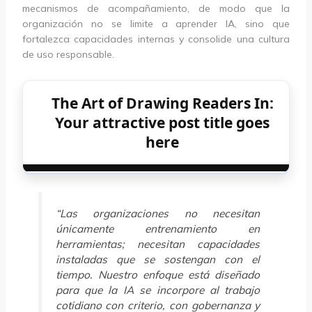
mecanismos de acompañamiento, de modo que la
organización no se limite a aprender IA, sino que
fortalezca capacidades internas y consolide una cultura
de uso responsable.
The Art of Drawing Readers In:
Your attractive post title goes
here
“Las organizaciones no necesitan
únicamente entrenamiento en
herramientas; necesitan capacidades
instaladas que se sostengan con el
tiempo. Nuestro enfoque está diseñado
para que la IA se incorpore al trabajo
cotidiano con criterio, con gobernanza y