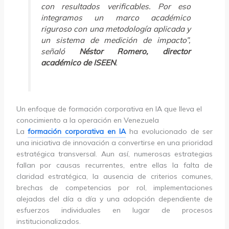
con resultados verificables. Por eso
integramos un marco académico
riguroso con una metodología aplicada y
un sistema de medición de impacto”,
señaló
Néstor Romero, director
académico de ISEEN
.
Un enfoque de formación corporativa en IA que lleva el
conocimiento a la operación en Venezuela
La
formación corporativa en IA
ha evolucionado de ser
una iniciativa de innovación a convertirse en una prioridad
estratégica transversal. Aun así, numerosas estrategias
fallan por causas recurrentes, entre ellas la falta de
claridad estratégica, la ausencia de criterios comunes,
brechas de competencias por rol, implementaciones
alejadas del día a día y una adopción dependiente de
esfuerzos individuales en lugar de procesos
institucionalizados.