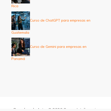
Rica
Curso de ChatGPT para empresas en
Guatemala
Curso de Gemini para empresas en
Panamá
Derechos de Autor © 2026 Cursos Inteligencia