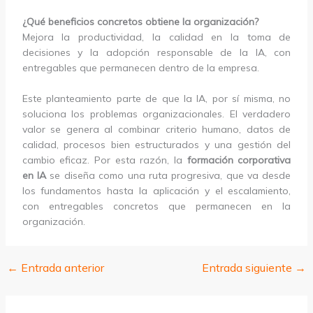
¿Qué beneficios concretos obtiene la organización?
Mejora la productividad, la calidad en la toma de
decisiones y la adopción responsable de la IA, con
entregables que permanecen dentro de la empresa.
Este planteamiento parte de que la IA, por sí misma, no
soluciona los problemas organizacionales. El verdadero
valor se genera al combinar criterio humano, datos de
calidad, procesos bien estructurados y una gestión del
cambio eficaz. Por esta razón, la
formación corporativa
en IA
se diseña como una ruta progresiva, que va desde
los fundamentos hasta la aplicación y el escalamiento,
con entregables concretos que permanecen en la
organización.
←
Entrada anterior
Entrada siguiente
→