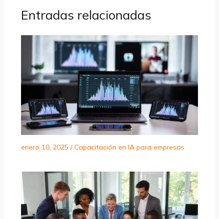
Entradas relacionadas
enero 10, 2025
/
Capacitación en IA para empresas