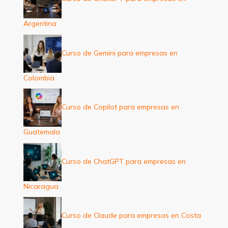
Argentina
Curso de Gemini para empresas en
Colombia
Curso de Copilot para empresas en
Guatemala
Curso de ChatGPT para empresas en
Nicaragua
Curso de Claude para empresas en Costa