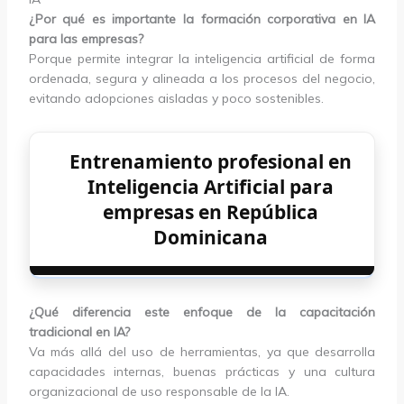
¿Por qué es importante la formación corporativa en IA
para las empresas?
Porque permite integrar la inteligencia artificial de forma
ordenada, segura y alineada a los procesos del negocio,
evitando adopciones aisladas y poco sostenibles.
Entrenamiento profesional en
Inteligencia Artificial para
empresas en República
Dominicana
¿Qué diferencia este enfoque de la capacitación
tradicional en IA?
Va más allá del uso de herramientas, ya que desarrolla
capacidades internas, buenas prácticas y una cultura
organizacional de uso responsable de la IA.