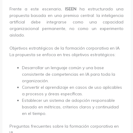
Frente a este escenario,
ISEEN
ha estructurado una
propuesta basada en una premisa central: la inteligencia
artificial debe integrarse como una capacidad
organizacional permanente, no como un experimento
aislado.
Objetivos estratégicos de la formación corporativa en IA
La propuesta se enfoca en tres objetivos estratégicos:
Desarrollar un lenguaje común y una base
consistente de competencias en IA para toda la
organización.
Convertir el aprendizaje en casos de uso aplicables
a procesos y áreas específicas.
Establecer un sistema de adopción responsable
basado en métricas, criterios claros y continuidad
en el tiempo.
Preguntas frecuentes sobre la formación corporativa en
IA