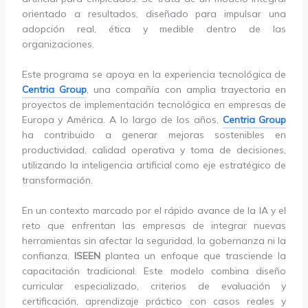
orientado a resultados, diseñado para impulsar una
adopción real, ética y medible dentro de las
organizaciones.
Este programa se apoya en la experiencia tecnológica de
Centria Group
, una compañía con amplia trayectoria en
proyectos de implementación tecnológica en empresas de
Europa y América. A lo largo de los años,
Centria Group
ha contribuido a generar mejoras sostenibles en
productividad, calidad operativa y toma de decisiones,
utilizando la inteligencia artificial como eje estratégico de
transformación.
En un contexto marcado por el rápido avance de la IA y el
reto que enfrentan las empresas de integrar nuevas
herramientas sin afectar la seguridad, la gobernanza ni la
confianza,
ISEEN
plantea un enfoque que trasciende la
capacitación tradicional. Este modelo combina diseño
curricular especializado, criterios de evaluación y
certificación, aprendizaje práctico con casos reales y