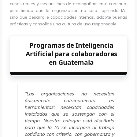
casos reales y mecanismos de acompañamiento continuo,
permitiendo que la organización no solo “aprenda IA”,
sino que desarrolle capacidades internas, adopte buenas
prácticas y consolide una cultura de uso responsable.
Programas de Inteligencia
Artificial para colaboradores
en Guatemala
“Las organizaciones no necesitan
únicamente entrenamiento en
herramientas; necesitan capacidades
instaladas que se sostengan con el
tiempo. Nuestro enfoque está diseñado
para que la IA se incorpore al trabajo
cotidiano con criterio, con gobernanza y