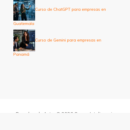
Curso de ChatGPT para empresas en
Guatemala
Curso de Gemini para empresas en
Panamá
Derechos de Autor © 2026 Cursos Inteligencia
Artificial para empresas