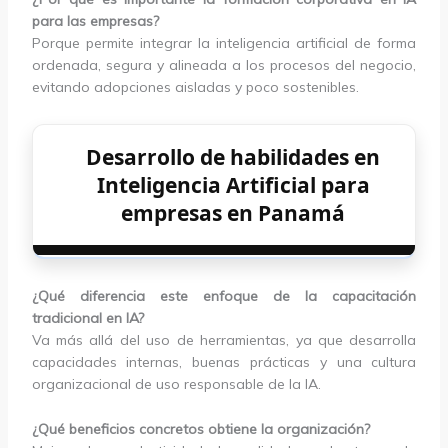
para las empresas?
Porque permite integrar la inteligencia artificial de forma
ordenada, segura y alineada a los procesos del negocio,
evitando adopciones aisladas y poco sostenibles.
Desarrollo de habilidades en
Inteligencia Artificial para
empresas en Panamá
¿Qué diferencia este enfoque de la capacitación
tradicional en IA?
Va más allá del uso de herramientas, ya que desarrolla
capacidades internas, buenas prácticas y una cultura
organizacional de uso responsable de la IA.
¿Qué beneficios concretos obtiene la organización?