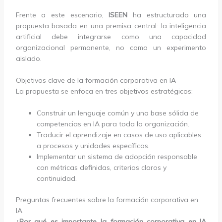
Frente a este escenario,
ISEEN
ha estructurado una
propuesta basada en una premisa central: la inteligencia
artificial debe integrarse como una capacidad
organizacional permanente, no como un experimento
aislado.
Objetivos clave de la formación corporativa en IA
La propuesta se enfoca en tres objetivos estratégicos:
Construir un lenguaje común y una base sólida de
competencias en IA para toda la organización.
Traducir el aprendizaje en casos de uso aplicables
a procesos y unidades específicas.
Implementar un sistema de adopción responsable
con métricas definidas, criterios claros y
continuidad.
Preguntas frecuentes sobre la formación corporativa en
IA
¿Por qué es importante la formación corporativa en IA