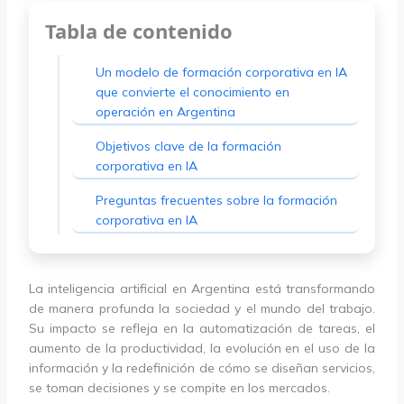
Tabla de contenido
Un modelo de formación corporativa en IA
que convierte el conocimiento en
operación en Argentina
Objetivos clave de la formación
corporativa en IA
Preguntas frecuentes sobre la formación
corporativa en IA
La inteligencia artificial en Argentina está transformando
de manera profunda la sociedad y el mundo del trabajo.
Su impacto se refleja en la automatización de tareas, el
aumento de la productividad, la evolución en el uso de la
información y la redefinición de cómo se diseñan servicios,
se toman decisiones y se compite en los mercados.