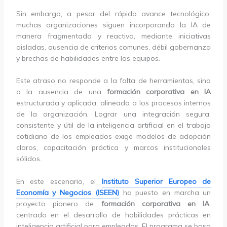
Sin embargo, a pesar del rápido avance tecnológico,
muchas organizaciones siguen incorporando la IA de
manera fragmentada y reactiva, mediante iniciativas
aisladas, ausencia de criterios comunes, débil gobernanza
y brechas de habilidades entre los equipos.
Este atraso no responde a la falta de herramientas, sino
a la ausencia de una
formación corporativa en IA
estructurada y aplicada, alineada a los procesos internos
de la organización. Lograr una integración segura,
consistente y útil de la inteligencia artificial en el trabajo
cotidiano de los empleados exige modelos de adopción
claros, capacitación práctica y marcos institucionales
sólidos.
En este escenario, el
Instituto Superior Europeo de
Economía y Negocios (ISEEN)
ha puesto en marcha un
proyecto pionero de
formación corporativa en IA
,
centrado en el desarrollo de habilidades prácticas en
inteligencia artificial para empleados. El programa se basa