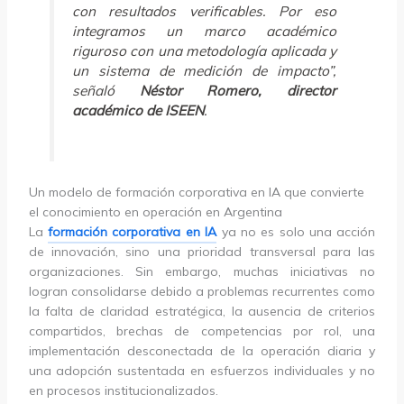
con resultados verificables. Por eso
integramos un marco académico
riguroso con una metodología aplicada y
un sistema de medición de impacto”,
señaló
Néstor Romero, director
académico de ISEEN
.
Un modelo de formación corporativa en IA que convierte
el conocimiento en operación en Argentina
La
formación corporativa en IA
ya no es solo una acción
de innovación, sino una prioridad transversal para las
organizaciones. Sin embargo, muchas iniciativas no
logran consolidarse debido a problemas recurrentes como
la falta de claridad estratégica, la ausencia de criterios
compartidos, brechas de competencias por rol, una
implementación desconectada de la operación diaria y
una adopción sustentada en esfuerzos individuales y no
en procesos institucionalizados.