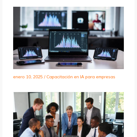
enero 10, 2025
/
Capacitación en IA para empresas