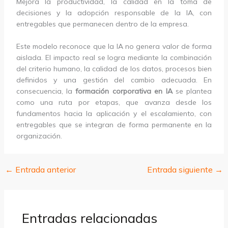
Mejora la productividad, la calidad en la toma de
decisiones y la adopción responsable de la IA, con
entregables que permanecen dentro de la empresa.
Este modelo reconoce que la IA no genera valor de forma
aislada. El impacto real se logra mediante la combinación
del criterio humano, la calidad de los datos, procesos bien
definidos y una gestión del cambio adecuada. En
consecuencia, la
formación corporativa en IA
se plantea
como una ruta por etapas, que avanza desde los
fundamentos hacia la aplicación y el escalamiento, con
entregables que se integran de forma permanente en la
organización.
←
Entrada anterior
Entrada siguiente
→
Entradas relacionadas