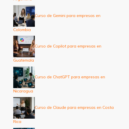
Curso de Gemini para empresas en
Colombia
Curso de Copilot para empresas en
Guatemala
Curso de ChatGPT para empresas en
Nicaragua
Curso de Claude para empresas en Costa
Rica