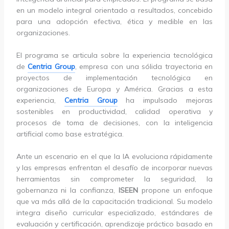
en un modelo integral orientado a resultados, concebido
para una adopción efectiva, ética y medible en las
organizaciones.
El programa se articula sobre la experiencia tecnológica
de
Centria Group
, empresa con una sólida trayectoria en
proyectos de implementación tecnológica en
organizaciones de Europa y América. Gracias a esta
experiencia,
Centria Group
ha impulsado mejoras
sostenibles en productividad, calidad operativa y
procesos de toma de decisiones, con la inteligencia
artificial como base estratégica.
Ante un escenario en el que la IA evoluciona rápidamente
y las empresas enfrentan el desafío de incorporar nuevas
herramientas sin comprometer la seguridad, la
gobernanza ni la confianza,
ISEEN
propone un enfoque
que va más allá de la capacitación tradicional. Su modelo
integra diseño curricular especializado, estándares de
evaluación y certificación, aprendizaje práctico basado en