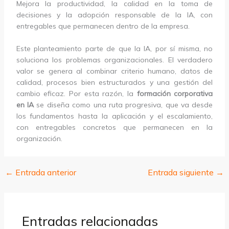
Mejora la productividad, la calidad en la toma de
decisiones y la adopción responsable de la IA, con
entregables que permanecen dentro de la empresa.
Este planteamiento parte de que la IA, por sí misma, no
soluciona los problemas organizacionales. El verdadero
valor se genera al combinar criterio humano, datos de
calidad, procesos bien estructurados y una gestión del
cambio eficaz. Por esta razón, la
formación corporativa
en IA
se diseña como una ruta progresiva, que va desde
los fundamentos hasta la aplicación y el escalamiento,
con entregables concretos que permanecen en la
organización.
←
Entrada anterior
Entrada siguiente
→
Entradas relacionadas