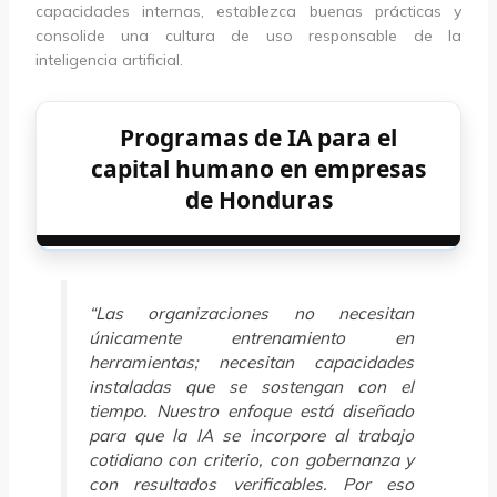
capacidades internas, establezca buenas prácticas y
consolide una cultura de uso responsable de la
inteligencia artificial.
Programas de IA para el
capital humano en empresas
de Honduras
“Las organizaciones no necesitan
únicamente entrenamiento en
herramientas; necesitan capacidades
instaladas que se sostengan con el
tiempo. Nuestro enfoque está diseñado
para que la IA se incorpore al trabajo
cotidiano con criterio, con gobernanza y
con resultados verificables. Por eso