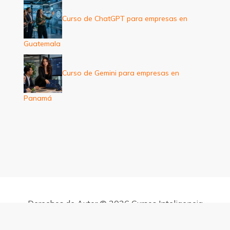
Curso de ChatGPT para empresas en
Guatemala
Curso de Gemini para empresas en
Panamá
Derechos de Autor © 2026 Cursos Inteligencia
Artificial para empresas