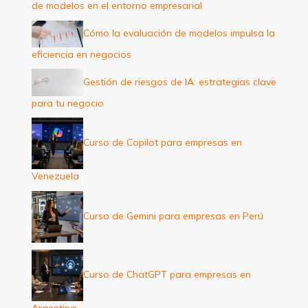
de modelos en el entorno empresarial
r
:
Cómo la evaluación de modelos impulsa la
eficiencia en negocios
Gestión de riesgos de IA: estrategias clave
para tu negocio
Curso de Copilot para empresas en
Venezuela
Curso de Gemini para empresas en Perú
Curso de ChatGPT para empresas en