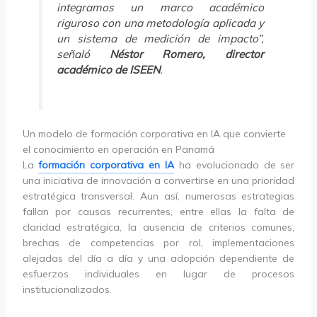
integramos un marco académico
riguroso con una metodología aplicada y
un sistema de medición de impacto”,
señaló
Néstor Romero, director
académico de ISEEN
.
Un modelo de formación corporativa en IA que convierte
el conocimiento en operación en Panamá
La
formación corporativa en IA
ha evolucionado de ser
una iniciativa de innovación a convertirse en una prioridad
estratégica transversal. Aun así, numerosas estrategias
fallan por causas recurrentes, entre ellas la falta de
claridad estratégica, la ausencia de criterios comunes,
brechas de competencias por rol, implementaciones
alejadas del día a día y una adopción dependiente de
esfuerzos individuales en lugar de procesos
institucionalizados.