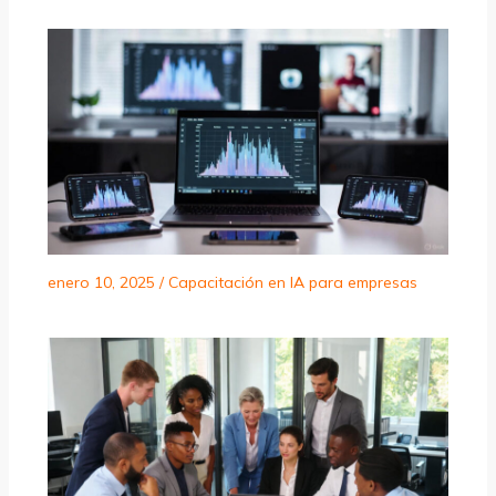
enero 10, 2025
/
Capacitación en IA para empresas