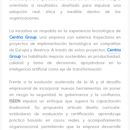
orientado a resultados, diseñado para impulsar una
adopción real, ética y medible dentro de las
organizaciones.
La iniciativa se respalda en la experiencia tecnológica de
Centria Group
, una empresa con extensa trayectoria en
proyectos de implementación tecnológica en compañías
de Europa y América. A través de estos proyectos,
Centria
Group
ha habilitado mejoras sostenibles en productividad,
calidad y toma de decisiones, apoyándose en la
inteligencia artificial como eje de transformación.
Frente a la evolución acelerada de la IA y al desafío
empresarial de incorporar nuevas herramientas sin poner
en riesgo la seguridad, la gobernanza y la confianza,
ISEEN
impulsa un enfoque que supera la capacitación
tradicional. Su propuesta articula diseño curricular,
estándares de evaluación y certificación, aprendizaje
práctico basado en casos reales y acompañamiento
organizacional, permitiendo que la empresa desarrolle