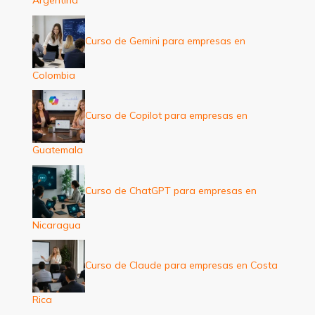
Argentina
Curso de Gemini para empresas en
Colombia
Curso de Copilot para empresas en
Guatemala
Curso de ChatGPT para empresas en
Nicaragua
Curso de Claude para empresas en Costa
Rica