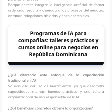
Porque permite integrar la inteligencia artificial de forma
ordenada, segura y alineada a los procesos del negocio,
evitando adopciones aisladas y poco sostenibles.
Programas de IA para
compañías: talleres prácticos y
cursos online para negocios en
República Dominicana
¿Qué diferencia este enfoque de la capacitación
tradicional en IA?
Va más allá del uso de herramientas, ya que desarrolla
capacidades internas, buenas prácticas y una cultura
organizacional de uso responsable de la IA.
¿Qué beneficios concretos obtiene la organización?