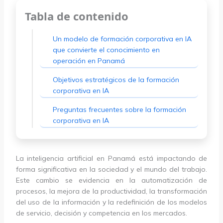
Tabla de contenido
Un modelo de formación corporativa en IA
que convierte el conocimiento en
operación en Panamá
Objetivos estratégicos de la formación
corporativa en IA
Preguntas frecuentes sobre la formación
corporativa en IA
La inteligencia artificial en Panamá está impactando de
forma significativa en la sociedad y el mundo del trabajo.
Este cambio se evidencia en la automatización de
procesos, la mejora de la productividad, la transformación
del uso de la información y la redefinición de los modelos
de servicio, decisión y competencia en los mercados.