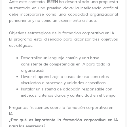
Ante este contexto,
ISEEN
ha desarrollado una propuesta
sustentada en una premisa clave: la inteligencia artificial
debe incorporarse como una capacidad organizacional
permanente y no como un experimento aislado.
Objetivos estratégicos de la formación corporativa en IA
El programa está diseñado para alcanzar tres objetivos
estratégicos:
Desarrollar un lenguaje común y una base
consistente de competencias en IA para toda la
organización.
Llevar el aprendizaje a casos de uso concretos
vinculados a procesos y unidades específicas.
Instalar un sistema de adopción responsable con
métricas, criterios claros y continuidad en el tiempo.
Preguntas frecuentes sobre la formación corporativa en
IA
¿Por qué es importante la formación corporativa en IA
para las empresas?