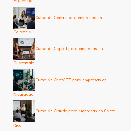
Argentina
Curso de Gemini para empresas en
Colombia
Curso de Copilot para empresas en
Guatemala
Curso de ChatGPT para empresas en
Nicaragua
Curso de Claude para empresas en Costa
Rica