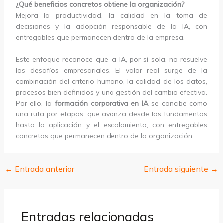
¿Qué beneficios concretos obtiene la organización?
Mejora la productividad, la calidad en la toma de
decisiones y la adopción responsable de la IA, con
entregables que permanecen dentro de la empresa.
Este enfoque reconoce que la IA, por sí sola, no resuelve
los desafíos empresariales. El valor real surge de la
combinación del criterio humano, la calidad de los datos,
procesos bien definidos y una gestión del cambio efectiva.
Por ello, la
formación corporativa en IA
se concibe como
una ruta por etapas, que avanza desde los fundamentos
hasta la aplicación y el escalamiento, con entregables
concretos que permanecen dentro de la organización.
←
Entrada anterior
Entrada siguiente
→
Entradas relacionadas