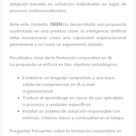
adopción basada en esfuerzos individuales en lugar de
procesos institucionalizados.
Ante este contexto,
ISEEN
ha desarrollado una propuesta
sustentada en una premisa clave: la inteligencia artificial
debe incorporarse como una capacidad organizacional
permanente y no como un experimento aislado.
Resultados clave de la formación corporativa en IA
La propuesta se enfoca en tres objetivos estratégicos:
Establecer un lenguaje compartido y una base
sólida de competencias en IA a nivel
organizacional.
Traducir el aprendizaje en casos de uso aplicables
a procesos y unidades específicas.
Instalar un sistema de adopción responsable con
métricas, criterios claros y continuidad en el tiempo.
Preguntas frecuentes sobre la formación corporativa en