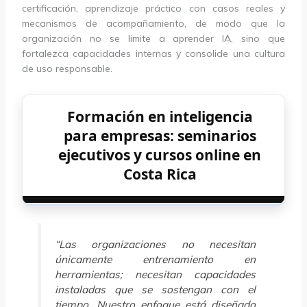
certificación, aprendizaje práctico con casos reales y
mecanismos de acompañamiento, de modo que la
organización no se limite a aprender IA, sino que
fortalezca capacidades internas y consolide una cultura
de uso responsable.
Formación en inteligencia
para empresas: seminarios
ejecutivos y cursos online en
Costa Rica
“Las organizaciones no necesitan
únicamente entrenamiento en
herramientas; necesitan capacidades
instaladas que se sostengan con el
tiempo. Nuestro enfoque está diseñado