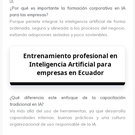
IA
¿Por qué es importante la formación corporativa en IA
para las empresas?
Porque permite integrar la inteligencia artificial de forma
ordenada, segura y alineada a los procesos del negocio,
evitando adopciones aisladas y poco sostenibles.
Entrenamiento profesional en
Inteligencia Artificial para
empresas en Ecuador
¿Qué diferencia este enfoque de la capacitación
tradicional en IA?
Va más allá del uso de herramientas, ya que desarrolla
capacidades internas, buenas prácticas y una cultura
organizacional de uso responsable de la IA.