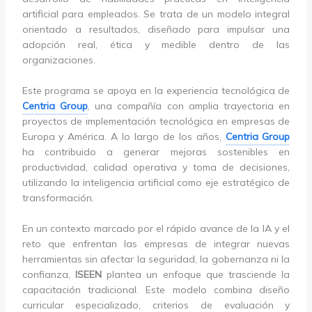
artificial para empleados. Se trata de un modelo integral
orientado a resultados, diseñado para impulsar una
adopción real, ética y medible dentro de las
organizaciones.
Este programa se apoya en la experiencia tecnológica de
Centria Group
, una compañía con amplia trayectoria en
proyectos de implementación tecnológica en empresas de
Europa y América. A lo largo de los años,
Centria Group
ha contribuido a generar mejoras sostenibles en
productividad, calidad operativa y toma de decisiones,
utilizando la inteligencia artificial como eje estratégico de
transformación.
En un contexto marcado por el rápido avance de la IA y el
reto que enfrentan las empresas de integrar nuevas
herramientas sin afectar la seguridad, la gobernanza ni la
confianza,
ISEEN
plantea un enfoque que trasciende la
capacitación tradicional. Este modelo combina diseño
curricular especializado, criterios de evaluación y