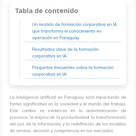
Tabla de contenido
Un modelo de formación corporativa en IA
que transforma el conocimiento en
operación en Paraguay
Resultados clave de la formación
corporativa en IA
Preguntas frecuentes sobre la formación
corporativa en IA
La inteligencia artificial en Paraguay está impactando de
forma significativa en la sociedad y el mundo del trabajo.
Este cambio se evidencia en la automatización de
procesos, la mejora de la productividad, la transformación
del uso de la información y la redefinición de los modelos
de servicio, decisión y competencia en los mercados.