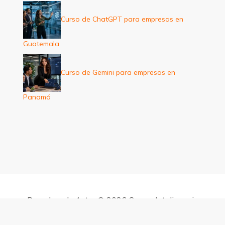
Curso de ChatGPT para empresas en
Guatemala
Curso de Gemini para empresas en
Panamá
Derechos de Autor © 2026 Cursos Inteligencia
Artificial para empresas