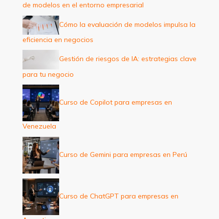
de modelos en el entorno empresarial
r
:
Cómo la evaluación de modelos impulsa la
eficiencia en negocios
Gestión de riesgos de IA: estrategias clave
para tu negocio
Curso de Copilot para empresas en
Venezuela
Curso de Gemini para empresas en Perú
Curso de ChatGPT para empresas en