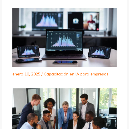
enero 10, 2025
/
Capacitación en IA para empresas