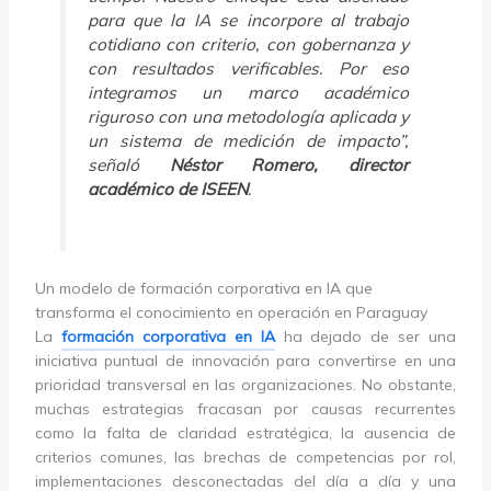
para que la IA se incorpore al trabajo
cotidiano con criterio, con gobernanza y
con resultados verificables. Por eso
integramos un marco académico
riguroso con una metodología aplicada y
un sistema de medición de impacto”,
señaló
Néstor Romero, director
académico de ISEEN
.
Un modelo de formación corporativa en IA que
transforma el conocimiento en operación en Paraguay
La
formación corporativa en IA
ha dejado de ser una
iniciativa puntual de innovación para convertirse en una
prioridad transversal en las organizaciones. No obstante,
muchas estrategias fracasan por causas recurrentes
como la falta de claridad estratégica, la ausencia de
criterios comunes, las brechas de competencias por rol,
implementaciones desconectadas del día a día y una