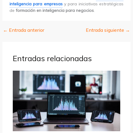
inteligencia para empresas
y para iniciativas estratégicas
de
formación en inteligencia para negocios
.
←
Entrada anterior
Entrada siguiente
→
Entradas relacionadas