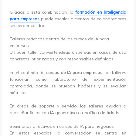
Gracias a esta combinación, la
formación en inteligencia
para empresas
puede escalar a cientos de colaboradores
sin perder calidad.
Talleres prácticos dentro de los cursos de IA para
empresas
Un buen taller convierte ideas dispersas en casos de uso
concretos, priorizados y con responsables definidos.
En el contexto de
cursos de IA para empresas
, los talleres
funcionan como laboratorio de experimentación
controlada, donde se prueban hipótesis y se evalúan
métricas.
En áreas de soporte y servicio, los talleres ayudan a
rediseñar flujos con IA generativa o analítica de tickets.
Seminarios directivos en cursos de IA para negocios
En estos espacios, la conversación se centra en