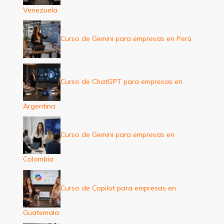
Venezuela
Curso de Gemini para empresas en Perú
Curso de ChatGPT para empresas en
Argentina
Curso de Gemini para empresas en
Colombia
Curso de Copilot para empresas en
Guatemala