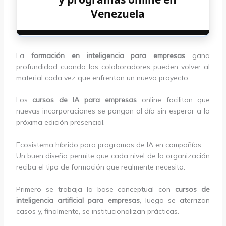
Venezuela
La
formación en inteligencia para empresas
gana
profundidad cuando los colaboradores pueden volver al
material cada vez que enfrentan un nuevo proyecto.
Los
cursos de IA para empresas
online facilitan que
nuevas incorporaciones se pongan al día sin esperar a la
próxima edición presencial.
Ecosistema híbrido para programas de IA en compañías
Un buen diseño permite que cada nivel de la organización
reciba el tipo de formación que realmente necesita.
Primero se trabaja la base conceptual con
cursos de
inteligencia artificial para empresas
, luego se aterrizan
casos y, finalmente, se institucionalizan prácticas.