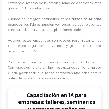
estrategia, retorno de inversión y toma de decisiones, más
que en código o algoritmos.
Cuando se integran seminarios en los
cursos de IA para
negocios
, los líderes pueden ver casos de uso relevantes
para su industria y discutir implicaciones reales.
Además, estos encuentros son ideales para tratar temas
como ética, regulación, privacidad y gestión del cambio
asociados a la IA.
Programas online como base continua de aprendizaje
Con módulos digitales bien estructurados, la empresa
puede garantizar que todos comparten una base común
antes de asistir a talleres y seminarios.
Capacitación en IA para
empresas: talleres, seminarios
y programas online en