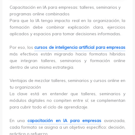
Capacitación en IA para empresas: talleres, seminarios y
programas online combinados
Para que la IA tenga impacto real en la organización, la
formación debe combinar explicación clara, ejercicios
aplicados y espacios para tomar decisiones informadas.
Por eso, los
cursos de inteligencia artificial para empresas
más efectivos están migrando hacia formatos híbridos
que integran talleres, seminarios y formación online
dentro de una misma estrategia.
Ventajas de mezclar talleres, seminarios y cursos online en
tu organización
La clave está en entender que talleres, seminarios y
módulos digitales no compiten entre sí; se complementan
para cubrir todo el ciclo de aprendizaje.
En una
capacitación en IA para empresas
avanzada,
cada formato se asigna a un objetivo específico: decisión,
práctica o refuerzo.