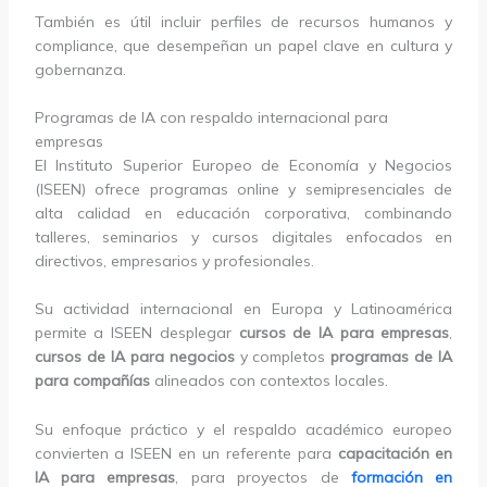
También es útil incluir perfiles de recursos humanos y
compliance, que desempeñan un papel clave en cultura y
gobernanza.
Programas de IA con respaldo internacional para
empresas
El Instituto Superior Europeo de Economía y Negocios
(ISEEN) ofrece programas online y semipresenciales de
alta calidad en educación corporativa, combinando
talleres, seminarios y cursos digitales enfocados en
directivos, empresarios y profesionales.
Su actividad internacional en Europa y Latinoamérica
permite a ISEEN desplegar
cursos de IA para empresas
,
cursos de IA para negocios
y completos
programas de IA
para compañías
alineados con contextos locales.
Su enfoque práctico y el respaldo académico europeo
convierten a ISEEN en un referente para
capacitación en
IA para empresas
, para proyectos de
formación en