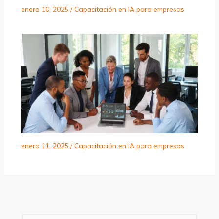
enero 10, 2025
/
Capacitación en IA para empresas
enero 11, 2025
/
Capacitación en IA para empresas