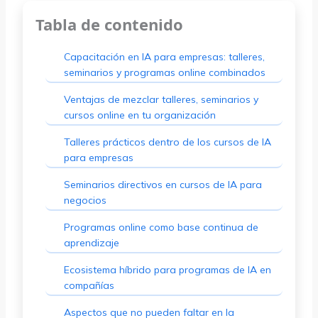
Tabla de contenido
Capacitación en IA para empresas: talleres,
seminarios y programas online combinados
Ventajas de mezclar talleres, seminarios y
cursos online en tu organización
Talleres prácticos dentro de los cursos de IA
para empresas
Seminarios directivos en cursos de IA para
negocios
Programas online como base continua de
aprendizaje
Ecosistema híbrido para programas de IA en
compañías
Aspectos que no pueden faltar en la