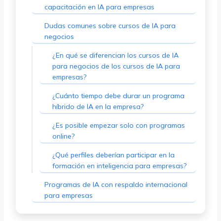
capacitación en IA para empresas
Dudas comunes sobre cursos de IA para
negocios
¿En qué se diferencian los cursos de IA
para negocios de los cursos de IA para
empresas?
¿Cuánto tiempo debe durar un programa
híbrido de IA en la empresa?
¿Es posible empezar solo con programas
online?
¿Qué perfiles deberían participar en la
formación en inteligencia para empresas?
Programas de IA con respaldo internacional
para empresas