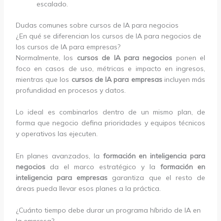
escalado.
Dudas comunes sobre cursos de IA para negocios
¿En qué se diferencian los cursos de IA para negocios de
los cursos de IA para empresas?
Normalmente, los
cursos de IA para negocios
ponen el
foco en casos de uso, métricas e impacto en ingresos,
mientras que los
cursos de IA para empresas
incluyen más
profundidad en procesos y datos.
Lo ideal es combinarlos dentro de un mismo plan, de
forma que negocio defina prioridades y equipos técnicos
y operativos las ejecuten.
En planes avanzados, la
formación en inteligencia para
negocios
da el marco estratégico y la
formación en
inteligencia para empresas
garantiza que el resto de
áreas pueda llevar esos planes a la práctica.
¿Cuánto tiempo debe durar un programa híbrido de IA en
la empresa?