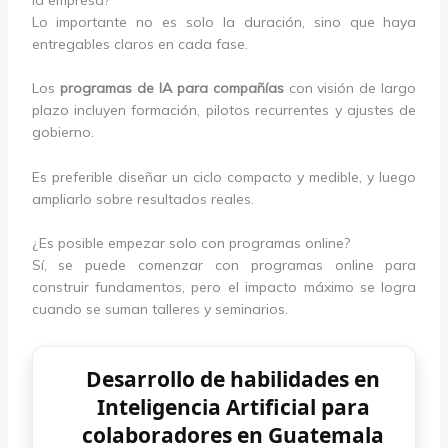
Lo importante no es solo la duración, sino que haya
entregables claros en cada fase.
Los
programas de IA para compañías
con visión de largo
plazo incluyen formación, pilotos recurrentes y ajustes de
gobierno.
Es preferible diseñar un ciclo compacto y medible, y luego
ampliarlo sobre resultados reales.
¿Es posible empezar solo con programas online?
Sí, se puede comenzar con programas online para
construir fundamentos, pero el impacto máximo se logra
cuando se suman talleres y seminarios.
Desarrollo de habilidades en
Inteligencia Artificial para
colaboradores en Guatemala