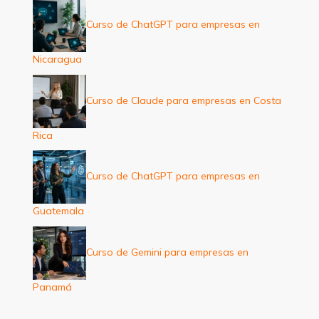
Curso de ChatGPT para empresas en
Nicaragua
Curso de Claude para empresas en Costa
Rica
Curso de ChatGPT para empresas en
Guatemala
Curso de Gemini para empresas en
Panamá