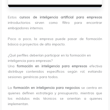
Estos
cursos de inteligencia artificial para empresas
introductorios sirven como filtro para encontrar
embajadores internos.
Poco a poco, la empresa puede pasar de formación
básica a proyectos de alto impacto.
¿Qué perfiles deberían participar en la formación en
inteligencia para empresas?
Una
formación en inteligencia para empresas
efectiva
distribuye contenidos específicos según rol, evitando
sesiones genéricas para todos.
La
formación en inteligencia para negocios
se centra en
quienes definen estrategia y presupuesto, mientras que
los módulos más técnicos se orientan a quienes
implementan.