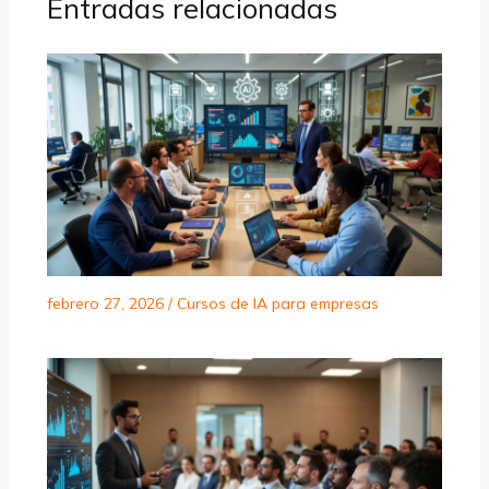
Entradas relacionadas
febrero 27, 2026
/
Cursos de IA para empresas