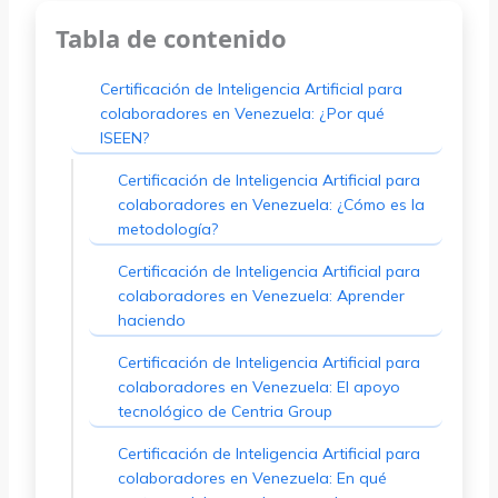
Tabla de contenido
Certificación de Inteligencia Artificial para
colaboradores en Venezuela: ¿Por qué
ISEEN?
Certificación de Inteligencia Artificial para
colaboradores en Venezuela: ¿Cómo es la
metodología?
Certificación de Inteligencia Artificial para
colaboradores en Venezuela: Aprender
haciendo
Certificación de Inteligencia Artificial para
colaboradores en Venezuela: El apoyo
tecnológico de Centria Group
Certificación de Inteligencia Artificial para
colaboradores en Venezuela: En qué