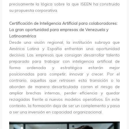
precisamente la lógica sobre la que ISEEN ha construido
su propuesta corporativa.
Certificación de Inteligencia Artificial para colaboradores:
La gran oportunidad para empresas de Venezuela y
Latinoamérica
Desde una visión regional, la institución subraya que
América Latina y España enfrentan una oportunidad
decisiva. Las empresas que consigan desarrollar talento
preparado para trabajar con inteligencia artificial de
forma ordenada y estratégica estarán mejor
posicionadas para competir, innovar y crecer. Por el
contrario, aquellas que retrasen esta transición o la
aborden de manera desarticulada corren el riesgo de
ampliar brechas internas, perder eficiencia y quedar
rezagadas frente a nuevos modelos operativos. En este
contexto, la formación deja de ser un complemento y pasa
a ser una inversión en capacidad organizacional.