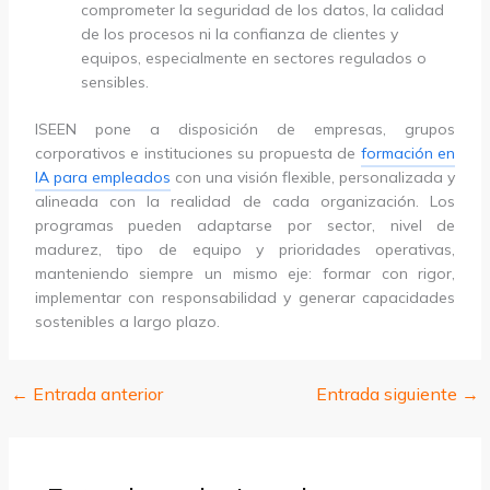
comprometer la seguridad de los datos, la calidad
de los procesos ni la confianza de clientes y
equipos, especialmente en sectores regulados o
sensibles.
ISEEN pone a disposición de empresas, grupos
corporativos e instituciones su propuesta de
formación en
IA para empleados
con una visión flexible, personalizada y
alineada con la realidad de cada organización. Los
programas pueden adaptarse por sector, nivel de
madurez, tipo de equipo y prioridades operativas,
manteniendo siempre un mismo eje: formar con rigor,
implementar con responsabilidad y generar capacidades
sostenibles a largo plazo.
←
Entrada anterior
Entrada siguiente
→