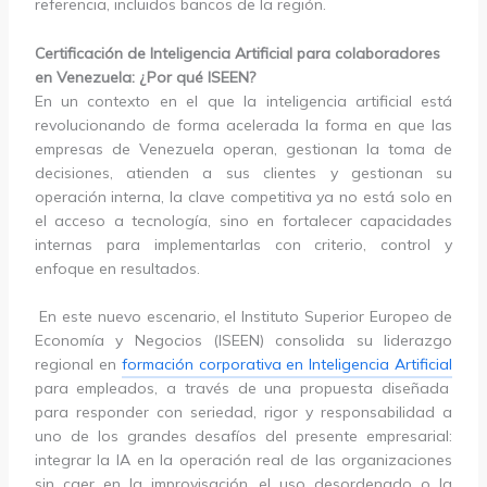
referencia, incluidos bancos de la región.
Certificación de Inteligencia Artificial para colaboradores
en Venezuela: ¿Por qué ISEEN?
En un contexto en el que la inteligencia artificial está
revolucionando de forma acelerada la forma en que las
empresas de Venezuela operan, gestionan la toma de
decisiones, atienden a sus clientes y gestionan su
operación interna, la clave competitiva ya no está solo en
el acceso a tecnología, sino en fortalecer capacidades
internas para implementarlas con criterio, control y
enfoque en resultados.
En este nuevo escenario, el Instituto Superior Europeo de
Economía y Negocios (ISEEN) consolida su liderazgo
regional en
formación corporativa en Inteligencia Artificial
para empleados, a través de una propuesta diseñada
para responder con seriedad, rigor y responsabilidad a
uno de los grandes desafíos del presente empresarial:
integrar la IA en la operación real de las organizaciones
sin caer en la improvisación, el uso desordenado o la