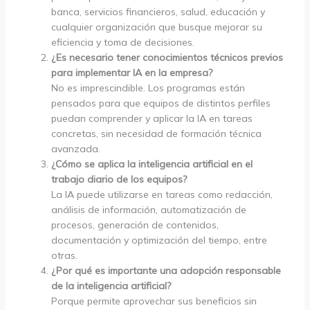
banca, servicios financieros, salud, educación y
cualquier organización que busque mejorar su
eficiencia y toma de decisiones.
¿Es necesario tener conocimientos técnicos previos
para implementar IA en la empresa?
No es imprescindible. Los programas están
pensados para que equipos de distintos perfiles
puedan comprender y aplicar la IA en tareas
concretas, sin necesidad de formación técnica
avanzada.
¿Cómo se aplica la inteligencia artificial en el
trabajo diario de los equipos?
La IA puede utilizarse en tareas como redacción,
análisis de información, automatización de
procesos, generación de contenidos,
documentación y optimización del tiempo, entre
otras.
¿Por qué es importante una adopción responsable
de la inteligencia artificial?
Porque permite aprovechar sus beneficios sin