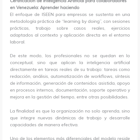
Certificación de Inteligencia Artificial para colaboradores
en Venezuela: Aprender haciendo
El enfoque de ISEEN para empresas se sustenta en una
metodología práctica de “learning by doing”, con sesiones
prácticas, trabajo sobre casos reales, ejercicios
adaptados al contexto y aplicación directa en el entorno
laboral.
De este modo, los profesionales no se quedan en lo
conceptual, sino que aplican la inteligencia artificial
directamente en tareas reales de su trabajo: tareas como
redacción, análisis, automatización de workflows, síntesis
de información, generación de contenidos asistida, apoyo
en procesos internos, documentación, soporte operativo y
mejora en la gestión del tiempo, entre otras posibilidades.
La finalidad es que la organización no solo aprenda, sino
que integre nuevas dinámicas de trabajo y desarrolle
capacidades de manera efectiva.
Uno de los elementos más diferenciales del modelo reside