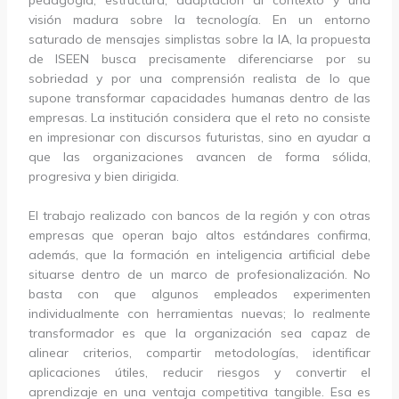
visión madura sobre la tecnología. En un entorno
saturado de mensajes simplistas sobre la IA, la propuesta
de ISEEN busca precisamente diferenciarse por su
sobriedad y por una comprensión realista de lo que
supone transformar capacidades humanas dentro de las
empresas. La institución considera que el reto no consiste
en impresionar con discursos futuristas, sino en ayudar a
que las organizaciones avancen de forma sólida,
progresiva y bien dirigida.
El trabajo realizado con bancos de la región y con otras
empresas que operan bajo altos estándares confirma,
además, que la formación en inteligencia artificial debe
situarse dentro de un marco de profesionalización. No
basta con que algunos empleados experimenten
individualmente con herramientas nuevas; lo realmente
transformador es que la organización sea capaz de
alinear criterios, compartir metodologías, identificar
aplicaciones útiles, reducir riesgos y convertir el
aprendizaje en una ventaja competitiva tangible. Esa es