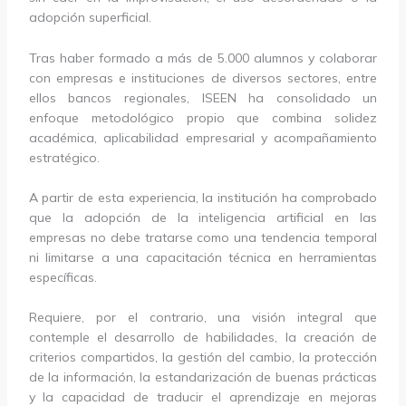
adopción superficial.
Tras haber formado a más de 5.000 alumnos y colaborar
con empresas e instituciones de diversos sectores, entre
ellos bancos regionales, ISEEN ha consolidado un
enfoque metodológico propio que combina solidez
académica, aplicabilidad empresarial y acompañamiento
estratégico.
A partir de esta experiencia, la institución ha comprobado
que la adopción de la inteligencia artificial en las
empresas no debe tratarse como una tendencia temporal
ni limitarse a una capacitación técnica en herramientas
específicas.
Requiere, por el contrario, una visión integral que
contemple el desarrollo de habilidades, la creación de
criterios compartidos, la gestión del cambio, la protección
de la información, la estandarización de buenas prácticas
y la capacidad de traducir el aprendizaje en mejoras