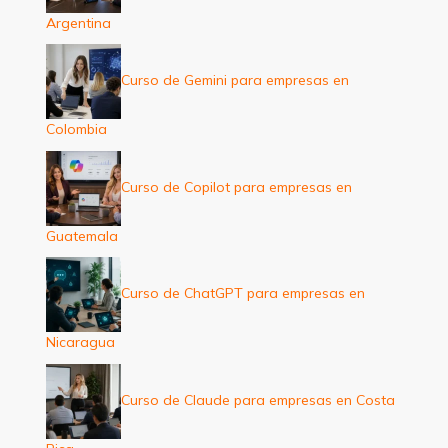
Argentina
Curso de Gemini para empresas en
Colombia
Curso de Copilot para empresas en
Guatemala
Curso de ChatGPT para empresas en
Nicaragua
Curso de Claude para empresas en Costa