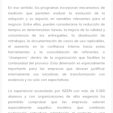
En ese sentido, los programas incorporan mecanismos de
medición que permiten evaluar la evolución de la
adopción y su impacto en variables relevantes para el
negocio. Entre ellas, pueden considerarse la reducción de
tiempos en determinadas tareas, la mejora de la calidad y
consistencia de los entregables, la disminución de
retrabajos, la documentación de casos de uso replicables,
el aumento en la confianza interna hacia estas
herramientas y la consolidación de referentes o
“champions” dentro de la organización que faciliten la
continuidad del proceso. Esta dimensión es especialmente
importante para las empresas que desean justificar
internamente sus iniciativas de transformación con
evidencia y no solo con expectativas.
La experiencia acumulada por ISEEN con más de 5.000
alumnos y con organizaciones de alta exigencia ha
permitido comprobar que las empresas valoran
especialmente aquellos modelos que combinan
pedagogía, estructura, adaptación al contexto y una