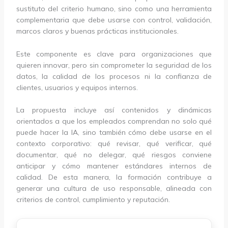
sustituto del criterio humano, sino como una herramienta
complementaria que debe usarse con control, validación,
marcos claros y buenas prácticas institucionales.
Este componente es clave para organizaciones que
quieren innovar, pero sin comprometer la seguridad de los
datos, la calidad de los procesos ni la confianza de
clientes, usuarios y equipos internos.
La propuesta incluye así contenidos y dinámicas
orientados a que los empleados comprendan no solo qué
puede hacer la IA, sino también cómo debe usarse en el
contexto corporativo: qué revisar, qué verificar, qué
documentar, qué no delegar, qué riesgos conviene
anticipar y cómo mantener estándares internos de
calidad. De esta manera, la formación contribuye a
generar una cultura de uso responsable, alineada con
criterios de control, cumplimiento y reputación.