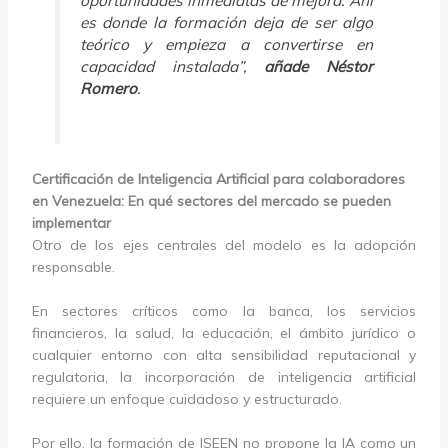
oportunidades inmediatas de mejora. Ahí
es donde la formación deja de ser algo
teórico y empieza a convertirse en
capacidad instalada”,
añade Néstor
Romero
.
Certificación de Inteligencia Artificial para colaboradores
en Venezuela: En qué sectores del mercado se pueden
implementar
Otro de los ejes centrales del modelo es la adopción
responsable.
En sectores críticos como la banca, los servicios
financieros, la salud, la educación, el ámbito jurídico o
cualquier entorno con alta sensibilidad reputacional y
regulatoria, la incorporación de inteligencia artificial
requiere un enfoque cuidadoso y estructurado.
Por ello, la formación de ISEEN no propone la IA como un