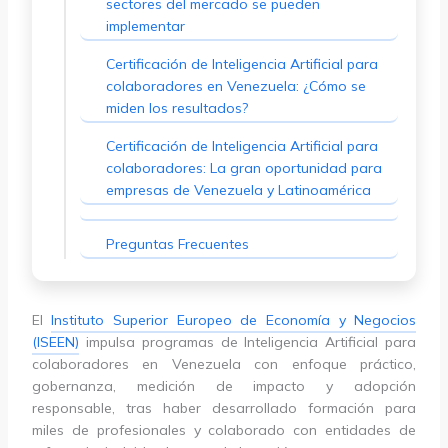
sectores del mercado se pueden
implementar
Certificación de Inteligencia Artificial para
colaboradores en Venezuela: ¿Cómo se
miden los resultados?
Certificación de Inteligencia Artificial para
colaboradores: La gran oportunidad para
empresas de Venezuela y Latinoamérica
Preguntas Frecuentes
El
Instituto Superior Europeo de Economía y Negocios
(ISEEN)
impulsa programas de Inteligencia Artificial para
colaboradores en Venezuela con enfoque práctico,
gobernanza, medición de impacto y adopción
responsable, tras haber desarrollado formación para
miles de profesionales y colaborado con entidades de