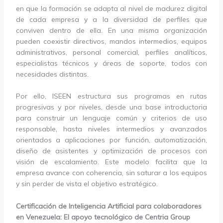
en que la formación se adapta al nivel de madurez digital
de cada empresa y a la diversidad de perfiles que
conviven dentro de ella. En una misma organización
pueden coexistir directivos, mandos intermedios, equipos
administrativos, personal comercial, perfiles analíticos,
especialistas técnicos y áreas de soporte, todos con
necesidades distintas.
Por ello, ISEEN estructura sus programas en rutas
progresivas y por niveles, desde una base introductoria
para construir un lenguaje común y criterios de uso
responsable, hasta niveles intermedios y avanzados
orientados a aplicaciones por función, automatización,
diseño de asistentes y optimización de procesos con
visión de escalamiento. Este modelo facilita que la
empresa avance con coherencia, sin saturar a los equipos
y sin perder de vista el objetivo estratégico.
Certificación de Inteligencia Artificial para colaboradores
en Venezuela: El apoyo tecnológico de Centria Group