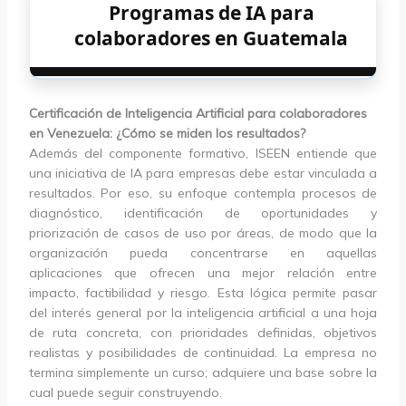
Programas de IA para
colaboradores en Guatemala
Certificación de Inteligencia Artificial para colaboradores
en Venezuela: ¿Cómo se miden los resultados?
Además del componente formativo, ISEEN entiende que
una iniciativa de IA para empresas debe estar vinculada a
resultados. Por eso, su enfoque contempla procesos de
diagnóstico, identificación de oportunidades y
priorización de casos de uso por áreas, de modo que la
organización pueda concentrarse en aquellas
aplicaciones que ofrecen una mejor relación entre
impacto, factibilidad y riesgo. Esta lógica permite pasar
del interés general por la inteligencia artificial a una hoja
de ruta concreta, con prioridades definidas, objetivos
realistas y posibilidades de continuidad. La empresa no
termina simplemente un curso; adquiere una base sobre la
cual puede seguir construyendo.