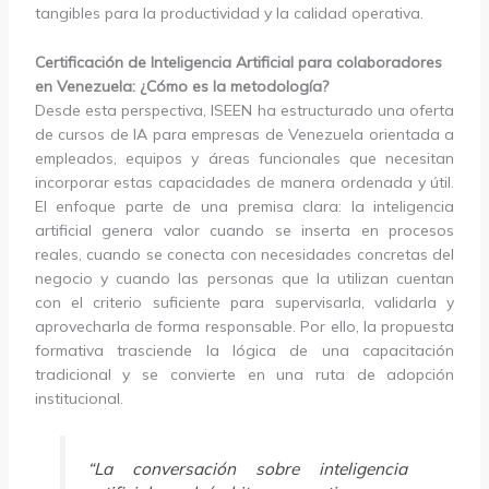
tangibles para la productividad y la calidad operativa.
Certificación de Inteligencia Artificial para colaboradores
en Venezuela: ¿Cómo es la metodología?
Desde esta perspectiva, ISEEN ha estructurado una oferta
de cursos de IA para empresas de Venezuela orientada a
empleados, equipos y áreas funcionales que necesitan
incorporar estas capacidades de manera ordenada y útil.
El enfoque parte de una premisa clara: la inteligencia
artificial genera valor cuando se inserta en procesos
reales, cuando se conecta con necesidades concretas del
negocio y cuando las personas que la utilizan cuentan
con el criterio suficiente para supervisarla, validarla y
aprovecharla de forma responsable. Por ello, la propuesta
formativa trasciende la lógica de una capacitación
tradicional y se convierte en una ruta de adopción
institucional.
“La conversación sobre inteligencia