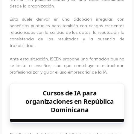
desde la organización.
Esto suele derivar en una adopción irregular, con
beneficios puntuales pero también con riesgos crecientes
relacionados con la calidad de los datos, la reputación, la
consistencia de los resultados y la ausencia de
trazabilidad.
Ante esta situación, ISEEN propone una formación que no
se limita a enseñar, sino que contribuye a estructurar,
profesionalizar y guiar el uso empresarial de la IA.
Cursos de IA para
organizaciones en República
Dominicana