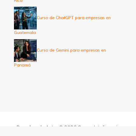
Rica
Curso de ChatGPT para empresas en
Guatemala
Curso de Gemini para empresas en
Panamá
Derechos de Autor © 2026 Cursos Inteligencia
Artificial para empresas