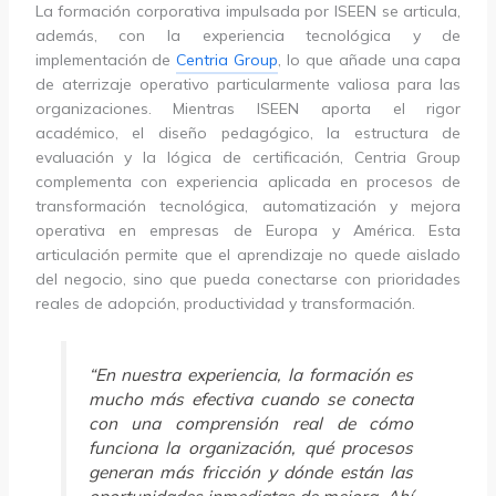
La formación corporativa impulsada por ISEEN se articula,
además, con la experiencia tecnológica y de
implementación de
Centria Group
, lo que añade una capa
de aterrizaje operativo particularmente valiosa para las
organizaciones. Mientras ISEEN aporta el rigor
académico, el diseño pedagógico, la estructura de
evaluación y la lógica de certificación, Centria Group
complementa con experiencia aplicada en procesos de
transformación tecnológica, automatización y mejora
operativa en empresas de Europa y América. Esta
articulación permite que el aprendizaje no quede aislado
del negocio, sino que pueda conectarse con prioridades
reales de adopción, productividad y transformación.
“En nuestra experiencia, la formación es
mucho más efectiva cuando se conecta
con una comprensión real de cómo
funciona la organización, qué procesos
generan más fricción y dónde están las