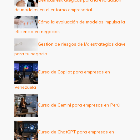
o
de modelos en el entorno empresarial
r
:
Cómo la evaluación de modelos impulsa la
eficiencia en negocios
Gestión de riesgos de IA: estrategias clave
para tu negocio
Curso de Copilot para empresas en
Venezuela
Curso de Gemini para empresas en Perú
Curso de ChatGPT para empresas en