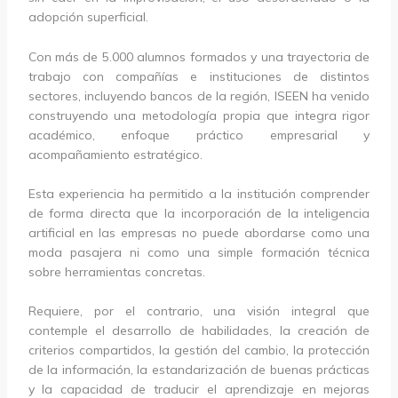
adopción superficial.
Con más de 5.000 alumnos formados y una trayectoria de
trabajo con compañías e instituciones de distintos
sectores, incluyendo bancos de la región, ISEEN ha venido
construyendo una metodología propia que integra rigor
académico, enfoque práctico empresarial y
acompañamiento estratégico.
Esta experiencia ha permitido a la institución comprender
de forma directa que la incorporación de la inteligencia
artificial en las empresas no puede abordarse como una
moda pasajera ni como una simple formación técnica
sobre herramientas concretas.
Requiere, por el contrario, una visión integral que
contemple el desarrollo de habilidades, la creación de
criterios compartidos, la gestión del cambio, la protección
de la información, la estandarización de buenas prácticas
y la capacidad de traducir el aprendizaje en mejoras