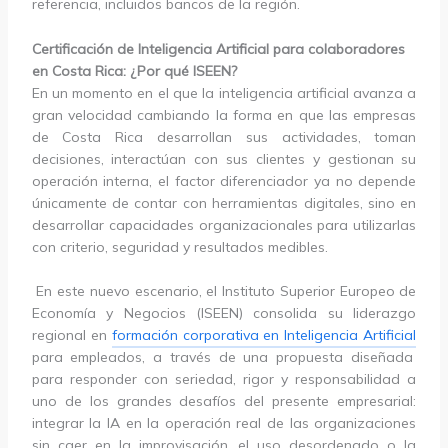
referencia, incluidos bancos de la región.
Certificación de Inteligencia Artificial para colaboradores
en Costa Rica: ¿Por qué ISEEN?
En un momento en el que la inteligencia artificial avanza a
gran velocidad cambiando la forma en que las empresas
de Costa Rica desarrollan sus actividades, toman
decisiones, interactúan con sus clientes y gestionan su
operación interna, el factor diferenciador ya no depende
únicamente de contar con herramientas digitales, sino en
desarrollar capacidades organizacionales para utilizarlas
con criterio, seguridad y resultados medibles.
En este nuevo escenario, el Instituto Superior Europeo de
Economía y Negocios (ISEEN) consolida su liderazgo
regional en
formación corporativa en Inteligencia Artificial
para empleados, a través de una propuesta diseñada
para responder con seriedad, rigor y responsabilidad a
uno de los grandes desafíos del presente empresarial:
integrar la IA en la operación real de las organizaciones
sin caer en la improvisación, el uso desordenado o la