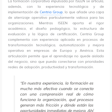
La formación corporativa impulsada por ISEEN se articula,
además, con la experiencia tecnológica y de
implementación de
Centria Group
, lo que añade una capa
de aterrizaje operativo particularmente valiosa para las
organizaciones. Mientras ISEEN aporta el rigor
académico, el diseño pedagógico, la estructura de
evaluación y la lógica de certificación, Centria Group
complementa con experiencia aplicada en procesos de
transformación tecnológica, automatización y mejora
operativa en empresas de Europa y América. Esta
articulación permite que el aprendizaje no quede aislado
del negocio, sino que pueda conectarse con prioridades
reales de adopción, productividad y transformación.
“En nuestra experiencia, la formación es
mucho más efectiva cuando se conecta
con una comprensión real de cómo
funciona la organización, qué procesos
generan más fricción y dónde están las
oportunidades inmediatas de mejora. Ahí