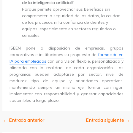
de la inteligencia artificial?
Porque permite aprovechar sus beneficios sin
comprometer la seguridad de los datos, la calidad
de los procesos ni la confianza de clientes y
equipos, especialmente en sectores regulados o
sensibles.
ISEEN pone a disposición de empresas, grupos
corporativos e instituciones su propuesta de
formación en
IA para empleados
con una visión flexible, personalizada y
alineada con la realidad de cada organización. Los
programas pueden adaptarse por sector, nivel de
madurez, tipo de equipo y prioridades operativas,
manteniendo siempre un mismo eje: formar con rigor,
implementar con responsabilidad y generar capacidades
sostenibles a largo plazo.
←
Entrada anterior
Entrada siguiente
→