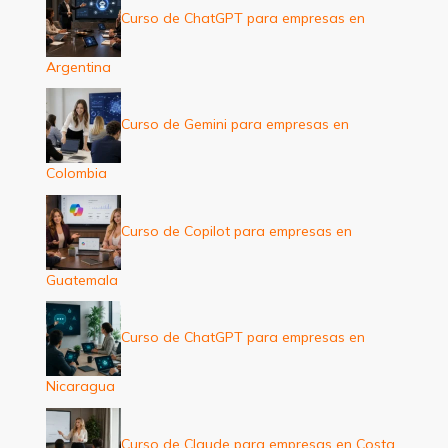
Curso de ChatGPT para empresas en
Argentina
Curso de Gemini para empresas en
Colombia
Curso de Copilot para empresas en
Guatemala
Curso de ChatGPT para empresas en
Nicaragua
Curso de Claude para empresas en Costa