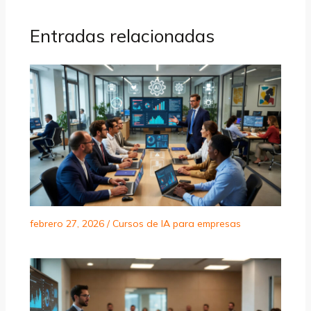
Entradas relacionadas
febrero 27, 2026
/
Cursos de IA para empresas