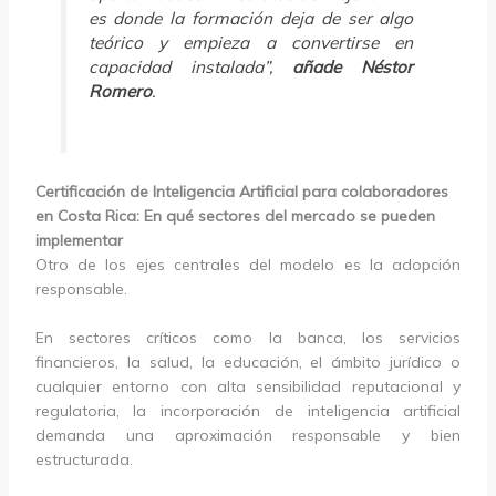
es donde la formación deja de ser algo
teórico y empieza a convertirse en
capacidad instalada”,
añade Néstor
Romero
.
Certificación de Inteligencia Artificial para colaboradores
en Costa Rica: En qué sectores del mercado se pueden
implementar
Otro de los ejes centrales del modelo es la adopción
responsable.
En sectores críticos como la banca, los servicios
financieros, la salud, la educación, el ámbito jurídico o
cualquier entorno con alta sensibilidad reputacional y
regulatoria, la incorporación de inteligencia artificial
demanda una aproximación responsable y bien
estructurada.