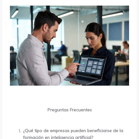
Preguntas Frecuentes
¿Qué tipo de empresas pueden beneficiarse de la
formación en inteligencia artificial?