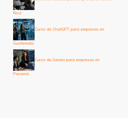
Rica
Curso de ChatGPT para empresas en
Guatemala
Curso de Gemini para empresas en
Panamá