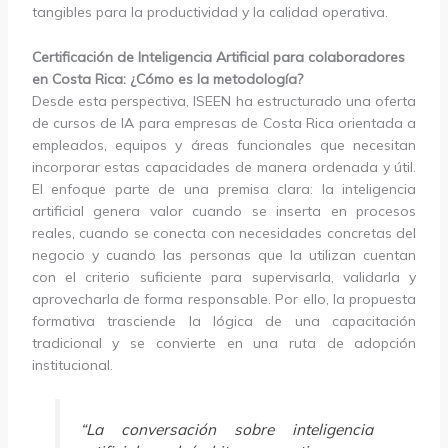
tangibles para la productividad y la calidad operativa.
Certificación de Inteligencia Artificial para colaboradores
en Costa Rica: ¿Cómo es la metodología?
Desde esta perspectiva, ISEEN ha estructurado una oferta
de cursos de IA para empresas de Costa Rica orientada a
empleados, equipos y áreas funcionales que necesitan
incorporar estas capacidades de manera ordenada y útil.
El enfoque parte de una premisa clara: la inteligencia
artificial genera valor cuando se inserta en procesos
reales, cuando se conecta con necesidades concretas del
negocio y cuando las personas que la utilizan cuentan
con el criterio suficiente para supervisarla, validarla y
aprovecharla de forma responsable. Por ello, la propuesta
formativa trasciende la lógica de una capacitación
tradicional y se convierte en una ruta de adopción
institucional.
“La conversación sobre inteligencia