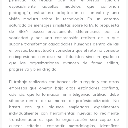
especialmente aquellos modelos que combinan
pedagogía, estructura, adaptación al contexto y una
visión madura sobre la tecnología. En un entorno
saturado de mensajes simplistas sobre la IA, la propuesta
de ISEEN busca precisamente diferenciarse por su
sobriedad y por una comprensión realista de lo que
supone transformar capacidades humanas dentro de las
empresas. La institución considera que el reto no consiste
en impresionar con discursos futuristas, sino en ayudar a
que las organizaciones avancen de forma sólida,
progresiva y bien dirigida.
El trabajo realizado con bancos de la región y con otras
empresas que operan bajo altos estándares confirma,
además, que la formación en inteligencia artificial debe
situarse dentro de un marco de profesionalización. No
basta con que algunos empleados experimenten
individualmente con herramientas nuevas; lo realmente
transformador es que la organización sea capaz de
alinear criterios, compartir metodologías, identificar