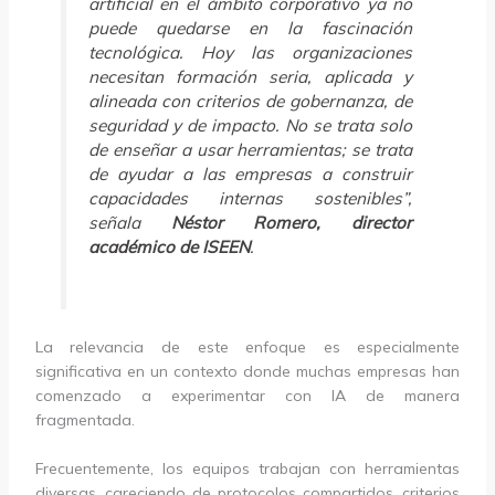
artificial en el ámbito corporativo ya no
puede quedarse en la fascinación
tecnológica. Hoy las organizaciones
necesitan formación seria, aplicada y
alineada con criterios de gobernanza, de
seguridad y de impacto. No se trata solo
de enseñar a usar herramientas; se trata
de ayudar a las empresas a construir
capacidades internas sostenibles”,
señala
Néstor Romero, director
académico de ISEEN
.
La relevancia de este enfoque es especialmente
significativa en un contexto donde muchas empresas han
comenzado a experimentar con IA de manera
fragmentada.
Frecuentemente, los equipos trabajan con herramientas
diversas, careciendo de protocolos compartidos, criterios