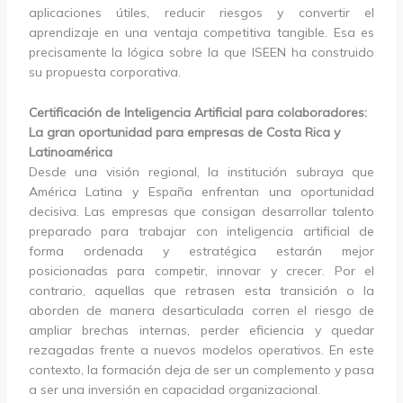
aplicaciones útiles, reducir riesgos y convertir el
aprendizaje en una ventaja competitiva tangible. Esa es
precisamente la lógica sobre la que ISEEN ha construido
su propuesta corporativa.
Certificación de Inteligencia Artificial para colaboradores:
La gran oportunidad para empresas de Costa Rica y
Latinoamérica
Desde una visión regional, la institución subraya que
América Latina y España enfrentan una oportunidad
decisiva. Las empresas que consigan desarrollar talento
preparado para trabajar con inteligencia artificial de
forma ordenada y estratégica estarán mejor
posicionadas para competir, innovar y crecer. Por el
contrario, aquellas que retrasen esta transición o la
aborden de manera desarticulada corren el riesgo de
ampliar brechas internas, perder eficiencia y quedar
rezagadas frente a nuevos modelos operativos. En este
contexto, la formación deja de ser un complemento y pasa
a ser una inversión en capacidad organizacional.