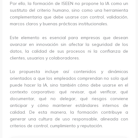
Por ello, la formación de ISEEN no propone la IA como un
sustituto del criterio humano, sino como una herramienta
complementaria que debe usarse con control, validación,
marcos claros y buenas prácticas institucionales.
Este elemento es esencial para empresas que desean
avanzar en innovación sin afectar la seguridad de los
datos, la calidad de sus procesos ni la confianza de
clientes, usuarios y colaboradores.
La propuesta incluye así contenidos y dinámicas
orientados a que los empleados comprendan no solo qué
puede hacer la IA, sino también cómo debe usarse en el
contexto corporativo: qué revisar, qué verificar, qué
documentar, qué no delegar, qué riesgos conviene
anticipar y cómo mantener estándares internos de
calidad. De esta manera, la formación contribuye a
generar una cultura de uso responsable, alineada con
criterios de control, cumplimiento y reputación.