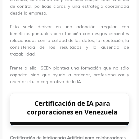
de control, políticas claras y una estrategia coordinada
desde la empresa.
Esto suele derivar en una adopción irregular, con
beneficios puntuales pero también con riesgos crecientes
relacionados con la calidad de los datos, la reputación, la
consistencia de los resultados y la ausencia de
trazabilidad.
Frente a ello, ISEEN plantea una formación que no sólo
capacita, sino que ayuda a ordenar, profesionalizar y
orientar el uso corporativo de la IA.
Certificación de IA para
corporaciones en Venezuela
Certificación de Inteligencia Artificial para colaboradores