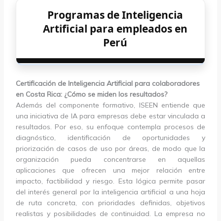
Programas de Inteligencia
Artificial para empleados en
Perú
Certificación de Inteligencia Artificial para colaboradores
en Costa Rica: ¿Cómo se miden los resultados?
Además del componente formativo, ISEEN entiende que
una iniciativa de IA para empresas debe estar vinculada a
resultados. Por eso, su enfoque contempla procesos de
diagnóstico, identificación de oportunidades y
priorización de casos de uso por áreas, de modo que la
organización pueda concentrarse en aquellas
aplicaciones que ofrecen una mejor relación entre
impacto, factibilidad y riesgo. Esta lógica permite pasar
del interés general por la inteligencia artificial a una hoja
de ruta concreta, con prioridades definidas, objetivos
realistas y posibilidades de continuidad. La empresa no