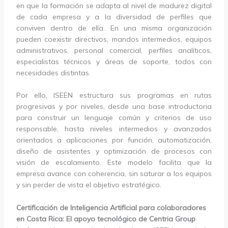
en que la formación se adapta al nivel de madurez digital
de cada empresa y a la diversidad de perfiles que
conviven dentro de ella. En una misma organización
pueden coexistir directivos, mandos intermedios, equipos
administrativos, personal comercial, perfiles analíticos,
especialistas técnicos y áreas de soporte, todos con
necesidades distintas.
Por ello, ISEEN estructura sus programas en rutas
progresivas y por niveles, desde una base introductoria
para construir un lenguaje común y criterios de uso
responsable, hasta niveles intermedios y avanzados
orientados a aplicaciones por función, automatización,
diseño de asistentes y optimización de procesos con
visión de escalamiento. Este modelo facilita que la
empresa avance con coherencia, sin saturar a los equipos
y sin perder de vista el objetivo estratégico.
Certificación de Inteligencia Artificial para colaboradores
en Costa Rica: El apoyo tecnológico de Centria Group