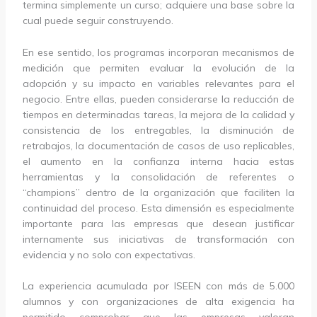
termina simplemente un curso; adquiere una base sobre la
cual puede seguir construyendo.
En ese sentido, los programas incorporan mecanismos de
medición que permiten evaluar la evolución de la
adopción y su impacto en variables relevantes para el
negocio. Entre ellas, pueden considerarse la reducción de
tiempos en determinadas tareas, la mejora de la calidad y
consistencia de los entregables, la disminución de
retrabajos, la documentación de casos de uso replicables,
el aumento en la confianza interna hacia estas
herramientas y la consolidación de referentes o
“champions” dentro de la organización que faciliten la
continuidad del proceso. Esta dimensión es especialmente
importante para las empresas que desean justificar
internamente sus iniciativas de transformación con
evidencia y no solo con expectativas.
La experiencia acumulada por ISEEN con más de 5.000
alumnos y con organizaciones de alta exigencia ha
permitido comprobar que las empresas valoran