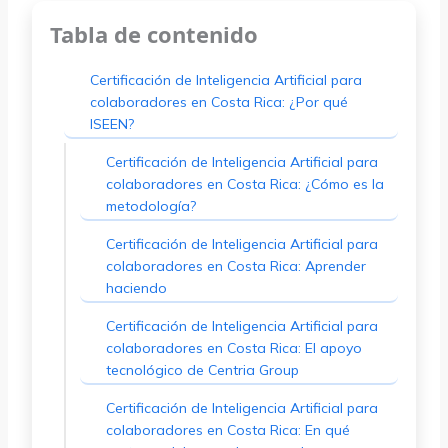
Tabla de contenido
Certificación de Inteligencia Artificial para
colaboradores en Costa Rica: ¿Por qué
ISEEN?
Certificación de Inteligencia Artificial para
colaboradores en Costa Rica: ¿Cómo es la
metodología?
Certificación de Inteligencia Artificial para
colaboradores en Costa Rica: Aprender
haciendo
Certificación de Inteligencia Artificial para
colaboradores en Costa Rica: El apoyo
tecnológico de Centria Group
Certificación de Inteligencia Artificial para
colaboradores en Costa Rica: En qué