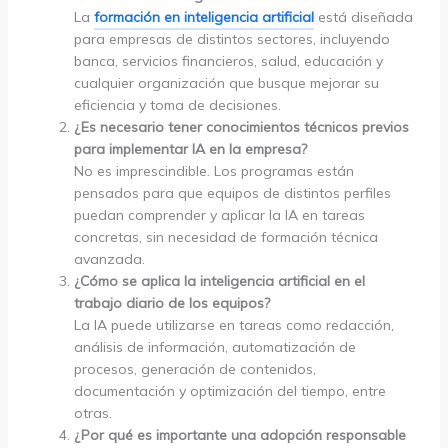
La
formación en inteligencia artificial
está diseñada
para empresas de distintos sectores, incluyendo
banca, servicios financieros, salud, educación y
cualquier organización que busque mejorar su
eficiencia y toma de decisiones.
¿Es necesario tener conocimientos técnicos previos
para implementar IA en la empresa?
No es imprescindible. Los programas están
pensados para que equipos de distintos perfiles
puedan comprender y aplicar la IA en tareas
concretas, sin necesidad de formación técnica
avanzada.
¿Cómo se aplica la inteligencia artificial en el
trabajo diario de los equipos?
La IA puede utilizarse en tareas como redacción,
análisis de información, automatización de
procesos, generación de contenidos,
documentación y optimización del tiempo, entre
otras.
¿Por qué es importante una adopción responsable