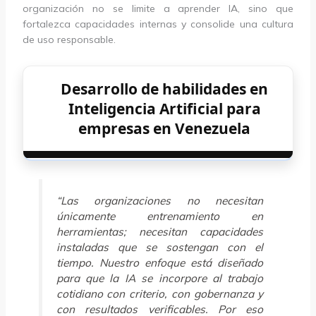
organización no se limite a aprender IA, sino que
fortalezca capacidades internas y consolide una cultura
de uso responsable.
Desarrollo de habilidades en
Inteligencia Artificial para
empresas en Venezuela
“Las organizaciones no necesitan
únicamente entrenamiento en
herramientas; necesitan capacidades
instaladas que se sostengan con el
tiempo. Nuestro enfoque está diseñado
para que la IA se incorpore al trabajo
cotidiano con criterio, con gobernanza y
con resultados verificables. Por eso