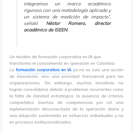
integramos un marco académico
riguroso con una metodología aplicada y
un sistema de medición de impacto”,
señaló
Néstor Romero, director
académico de ISEEN
.
Un modelo de formación corporativa en IA que
transforma el conocimiento en operación en Colombia
La
formación corporativa en IA
ya no es solo una acción
de innovación, sino una prioridad transversal para las
organizaciones. Sin embargo, muchas iniciativas no
logran consolidarse debido a problemas recurrentes como
la falta de claridad estratégica, la ausencia de criterios
compartidos, brechas de competencias por rol, una
implementación desconectada de la operación diaria y
una adopción sustentada en esfuerzos individuales y no
en procesos institucionalizados.