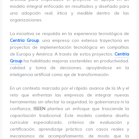
modelo integral enfocado en resultados y diseñado para
una adopción real, ética y medible dentro de las
organizaciones.
La iniciativa se respalda en la experiencia tecnológica de
Centria Group
, una empresa con extensa trayectoria en
proyectos de implementación tecnológica en compañías
de Europa y América. A través de estos proyectos,
Centria
Group
ha habilitado mejoras sostenibles en productividad,
calidad y toma de decisiones, apoyándose en la
inteligencia artificial como eje de transformación.
En un contexto marcado por el rápido avance de la IA y el
reto que enfrentan las empresas de integrar nuevas
herramientas sin afectar la seguridad, la gobernanza ni la
confianza,
ISEEN
plantea un enfoque que trasciende la
capacitación tradicional. Este modelo combina diseño
curricular especializado, criterios de evaluación y
certificación, aprendizaje práctico con casos reales y
mecanismos de acompañamiento, de modo que la