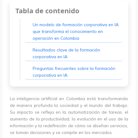
Tabla de contenido
Un modelo de formación corporativa en IA
que transforma el conocimiento en
operación en Colombia
Resultados clave de la formación
corporativa en IA
Preguntas frecuentes sobre la formación
corporativa en IA
La inteligencia artificial en Colombia está transformando
de manera profunda la sociedad y el mundo del trabajo.
Su impacto se refleja en la automatización de tareas, el
aumento de la productividad, la evolución en el uso de la
información y la redefinición de cómo se diseñan servicios,
se toman decisiones y se compite en los mercados.