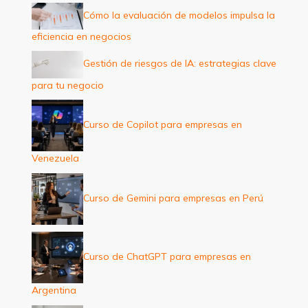
:
Cómo la evaluación de modelos impulsa la
eficiencia en negocios
Gestión de riesgos de IA: estrategias clave
para tu negocio
Curso de Copilot para empresas en
Venezuela
Curso de Gemini para empresas en Perú
Curso de ChatGPT para empresas en
Argentina