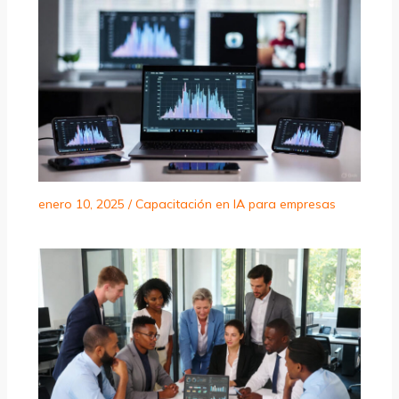
enero 10, 2025
/
Capacitación en IA para empresas