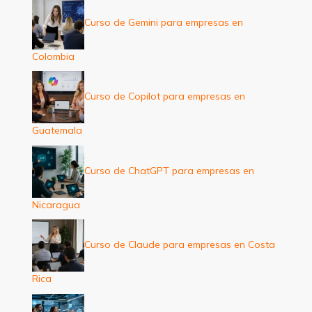
Curso de Gemini para empresas en
Colombia
Curso de Copilot para empresas en
Guatemala
Curso de ChatGPT para empresas en
Nicaragua
Curso de Claude para empresas en Costa
Rica