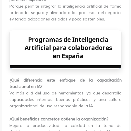
Porque permite integrar la inteligencia artificial de forma
ordenada, segura y alineada a los procesos del negocio,
evitando adopciones aisladas y poco sostenibles.
Programas de Inteligencia
Artificial para colaboradores
en España
¿Qué diferencia este enfoque de la capacitación
tradicional en IA?
Va más allá del uso de herramientas, ya que desarrolla
capacidades internas, buenas prácticas y una cultura
organizacional de uso responsable de la IA.
¿Qué beneficios concretos obtiene la organización?
Mejora la productividad, la calidad en la toma de