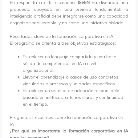
En respuesta a este escenario,
ISEEN
ha diseñado una
propuesta apoyada en una premisa fundamental: la
inteligencia artificial debe integrarse como una capacidad
organizacional estable, y no como una iniciativa aislada.
Resultados clave de la formación corporativa en IA
El programa se orienta a tres objetivos estratégicos:
Establecer un lenguaje compartido y una base
sólida de competencias en IA a nivel
organizacional.
Llevar el aprendizaje a casos de uso concretos
vinculados a procesos y unidades específicas.
Establecer un sistema de adopción responsable
basado en métricas, criterios claros y continuidad
en el tiempo.
Preguntas frecuentes sobre la formación corporativa en
IA
¿Por qué es importante la formación corporativa en IA
para las empresas?