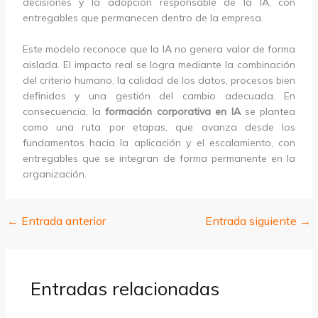
decisiones y la adopción responsable de la IA, con
entregables que permanecen dentro de la empresa.
Este modelo reconoce que la IA no genera valor de forma
aislada. El impacto real se logra mediante la combinación
del criterio humano, la calidad de los datos, procesos bien
definidos y una gestión del cambio adecuada. En
consecuencia, la
formación corporativa en IA
se plantea
como una ruta por etapas, que avanza desde los
fundamentos hacia la aplicación y el escalamiento, con
entregables que se integran de forma permanente en la
organización.
←
Entrada anterior
Entrada siguiente
→
Entradas relacionadas