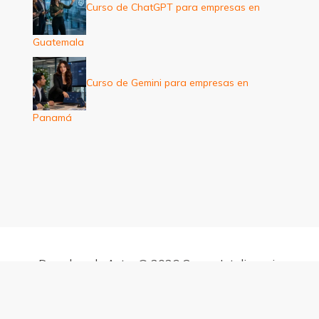
Curso de ChatGPT para empresas en
Guatemala
Curso de Gemini para empresas en
Panamá
Derechos de Autor © 2026 Cursos Inteligencia
Artificial para empresas