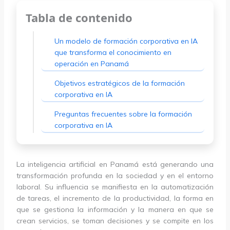
Tabla de contenido
Un modelo de formación corporativa en IA
que transforma el conocimiento en
operación en Panamá
Objetivos estratégicos de la formación
corporativa en IA
Preguntas frecuentes sobre la formación
corporativa en IA
La inteligencia artificial en Panamá está generando una
transformación profunda en la sociedad y en el entorno
laboral. Su influencia se manifiesta en la automatización
de tareas, el incremento de la productividad, la forma en
que se gestiona la información y la manera en que se
crean servicios, se toman decisiones y se compite en los