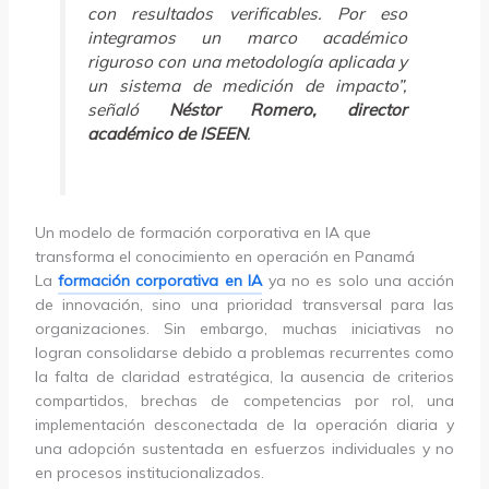
con resultados verificables. Por eso
integramos un marco académico
riguroso con una metodología aplicada y
un sistema de medición de impacto”,
señaló
Néstor Romero, director
académico de ISEEN
.
Un modelo de formación corporativa en IA que
transforma el conocimiento en operación en Panamá
La
formación corporativa en IA
ya no es solo una acción
de innovación, sino una prioridad transversal para las
organizaciones. Sin embargo, muchas iniciativas no
logran consolidarse debido a problemas recurrentes como
la falta de claridad estratégica, la ausencia de criterios
compartidos, brechas de competencias por rol, una
implementación desconectada de la operación diaria y
una adopción sustentada en esfuerzos individuales y no
en procesos institucionalizados.