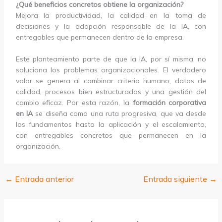
¿Qué beneficios concretos obtiene la organización?
Mejora la productividad, la calidad en la toma de
decisiones y la adopción responsable de la IA, con
entregables que permanecen dentro de la empresa.
Este planteamiento parte de que la IA, por sí misma, no
soluciona los problemas organizacionales. El verdadero
valor se genera al combinar criterio humano, datos de
calidad, procesos bien estructurados y una gestión del
cambio eficaz. Por esta razón, la
formación corporativa
en IA
se diseña como una ruta progresiva, que va desde
los fundamentos hasta la aplicación y el escalamiento,
con entregables concretos que permanecen en la
organización.
←
Entrada anterior
Entrada siguiente
→