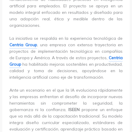
artificial para empleados. El proyecto se apoya en un
modelo integral enfocado en resultados y diseñado para
una adopción real, ética y medible dentro de las
organizaciones.
La iniciativa se respalda en la experiencia tecnológica de
Centria Group
, una empresa con extensa trayectoria en
proyectos de implementación tecnológica en compañías
de Europa y América. A través de estos proyectos,
Centria
Group
ha habilitado mejoras sostenibles en productividad,
calidad y toma de decisiones, apoyándose en la
inteligencia artificial como eje de transformación.
Ante un escenario en el que la IA evoluciona rápidamente
y las empresas enfrentan el desafío de incorporar nuevas
herramientas sin comprometer la seguridad, la
gobernanza ni la confianza,
ISEEN
propone un enfoque
que va más allá de la capacitación tradicional. Su modelo
integra diseño curricular especializado, estándares de
evaluación y certificación, aprendizaje práctico basado en