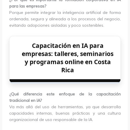
para las empresas?
Porque permite integrar la inteligencia artificial de forma
ordenada, segura y alineada a los procesos del negocio,
evitando adopciones aisladas y poco sostenibles.
Capacitación en IA para
empresas: talleres, seminarios
y programas online en Costa
Rica
¿Qué diferencia este enfoque de la capacitación
tradicional en IA?
Va más allá del uso de herramientas, ya que desarrolla
capacidades internas, buenas prácticas y una cultura
organizacional de uso responsable de la IA.