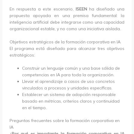
En respuesta a este escenario,
ISEEN
ha diseñado una
propuesta apoyada en una premisa fundamental: la
inteligencia artificial debe integrarse como una capacidad
organizacional estable, y no como una iniciativa aislada.
Objetivos estratégicos de la formación corporativa en IA
El programa está diseñado para alcanzar tres objetivos
estratégicos:
Construir un lenguaje común y una base sólida de
competencias en IA para toda la organización.
Llevar el aprendizaje a casos de uso concretos
vinculados a procesos y unidades específicas.
Establecer un sistema de adopción responsable
basado en métricas, criterios claros y continuidad
en el tiempo.
Preguntas frecuentes sobre la formación corporativa en
IA
¿Por qué es importante la formación corporativa en IA