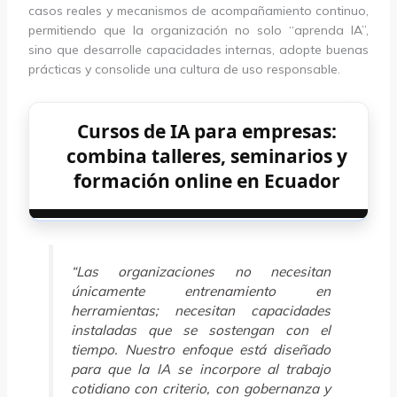
casos reales y mecanismos de acompañamiento continuo,
permitiendo que la organización no solo “aprenda IA”,
sino que desarrolle capacidades internas, adopte buenas
prácticas y consolide una cultura de uso responsable.
Cursos de IA para empresas:
combina talleres, seminarios y
formación online en Ecuador
“Las organizaciones no necesitan
únicamente entrenamiento en
herramientas; necesitan capacidades
instaladas que se sostengan con el
tiempo. Nuestro enfoque está diseñado
para que la IA se incorpore al trabajo
cotidiano con criterio, con gobernanza y