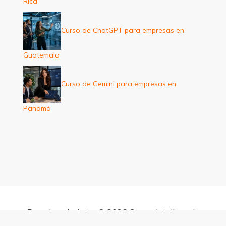
Rica
Curso de ChatGPT para empresas en
Guatemala
Curso de Gemini para empresas en
Panamá
Derechos de Autor © 2026 Cursos Inteligencia
Artificial para empresas