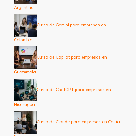
Argentina
Curso de Gemini para empresas en
Colombia
Curso de Copilot para empresas en
Guatemala
Curso de ChatGPT para empresas en
Nicaragua
Curso de Claude para empresas en Costa