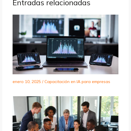
Entradas relacionadas
enero 10, 2025
/
Capacitación en IA para empresas