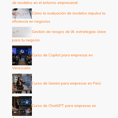
de modelos en el entorno empresarial
r
:
Cómo la evaluación de modelos impulsa la
eficiencia en negocios
Gestión de riesgos de IA: estrategias clave
para tu negocio
Curso de Copilot para empresas en
Venezuela
Curso de Gemini para empresas en Perú
Curso de ChatGPT para empresas en