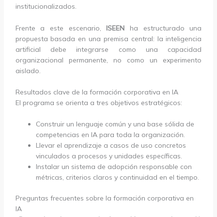
institucionalizados.
Frente a este escenario,
ISEEN
ha estructurado una
propuesta basada en una premisa central: la inteligencia
artificial debe integrarse como una capacidad
organizacional permanente, no como un experimento
aislado.
Resultados clave de la formación corporativa en IA
El programa se orienta a tres objetivos estratégicos:
Construir un lenguaje común y una base sólida de
competencias en IA para toda la organización.
Llevar el aprendizaje a casos de uso concretos
vinculados a procesos y unidades específicas.
Instalar un sistema de adopción responsable con
métricas, criterios claros y continuidad en el tiempo.
Preguntas frecuentes sobre la formación corporativa en
IA