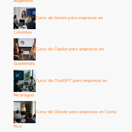
Argentina
Curso de Gemini para empresas en
Colombia
Curso de Copilot para empresas en
Guatemala
Curso de ChatGPT para empresas en
Nicaragua
Curso de Claude para empresas en Costa
Rica