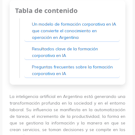
Tabla de contenido
Un modelo de formación corporativa en IA
que convierte el conocimiento en
operación en Argentina
Resultados clave de la formación
corporativa en IA
Preguntas frecuentes sobre la formación
corporativa en IA
La inteligencia artificial en Argentina está generando una
transformación profunda en la sociedad y en el entorno
laboral. Su influencia se manifiesta en la automatización
de tareas, el incremento de la productividad, la forma en
que se gestiona la información y la manera en que se
crean servicios, se toman decisiones y se compite en los