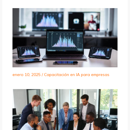
enero 10, 2025
/
Capacitación en IA para empresas