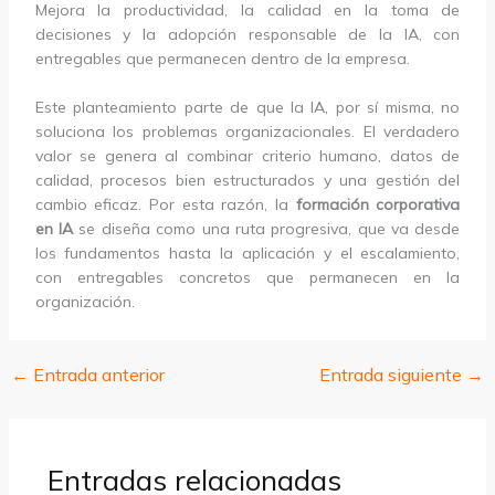
Mejora la productividad, la calidad en la toma de
decisiones y la adopción responsable de la IA, con
entregables que permanecen dentro de la empresa.
Este planteamiento parte de que la IA, por sí misma, no
soluciona los problemas organizacionales. El verdadero
valor se genera al combinar criterio humano, datos de
calidad, procesos bien estructurados y una gestión del
cambio eficaz. Por esta razón, la
formación corporativa
en IA
se diseña como una ruta progresiva, que va desde
los fundamentos hasta la aplicación y el escalamiento,
con entregables concretos que permanecen en la
organización.
←
Entrada anterior
Entrada siguiente
→
Entradas relacionadas