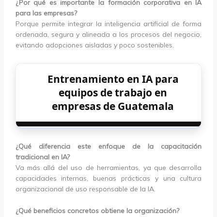
¿Por qué es importante la formación corporativa en IA
para las empresas?
Porque permite integrar la inteligencia artificial de forma
ordenada, segura y alineada a los procesos del negocio,
evitando adopciones aisladas y poco sostenibles.
Entrenamiento en IA para
equipos de trabajo en
empresas de Guatemala
¿Qué diferencia este enfoque de la capacitación
tradicional en IA?
Va más allá del uso de herramientas, ya que desarrolla
capacidades internas, buenas prácticas y una cultura
organizacional de uso responsable de la IA.
¿Qué beneficios concretos obtiene la organización?