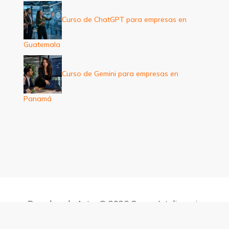
Curso de ChatGPT para empresas en
Guatemala
Curso de Gemini para empresas en
Panamá
Derechos de Autor © 2026 Cursos Inteligencia
Artificial para empresas