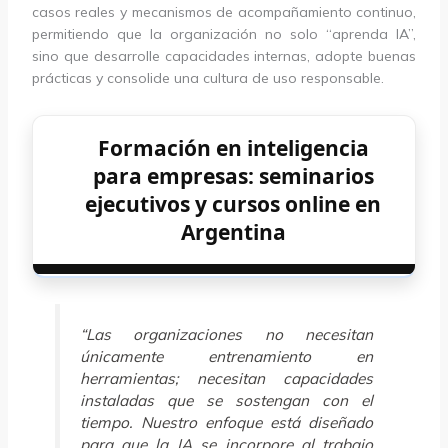
casos reales y mecanismos de acompañamiento continuo,
permitiendo que la organización no solo “aprenda IA”,
sino que desarrolle capacidades internas, adopte buenas
prácticas y consolide una cultura de uso responsable.
Formación en inteligencia
para empresas: seminarios
ejecutivos y cursos online en
Argentina
“Las organizaciones no necesitan
únicamente entrenamiento en
herramientas; necesitan capacidades
instaladas que se sostengan con el
tiempo. Nuestro enfoque está diseñado
para que la IA se incorpore al trabajo