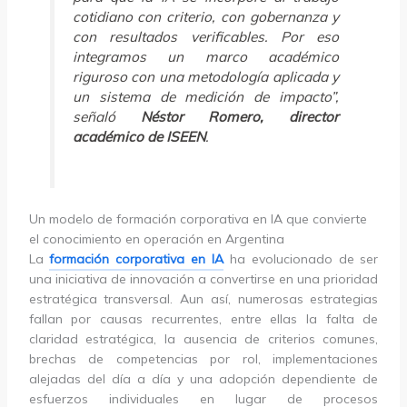
cotidiano con criterio, con gobernanza y
con resultados verificables. Por eso
integramos un marco académico
riguroso con una metodología aplicada y
un sistema de medición de impacto”,
señaló
Néstor Romero, director
académico de ISEEN
.
Un modelo de formación corporativa en IA que convierte
el conocimiento en operación en Argentina
La
formación corporativa en IA
ha evolucionado de ser
una iniciativa de innovación a convertirse en una prioridad
estratégica transversal. Aun así, numerosas estrategias
fallan por causas recurrentes, entre ellas la falta de
claridad estratégica, la ausencia de criterios comunes,
brechas de competencias por rol, implementaciones
alejadas del día a día y una adopción dependiente de
esfuerzos individuales en lugar de procesos