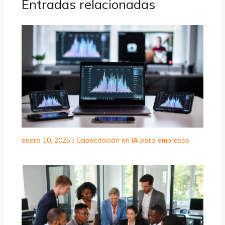
Entradas relacionadas
enero 10, 2025
/
Capacitación en IA para empresas