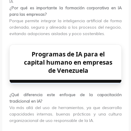
IA
¿Por qué es importante la formación corporativa en IA
para las empresas?
Porque permite integrar la inteligencia artificial de forma
ordenada, segura y alineada a los procesos del negocio,
evitando adopciones aisladas y poco sostenibles.
Programas de IA para el
capital humano en empresas
de Venezuela
¿Qué diferencia este enfoque de la capacitación
tradicional en IA?
Va más allá del uso de herramientas, ya que desarrolla
capacidades internas, buenas prácticas y una cultura
organizacional de uso responsable de la IA.