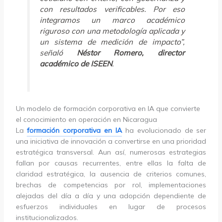
con resultados verificables. Por eso
integramos un marco académico
riguroso con una metodología aplicada y
un sistema de medición de impacto”,
señaló
Néstor Romero, director
académico de ISEEN
.
Un modelo de formación corporativa en IA que convierte
el conocimiento en operación en Nicaragua
La
formación corporativa en IA
ha evolucionado de ser
una iniciativa de innovación a convertirse en una prioridad
estratégica transversal. Aun así, numerosas estrategias
fallan por causas recurrentes, entre ellas la falta de
claridad estratégica, la ausencia de criterios comunes,
brechas de competencias por rol, implementaciones
alejadas del día a día y una adopción dependiente de
esfuerzos individuales en lugar de procesos
institucionalizados.