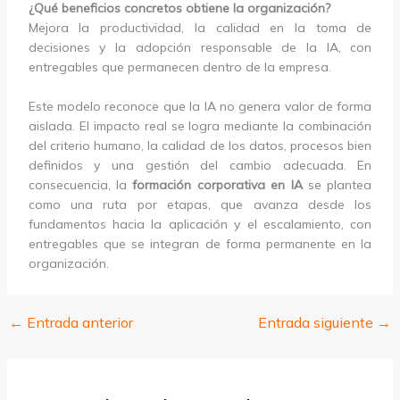
¿Qué beneficios concretos obtiene la organización?
Mejora la productividad, la calidad en la toma de
decisiones y la adopción responsable de la IA, con
entregables que permanecen dentro de la empresa.
Este modelo reconoce que la IA no genera valor de forma
aislada. El impacto real se logra mediante la combinación
del criterio humano, la calidad de los datos, procesos bien
definidos y una gestión del cambio adecuada. En
consecuencia, la
formación corporativa en IA
se plantea
como una ruta por etapas, que avanza desde los
fundamentos hacia la aplicación y el escalamiento, con
entregables que se integran de forma permanente en la
organización.
←
Entrada anterior
Entrada siguiente
→