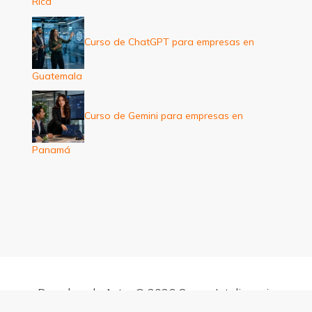
Rica
Curso de ChatGPT para empresas en
Guatemala
Curso de Gemini para empresas en
Panamá
Derechos de Autor © 2026 Cursos Inteligencia
Artificial para empresas