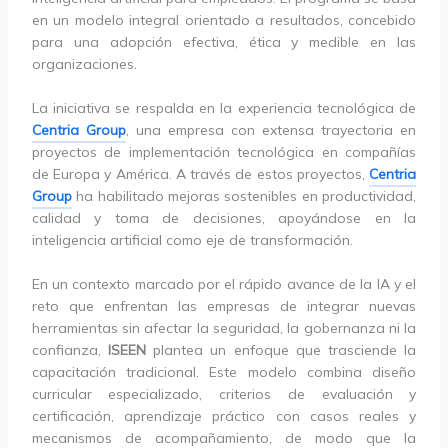
en un modelo integral orientado a resultados, concebido
para una adopción efectiva, ética y medible en las
organizaciones.
La iniciativa se respalda en la experiencia tecnológica de
Centria Group
, una empresa con extensa trayectoria en
proyectos de implementación tecnológica en compañías
de Europa y América. A través de estos proyectos,
Centria
Group
ha habilitado mejoras sostenibles en productividad,
calidad y toma de decisiones, apoyándose en la
inteligencia artificial como eje de transformación.
En un contexto marcado por el rápido avance de la IA y el
reto que enfrentan las empresas de integrar nuevas
herramientas sin afectar la seguridad, la gobernanza ni la
confianza,
ISEEN
plantea un enfoque que trasciende la
capacitación tradicional. Este modelo combina diseño
curricular especializado, criterios de evaluación y
certificación, aprendizaje práctico con casos reales y
mecanismos de acompañamiento, de modo que la