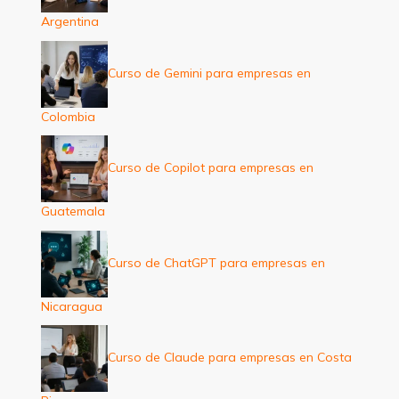
Argentina
Curso de Gemini para empresas en
Colombia
Curso de Copilot para empresas en
Guatemala
Curso de ChatGPT para empresas en
Nicaragua
Curso de Claude para empresas en Costa