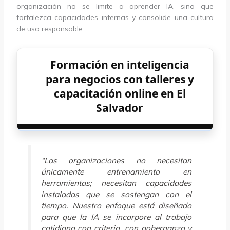
organización no se limite a aprender IA, sino que
fortalezca capacidades internas y consolide una cultura
de uso responsable.
Formación en inteligencia
para negocios con talleres y
capacitación online en El
Salvador
“Las organizaciones no necesitan
únicamente entrenamiento en
herramientas; necesitan capacidades
instaladas que se sostengan con el
tiempo. Nuestro enfoque está diseñado
para que la IA se incorpore al trabajo
cotidiano con criterio, con gobernanza y