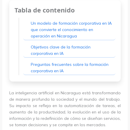
Tabla de contenido
Un modelo de formación corporativa en IA
que convierte el conocimiento en
operación en Nicaragua
Objetivos clave de la formación
corporativa en IA
Preguntas frecuentes sobre la formación
corporativa en IA
La inteligencia artificial en Nicaragua está transformando
de manera profunda la sociedad y el mundo del trabajo.
Su impacto se refleja en la automatización de tareas, el
aumento de la productividad, la evolución en el uso de la
información y la redefinición de cómo se diseñan servicios,
se toman decisiones y se compite en los mercados.