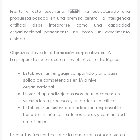
Frente a este escenario,
ISEEN
ha estructurado una
propuesta basada en una premisa central: la inteligencia
artificial debe integrarse como una capacidad
organizacional permanente, no como un experimento
aislado.
Objetivos clave de la formación corporativa en IA
La propuesta se enfoca en tres objetivos estratégicos:
Establecer un lenguaje compartido y una base
sólida de competencias en IA a nivel
organizacional.
Llevar el aprendizaje a casos de uso concretos
vinculados a procesos y unidades específicas.
Establecer un sistema de adopción responsable
basado en métricas, criterios claros y continuidad
en el tiempo.
Preguntas frecuentes sobre la formación corporativa en