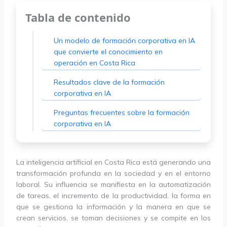
Tabla de contenido
Un modelo de formación corporativa en IA
que convierte el conocimiento en
operación en Costa Rica
Resultados clave de la formación
corporativa en IA
Preguntas frecuentes sobre la formación
corporativa en IA
La inteligencia artificial en Costa Rica está generando una
transformación profunda en la sociedad y en el entorno
laboral. Su influencia se manifiesta en la automatización
de tareas, el incremento de la productividad, la forma en
que se gestiona la información y la manera en que se
crean servicios, se toman decisiones y se compite en los