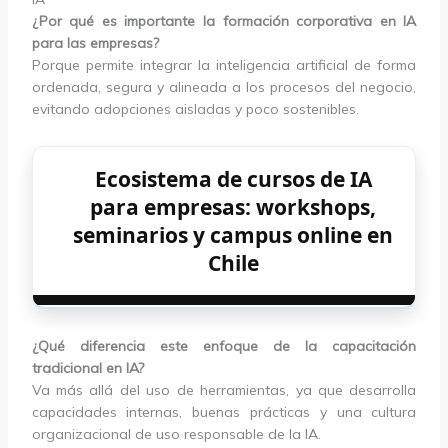
¿Por qué es importante la formación corporativa en IA
para las empresas?
Porque permite integrar la inteligencia artificial de forma
ordenada, segura y alineada a los procesos del negocio,
evitando adopciones aisladas y poco sostenibles.
Ecosistema de cursos de IA
para empresas: workshops,
seminarios y campus online en
Chile
¿Qué diferencia este enfoque de la capacitación
tradicional en IA?
Va más allá del uso de herramientas, ya que desarrolla
capacidades internas, buenas prácticas y una cultura
organizacional de uso responsable de la IA.