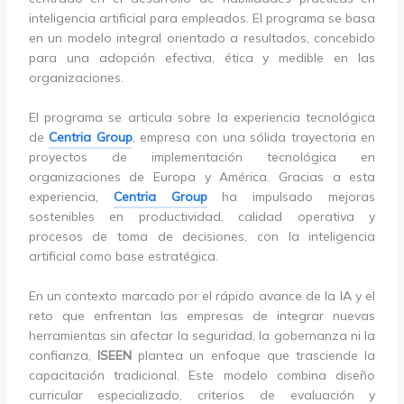
inteligencia artificial para empleados. El programa se basa
en un modelo integral orientado a resultados, concebido
para una adopción efectiva, ética y medible en las
organizaciones.
El programa se articula sobre la experiencia tecnológica
de
Centria Group
, empresa con una sólida trayectoria en
proyectos de implementación tecnológica en
organizaciones de Europa y América. Gracias a esta
experiencia,
Centria Group
ha impulsado mejoras
sostenibles en productividad, calidad operativa y
procesos de toma de decisiones, con la inteligencia
artificial como base estratégica.
En un contexto marcado por el rápido avance de la IA y el
reto que enfrentan las empresas de integrar nuevas
herramientas sin afectar la seguridad, la gobernanza ni la
confianza,
ISEEN
plantea un enfoque que trasciende la
capacitación tradicional. Este modelo combina diseño
curricular especializado, criterios de evaluación y