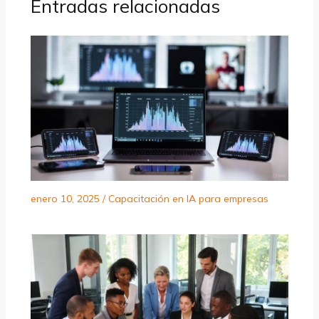
Entradas relacionadas
enero 10, 2025
/
Capacitación en IA para empresas