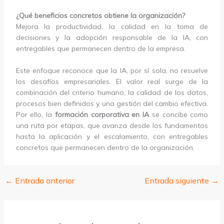
¿Qué beneficios concretos obtiene la organización?
Mejora la productividad, la calidad en la toma de
decisiones y la adopción responsable de la IA, con
entregables que permanecen dentro de la empresa.
Este enfoque reconoce que la IA, por sí sola, no resuelve
los desafíos empresariales. El valor real surge de la
combinación del criterio humano, la calidad de los datos,
procesos bien definidos y una gestión del cambio efectiva.
Por ello, la
formación corporativa en IA
se concibe como
una ruta por etapas, que avanza desde los fundamentos
hasta la aplicación y el escalamiento, con entregables
concretos que permanecen dentro de la organización.
←
Entrada anterior
Entrada siguiente
→