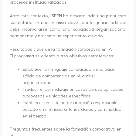
procesos institucionalizados.
Ante este contexto,
ISEEN
ha desarrollado una propuesta
sustentada en una premisa clave: la inteligencia artificial
debe incorporarse como una capacidad organizacional
permanente y no como un experimento aislado.
Resultados clave de la formación corporativa en IA
El programa se orienta a tres objetivos estratégicos:
Establecer un lenguaje compartido y una base
sólida de competencias en IA a nivel
organizacional.
Traducir el aprendizaje en casos de uso aplicables
a procesos y unidades específicas.
Establecer un sistema de adopción responsable
basado en métricas, criterios claros y continuidad
en el tiempo.
Preguntas frecuentes sobre la formación corporativa en
IA