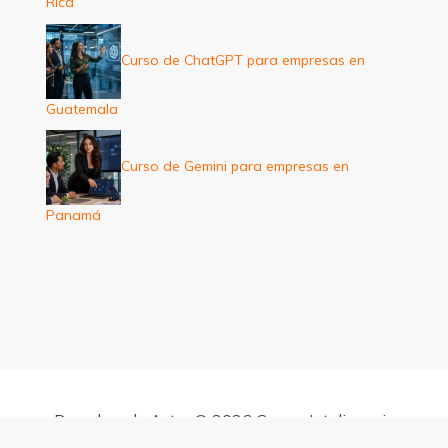
Rica
Curso de ChatGPT para empresas en
Guatemala
Curso de Gemini para empresas en
Panamá
Derechos de Autor © 2026 Cursos Inteligencia
Artificial para empresas