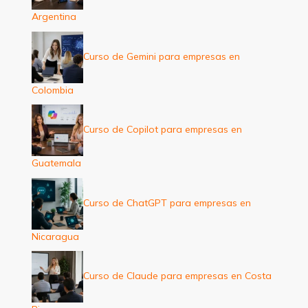
Argentina
Curso de Gemini para empresas en
Colombia
Curso de Copilot para empresas en
Guatemala
Curso de ChatGPT para empresas en
Nicaragua
Curso de Claude para empresas en Costa