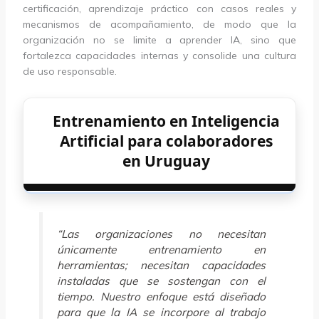
certificación, aprendizaje práctico con casos reales y
mecanismos de acompañamiento, de modo que la
organización no se limite a aprender IA, sino que
fortalezca capacidades internas y consolide una cultura
de uso responsable.
Entrenamiento en Inteligencia
Artificial para colaboradores
en Uruguay
“Las organizaciones no necesitan
únicamente entrenamiento en
herramientas; necesitan capacidades
instaladas que se sostengan con el
tiempo. Nuestro enfoque está diseñado
para que la IA se incorpore al trabajo