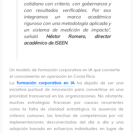
cotidiano con criterio, con gobernanza y
con resultados verificables. Por eso
integramos un marco académico
riguroso con una metodología aplicada y
un sistema de medición de impacto”,
señaló
Néstor Romero, director
académico de ISEEN
.
Un modelo de formación corporativa en IA que convierte
el conocimiento en operación en Costa Rica
La
formación corporativa en IA
ha dejado de ser una
iniciativa puntual de innovación para convertirse en una
prioridad transversal en las organizaciones. No obstante,
muchas estrategias fracasan por causas recurrentes
como la falta de claridad estratégica, la ausencia de
criterios comunes, las brechas de competencias por rol,
implementaciones desconectadas del día a día y una
adopción basada en esfuerzos individuales en lugar de