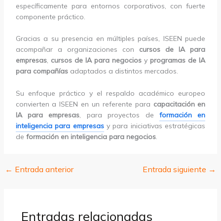
específicamente para entornos corporativos, con fuerte
componente práctico.
Gracias a su presencia en múltiples países, ISEEN puede
acompañar a organizaciones con
cursos de IA para
empresas
,
cursos de IA para negocios
y
programas de IA
para compañías
adaptados a distintos mercados.
Su enfoque práctico y el respaldo académico europeo
convierten a ISEEN en un referente para
capacitación en
IA para empresas
, para proyectos de
formación en
inteligencia para empresas
y para iniciativas estratégicas
de
formación en inteligencia para negocios
.
←
Entrada anterior
Entrada siguiente
→
Entradas relacionadas