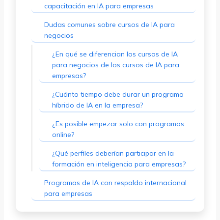
capacitación en IA para empresas
Dudas comunes sobre cursos de IA para
negocios
¿En qué se diferencian los cursos de IA
para negocios de los cursos de IA para
empresas?
¿Cuánto tiempo debe durar un programa
híbrido de IA en la empresa?
¿Es posible empezar solo con programas
online?
¿Qué perfiles deberían participar en la
formación en inteligencia para empresas?
Programas de IA con respaldo internacional
para empresas