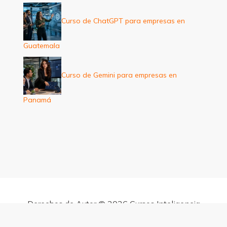
Curso de ChatGPT para empresas en
Guatemala
Curso de Gemini para empresas en
Panamá
Derechos de Autor © 2026 Cursos Inteligencia
Artificial para empresas