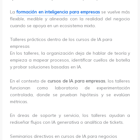
La
formación en inteligencia para empresas
se vuelve más
flexible, medible y alineada con la realidad del negocio
cuando se apoya en un ecosistema mixto.
Talleres prácticos dentro de los cursos de IA para
empresas
En los talleres, la organización deja de hablar de teoría y
empieza a mapear procesos, identificar cuellos de botella
y probar soluciones basadas en IA.
En el contexto de
cursos de IA para empresas
, los talleres
funcionan como laboratorio de experimentación
controlada, donde se prueban hipótesis y se evalúan
métricas.
En áreas de soporte y servicio, los talleres ayudan a
rediseñar flujos con IA generativa o analítica de tickets.
Seminarios directivos en cursos de IA para negocios