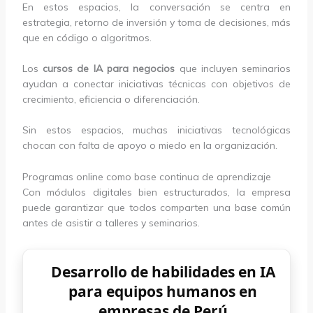
En estos espacios, la conversación se centra en
estrategia, retorno de inversión y toma de decisiones, más
que en código o algoritmos.
Los
cursos de IA para negocios
que incluyen seminarios
ayudan a conectar iniciativas técnicas con objetivos de
crecimiento, eficiencia o diferenciación.
Sin estos espacios, muchas iniciativas tecnológicas
chocan con falta de apoyo o miedo en la organización.
Programas online como base continua de aprendizaje
Con módulos digitales bien estructurados, la empresa
puede garantizar que todos comparten una base común
antes de asistir a talleres y seminarios.
Desarrollo de habilidades en IA
para equipos humanos en
empresas de Perú