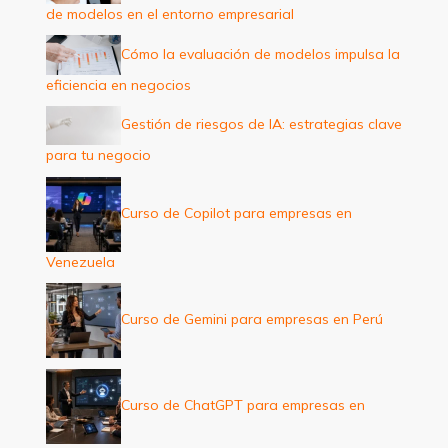
de modelos en el entorno empresarial
r
:
Cómo la evaluación de modelos impulsa la
eficiencia en negocios
Gestión de riesgos de IA: estrategias clave
para tu negocio
Curso de Copilot para empresas en
Venezuela
Curso de Gemini para empresas en Perú
Curso de ChatGPT para empresas en