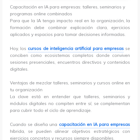
Capacitación en IA para empresas: talleres, seminarios y
programas online combinados
Para que la IA tenga impacto real en la organización, la
formación debe combinar explicación clara, ejercicios
aplicados y espacios para tomar decisiones informadas.
Hoy, los
cursos de inteligencia artificial para empresas
se
conciben como ecosistemas completos donde conviven
sesiones presenciales, encuentros directivos y contenidos
digitales.
Ventajas de mezclar talleres, seminarios y cursos online en
tu organización
La clave está en entender que talleres, seminarios y
módulos digitales no compiten entre sí; se complementan
para cubrir todo el ciclo de aprendizaje.
Cuando se diseña una
capacitación en IA para empresas
híbrida, se pueden alinear objetivos estratégicos con
ejercicios concretos y recursos siempre disponibles.