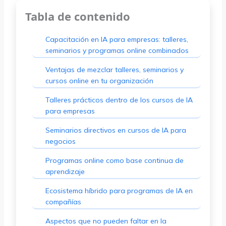
Tabla de contenido
Capacitación en IA para empresas: talleres,
seminarios y programas online combinados
Ventajas de mezclar talleres, seminarios y
cursos online en tu organización
Talleres prácticos dentro de los cursos de IA
para empresas
Seminarios directivos en cursos de IA para
negocios
Programas online como base continua de
aprendizaje
Ecosistema híbrido para programas de IA en
compañías
Aspectos que no pueden faltar en la