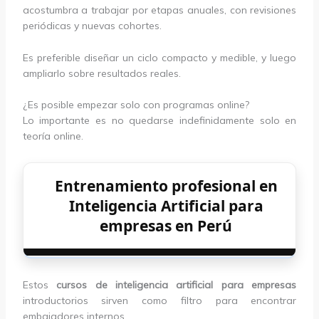
acostumbra a trabajar por etapas anuales, con revisiones
periódicas y nuevas cohortes.
Es preferible diseñar un ciclo compacto y medible, y luego
ampliarlo sobre resultados reales.
¿Es posible empezar solo con programas online?
Lo importante es no quedarse indefinidamente solo en
teoría online.
Entrenamiento profesional en
Inteligencia Artificial para
empresas en Perú
Estos
cursos de inteligencia artificial para empresas
introductorios sirven como filtro para encontrar
embajadores internos.