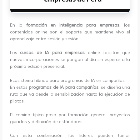
En la
formación en inteligencia para empresas
, los
contenidos online son el soporte que mantiene vivo el
aprendizaje entre sesión y sesión.
Los
cursos de IA para empresas
online facilitan que
nuevas incorporaciones se pongan al día sin esperar a la
próxima edición presencial.
Ecosistema híbrido para programas de IA en compañías
En estos
programas de IA para compañías
, se diseña una
ruta que va desde la sensibilización hasta la ejecución de
pilotos.
El camino típico pasa por formación general, proyectos
guiados y definición de estándares.
Con esta combinación, los líderes pueden tomar