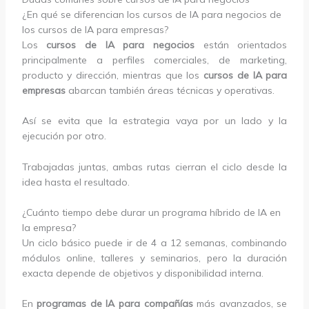
¿En qué se diferencian los cursos de IA para negocios de
los cursos de IA para empresas?
Los
cursos de IA para negocios
están orientados
principalmente a perfiles comerciales, de marketing,
producto y dirección, mientras que los
cursos de IA para
empresas
abarcan también áreas técnicas y operativas.
Así se evita que la estrategia vaya por un lado y la
ejecución por otro.
Trabajadas juntas, ambas rutas cierran el ciclo desde la
idea hasta el resultado.
¿Cuánto tiempo debe durar un programa híbrido de IA en
la empresa?
Un ciclo básico puede ir de 4 a 12 semanas, combinando
módulos online, talleres y seminarios, pero la duración
exacta depende de objetivos y disponibilidad interna.
En
programas de IA para compañías
más avanzados, se