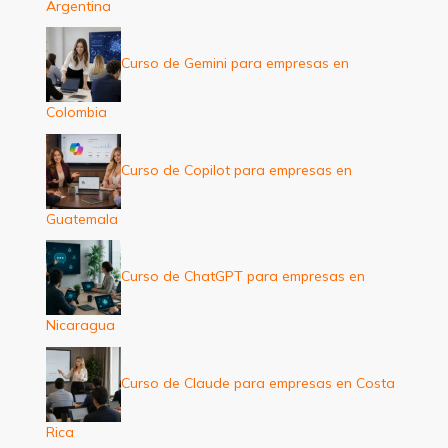
Argentina
Curso de Gemini para empresas en
Colombia
Curso de Copilot para empresas en
Guatemala
Curso de ChatGPT para empresas en
Nicaragua
Curso de Claude para empresas en Costa
Rica