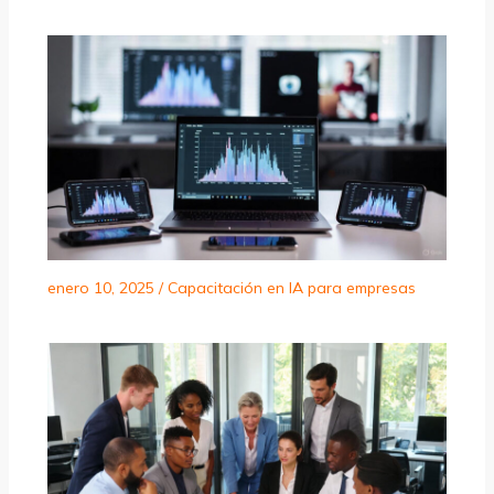
enero 10, 2025
/
Capacitación en IA para empresas