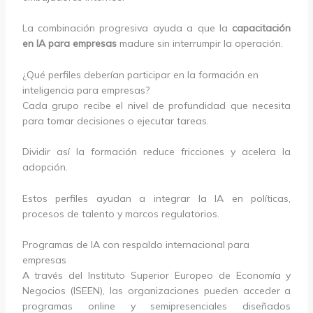
La combinación progresiva ayuda a que la
capacitación
en IA para empresas
madure sin interrumpir la operación.
¿Qué perfiles deberían participar en la formación en
inteligencia para empresas?
Cada grupo recibe el nivel de profundidad que necesita
para tomar decisiones o ejecutar tareas.
Dividir así la formación reduce fricciones y acelera la
adopción.
Estos perfiles ayudan a integrar la IA en políticas,
procesos de talento y marcos regulatorios.
Programas de IA con respaldo internacional para
empresas
A través del Instituto Superior Europeo de Economía y
Negocios (ISEEN), las organizaciones pueden acceder a
programas online y semipresenciales diseñados