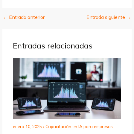
←
Entrada anterior
Entrada siguiente
→
Entradas relacionadas
enero 10, 2025
/
Capacitación en IA para empresas