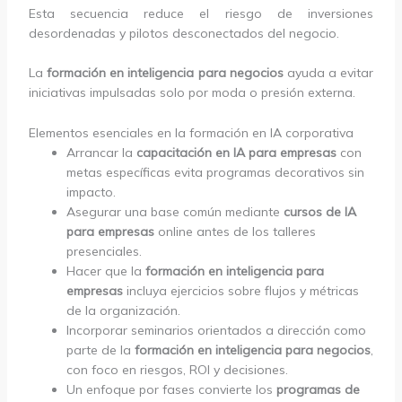
Esta secuencia reduce el riesgo de inversiones
desordenadas y pilotos desconectados del negocio.
La
formación en inteligencia para negocios
ayuda a evitar
iniciativas impulsadas solo por moda o presión externa.
Elementos esenciales en la formación en IA corporativa
Arrancar la
capacitación en IA para empresas
con
metas específicas evita programas decorativos sin
impacto.
Asegurar una base común mediante
cursos de IA
para empresas
online antes de los talleres
presenciales.
Hacer que la
formación en inteligencia para
empresas
incluya ejercicios sobre flujos y métricas
de la organización.
Incorporar seminarios orientados a dirección como
parte de la
formación en inteligencia para negocios
,
con foco en riesgos, ROI y decisiones.
Un enfoque por fases convierte los
programas de