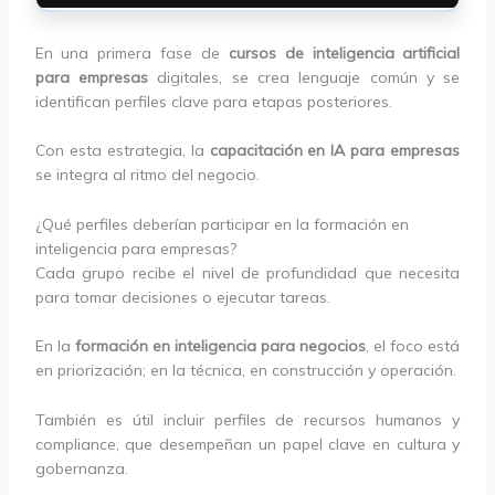
En una primera fase de
cursos de inteligencia artificial
para empresas
digitales, se crea lenguaje común y se
identifican perfiles clave para etapas posteriores.
Con esta estrategia, la
capacitación en IA para empresas
se integra al ritmo del negocio.
¿Qué perfiles deberían participar en la formación en
inteligencia para empresas?
Cada grupo recibe el nivel de profundidad que necesita
para tomar decisiones o ejecutar tareas.
En la
formación en inteligencia para negocios
, el foco está
en priorización; en la técnica, en construcción y operación.
También es útil incluir perfiles de recursos humanos y
compliance, que desempeñan un papel clave en cultura y
gobernanza.