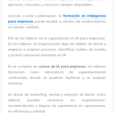
ejercicios concretos y recursos siempre disponibles.
Gracias a esta combinación, la
formación en inteligencia
para empresas
puede escalar a cientos de colaboradores
sin perder calidad.
Rol de los talleres en la capacitación en IA para empresas
En los talleres, la organización deja de hablar de teoría y
empieza a mapear procesos, identificar cuellos de botella
y probar soluciones basadas en IA.
En el contexto de
cursos de IA para empresas
, los talleres
funcionan como laboratorio de experimentación
controlada, donde se prueban hipótesis y se evalúan
métricas.
En áreas de marketing, ventas y atención al cliente, estos
talleres pueden centrarse en segmentación,
recomendación y mejora de experiencia; en operaciones,
en eficiencia y calidad.