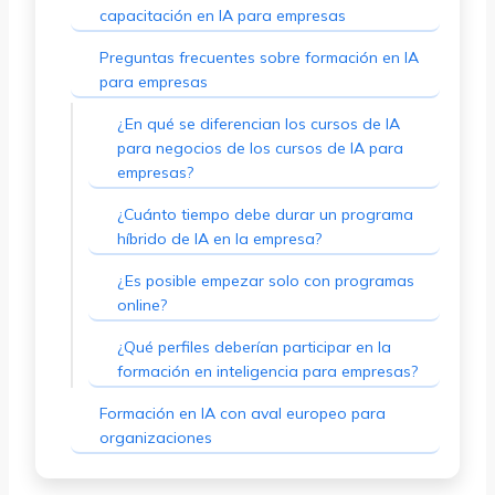
capacitación en IA para empresas
Preguntas frecuentes sobre formación en IA
para empresas
¿En qué se diferencian los cursos de IA
para negocios de los cursos de IA para
empresas?
¿Cuánto tiempo debe durar un programa
híbrido de IA en la empresa?
¿Es posible empezar solo con programas
online?
¿Qué perfiles deberían participar en la
formación en inteligencia para empresas?
Formación en IA con aval europeo para
organizaciones