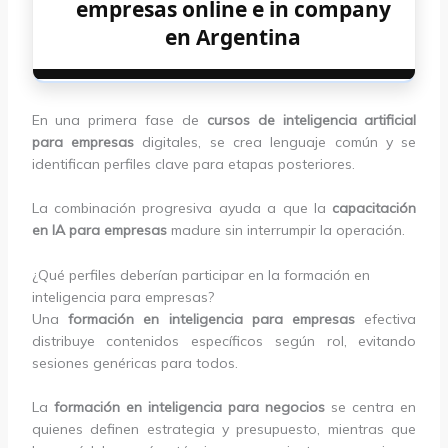
empresas online e in company
en Argentina
En una primera fase de
cursos de inteligencia artificial
para empresas
digitales, se crea lenguaje común y se
identifican perfiles clave para etapas posteriores.
La combinación progresiva ayuda a que la
capacitación
en IA para empresas
madure sin interrumpir la operación.
¿Qué perfiles deberían participar en la formación en
inteligencia para empresas?
Una
formación en inteligencia para empresas
efectiva
distribuye contenidos específicos según rol, evitando
sesiones genéricas para todos.
La
formación en inteligencia para negocios
se centra en
quienes definen estrategia y presupuesto, mientras que