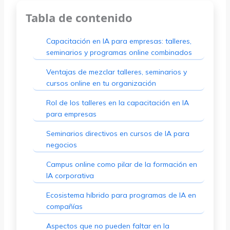
Tabla de contenido
Capacitación en IA para empresas: talleres,
seminarios y programas online combinados
Ventajas de mezclar talleres, seminarios y
cursos online en tu organización
Rol de los talleres en la capacitación en IA
para empresas
Seminarios directivos en cursos de IA para
negocios
Campus online como pilar de la formación en
IA corporativa
Ecosistema híbrido para programas de IA en
compañías
Aspectos que no pueden faltar en la