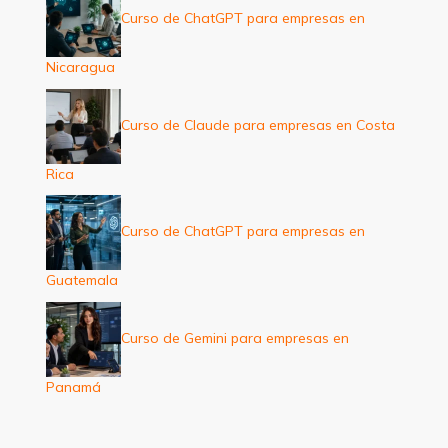
Curso de ChatGPT para empresas en
Nicaragua
Curso de Claude para empresas en Costa
Rica
Curso de ChatGPT para empresas en
Guatemala
Curso de Gemini para empresas en
Panamá