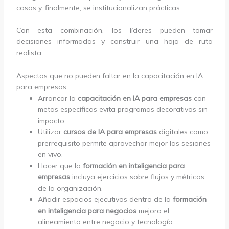
casos y, finalmente, se institucionalizan prácticas.
Con esta combinación, los líderes pueden tomar
decisiones informadas y construir una hoja de ruta
realista.
Aspectos que no pueden faltar en la capacitación en IA
para empresas
Arrancar la
capacitación en IA para empresas
con
metas específicas evita programas decorativos sin
impacto.
Utilizar
cursos de IA para empresas
digitales como
prerrequisito permite aprovechar mejor las sesiones
en vivo.
Hacer que la
formación en inteligencia para
empresas
incluya ejercicios sobre flujos y métricas
de la organización.
Añadir espacios ejecutivos dentro de la
formación
en inteligencia para negocios
mejora el
alineamiento entre negocio y tecnología.