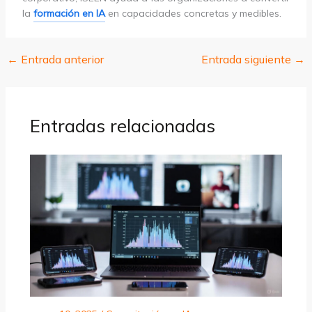
la
formación en IA
en capacidades concretas y medibles.
←
Entrada anterior
Entrada siguiente
→
Entradas relacionadas