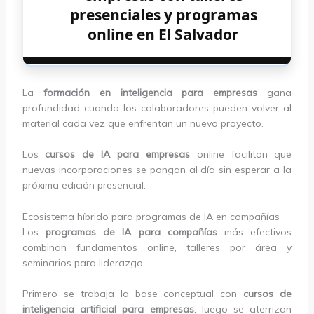
presenciales y programas
online en El Salvador
La
formación en inteligencia para empresas
gana
profundidad cuando los colaboradores pueden volver al
material cada vez que enfrentan un nuevo proyecto.
Los
cursos de IA para empresas
online facilitan que
nuevas incorporaciones se pongan al día sin esperar a la
próxima edición presencial.
Ecosistema híbrido para programas de IA en compañías
Los
programas de IA para compañías
más efectivos
combinan fundamentos online, talleres por área y
seminarios para liderazgo.
Primero se trabaja la base conceptual con
cursos de
inteligencia artificial para empresas
, luego se aterrizan