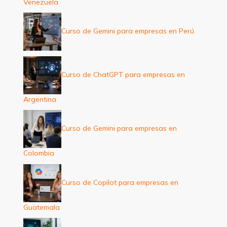
Venezuela
Curso de Gemini para empresas en Perú
Curso de ChatGPT para empresas en
Argentina
Curso de Gemini para empresas en
Colombia
Curso de Copilot para empresas en
Guatemala