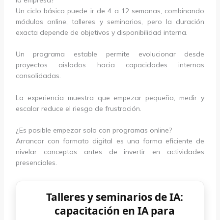
Un ciclo básico puede ir de 4 a 12 semanas, combinando
módulos online, talleres y seminarios, pero la duración
exacta depende de objetivos y disponibilidad interna.
Un programa estable permite evolucionar desde
proyectos aislados hacia capacidades internas
consolidadas.
La experiencia muestra que empezar pequeño, medir y
escalar reduce el riesgo de frustración.
¿Es posible empezar solo con programas online?
Arrancar con formato digital es una forma eficiente de
nivelar conceptos antes de invertir en actividades
presenciales.
Talleres y seminarios de IA:
capacitación en IA para