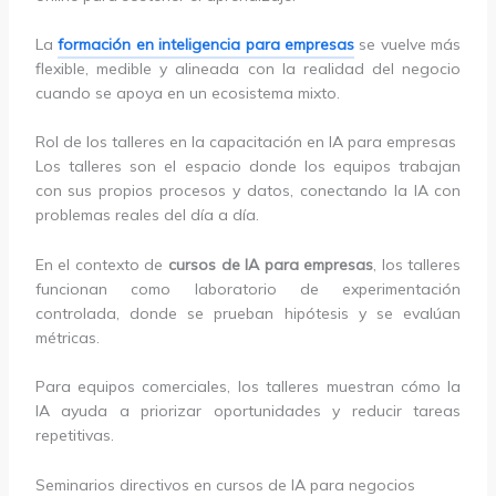
La
formación en inteligencia para empresas
se vuelve más
flexible, medible y alineada con la realidad del negocio
cuando se apoya en un ecosistema mixto.
Rol de los talleres en la capacitación en IA para empresas
Los talleres son el espacio donde los equipos trabajan
con sus propios procesos y datos, conectando la IA con
problemas reales del día a día.
En el contexto de
cursos de IA para empresas
, los talleres
funcionan como laboratorio de experimentación
controlada, donde se prueban hipótesis y se evalúan
métricas.
Para equipos comerciales, los talleres muestran cómo la
IA ayuda a priorizar oportunidades y reducir tareas
repetitivas.
Seminarios directivos en cursos de IA para negocios