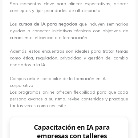
Son momentos clave para alinear expectativas, aclarar
conceptos y fijar prioridades de alto impacto.
Los
cursos de IA para negocios
que incluyen seminarios
ayudan a conectar iniciativas técnicas con objetivos de
crecimiento, eficiencia o diferenciación.
Además, estos encuentros son ideales para tratar temas
como ética, regulación, privacidad y gestión del cambio
asociados a la IA.
Campus online como pilar de la formación en IA
corporativa
Los programas online ofrecen flexibilidad para que cada
persona avance a su ritmo, revise contenidos y practique
tantas veces como necesite.
Capacitación en IA para
empresas con talleres