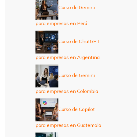
Curso de Gemini
para empresas en Perú
Curso de ChatGPT
para empresas en Argentina
Curso de Gemini
para empresas en Colombia
Curso de Copilot
para empresas en Guatemala