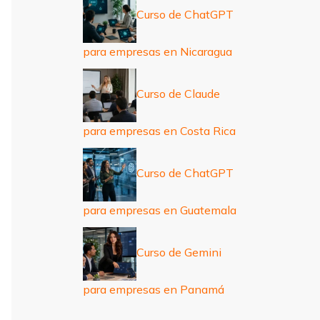
Curso de ChatGPT
para empresas en Nicaragua
Curso de Claude
para empresas en Costa Rica
Curso de ChatGPT
para empresas en Guatemala
Curso de Gemini
para empresas en Panamá