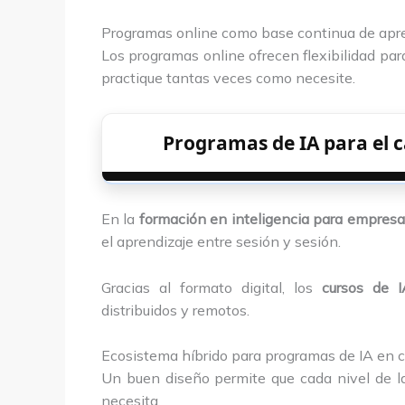
Programas online como base continua de apr
Los programas online ofrecen flexibilidad par
practique tantas veces como necesite.
Programas de IA para el 
En la
formación en inteligencia para empres
el aprendizaje entre sesión y sesión.
Gracias al formato digital, los
cursos de 
distribuidos y remotos.
Ecosistema híbrido para programas de IA en
Un buen diseño permite que cada nivel de la
necesita.