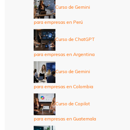
Curso de Gemini
para empresas en Perú
Curso de ChatGPT
para empresas en Argentina
Curso de Gemini
para empresas en Colombia
Curso de Copilot
para empresas en Guatemala