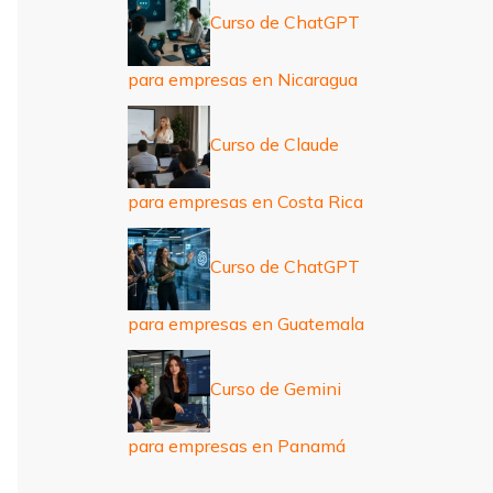
Curso de ChatGPT
para empresas en Nicaragua
Curso de Claude
para empresas en Costa Rica
Curso de ChatGPT
para empresas en Guatemala
Curso de Gemini
para empresas en Panamá