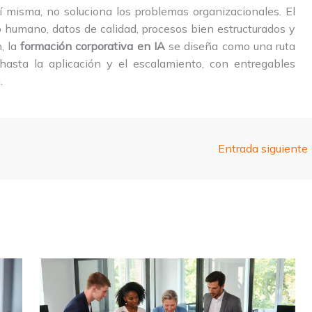
í misma, no soluciona los problemas organizacionales. El
o humano, datos de calidad, procesos bien estructurados y
, la
formación corporativa en IA
se diseña como una ruta
asta la aplicación y el escalamiento, con entregables
.
Entrada siguiente