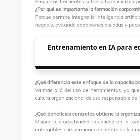
Preguntas frecuentes sobre la formación corp
¿Por qué es importante la formación corporat
Porque permite integrar la inteligencia artifi
negocio, evitando adopciones aisladas y poco
Entrenamiento en IA para eq
¿Qué diferencia este enfoque de la capacitació
Va más allá del uso de herramientas, ya que
cultura organizacional de uso responsable de l
¿Qué beneficios concretos obtiene la organiz
Mejora la productividad, la calidad en la to
entregables que permanecen dentro de la em