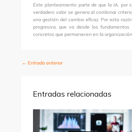
Este planteamiento parte de que la IA, por s
verdadero valor se genera al combinar criteri
una gestión del cambio eficaz. Por esta razón
progresiva, que va desde los fundamentos h
concretos que permanecen en la organización
←
Entrada anterior
Entradas relacionadas