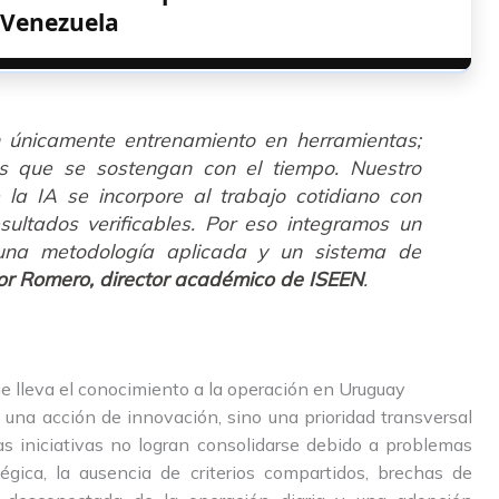
Venezuela
n únicamente entrenamiento en herramientas;
as que se sostengan con el tiempo. Nuestro
la IA se incorpore al trabajo cotidiano con
sultados verificables. Por eso integramos un
una metodología aplicada y un sistema de
or Romero, director académico de ISEEN
.
e lleva el conocimiento a la operación en Uruguay
 una acción de innovación, sino una prioridad transversal
s iniciativas no logran consolidarse debido a problemas
tégica, la ausencia de criterios compartidos, brechas de