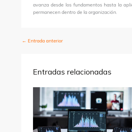
avanza desde los fundamentos hasta la apli
permanecen dentro de la organización.
←
Entrada anterior
Entradas relacionadas