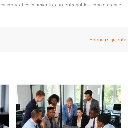
cación y el escalamiento, con entregables concretos que
Entrada siguiente