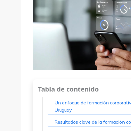
Tabla de contenido
Un enfoque de formación corporativa
Uruguay
Resultados clave de la formación co