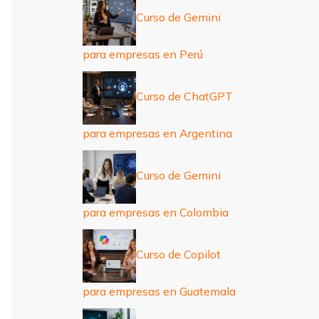
Curso de Gemini
para empresas en Perú
Curso de ChatGPT
para empresas en Argentina
Curso de Gemini
para empresas en Colombia
Curso de Copilot
para empresas en Guatemala