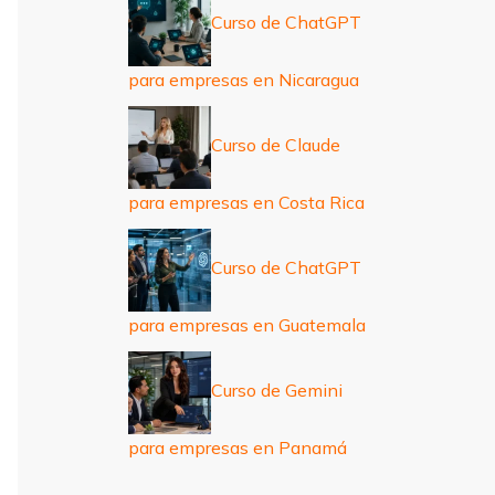
Curso de ChatGPT
para empresas en Nicaragua
Curso de Claude
para empresas en Costa Rica
Curso de ChatGPT
para empresas en Guatemala
Curso de Gemini
para empresas en Panamá