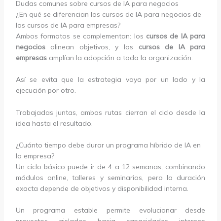
Dudas comunes sobre cursos de IA para negocios
¿En qué se diferencian los cursos de IA para negocios de
los cursos de IA para empresas?
Ambos formatos se complementan: los
cursos de IA para
negocios
alinean objetivos, y los
cursos de IA para
empresas
amplían la adopción a toda la organización.
Así se evita que la estrategia vaya por un lado y la
ejecución por otro.
Trabajadas juntas, ambas rutas cierran el ciclo desde la
idea hasta el resultado.
¿Cuánto tiempo debe durar un programa híbrido de IA en
la empresa?
Un ciclo básico puede ir de 4 a 12 semanas, combinando
módulos online, talleres y seminarios, pero la duración
exacta depende de objetivos y disponibilidad interna.
Un programa estable permite evolucionar desde