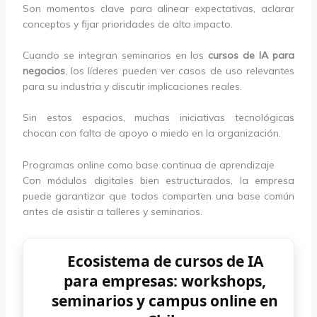
Son momentos clave para alinear expectativas, aclarar
conceptos y fijar prioridades de alto impacto.
Cuando se integran seminarios en los
cursos de IA para
negocios
, los líderes pueden ver casos de uso relevantes
para su industria y discutir implicaciones reales.
Sin estos espacios, muchas iniciativas tecnológicas
chocan con falta de apoyo o miedo en la organización.
Programas online como base continua de aprendizaje
Con módulos digitales bien estructurados, la empresa
puede garantizar que todos comparten una base común
antes de asistir a talleres y seminarios.
Ecosistema de cursos de IA
para empresas: workshops,
seminarios y campus online en