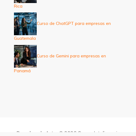
Rica
Curso de ChatGPT para empresas en
Guatemala
Curso de Gemini para empresas en
Panamá
Derechos de Autor © 2026 Cursos Inteligencia