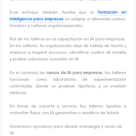
Este enfoque también facilita que la
formación en
inteligencia para empresas
se adapte a diferentes países,
horarios y culturas organizacionales.
Rol de los talleres en la capacitación en IA para empresas
En los talleres, la organización deja de hablar de teoría y
empieza a mapear procesos, identificar cuellos de botella
y probar soluciones basadas en IA.
En el contexto de
cursos de IA para empresas
, los talleres
funcionan como laboratorio de experimentación
controlada, donde se prueban hipótesis y se evalúan
métricas.
En áreas de soporte y servicio, los talleres ayudan a
rediseñar flujos con IA generativa o analítica de tickets.
Seminarios ejecutivos para alinear estrategia y visión de
IA