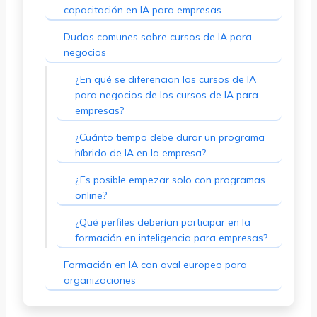
capacitación en IA para empresas
Dudas comunes sobre cursos de IA para
negocios
¿En qué se diferencian los cursos de IA
para negocios de los cursos de IA para
empresas?
¿Cuánto tiempo debe durar un programa
híbrido de IA en la empresa?
¿Es posible empezar solo con programas
online?
¿Qué perfiles deberían participar en la
formación en inteligencia para empresas?
Formación en IA con aval europeo para
organizaciones