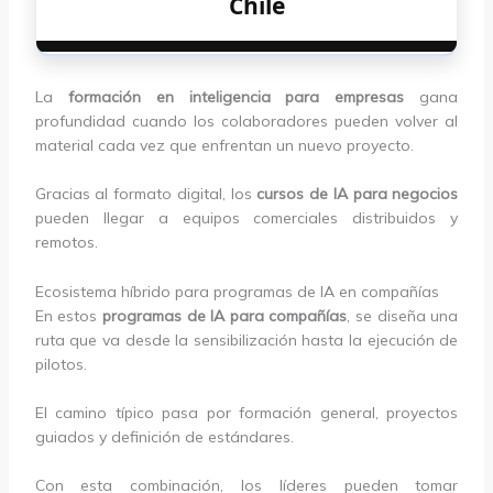
Chile
La
formación en inteligencia para empresas
gana
profundidad cuando los colaboradores pueden volver al
material cada vez que enfrentan un nuevo proyecto.
Gracias al formato digital, los
cursos de IA para negocios
pueden llegar a equipos comerciales distribuidos y
remotos.
Ecosistema híbrido para programas de IA en compañías
En estos
programas de IA para compañías
, se diseña una
ruta que va desde la sensibilización hasta la ejecución de
pilotos.
El camino típico pasa por formación general, proyectos
guiados y definición de estándares.
Con esta combinación, los líderes pueden tomar