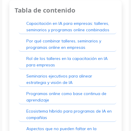
Tabla de contenido
Capacitación en IA para empresas: talleres,
seminarios y programas online combinados
Por qué combinar talleres, seminarios y
programas online en empresas
Rol de los talleres en la capacitación en IA
para empresas
Seminarios ejecutivos para alinear
estrategia y visión de IA
Programas online como base continua de
aprendizaje
Ecosistema híbrido para programas de IA en
compañías
Aspectos que no pueden faltar en la