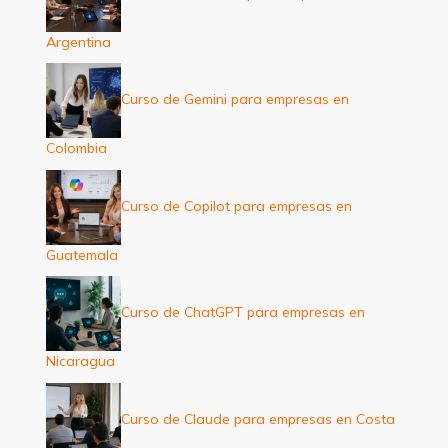
Argentina
Curso de Gemini para empresas en
Colombia
Curso de Copilot para empresas en
Guatemala
Curso de ChatGPT para empresas en
Nicaragua
Curso de Claude para empresas en Costa