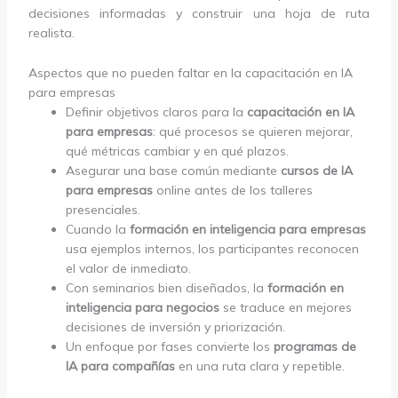
decisiones informadas y construir una hoja de ruta
realista.
Aspectos que no pueden faltar en la capacitación en IA
para empresas
Definir objetivos claros para la
capacitación en IA
para empresas
: qué procesos se quieren mejorar,
qué métricas cambiar y en qué plazos.
Asegurar una base común mediante
cursos de IA
para empresas
online antes de los talleres
presenciales.
Cuando la
formación en inteligencia para empresas
usa ejemplos internos, los participantes reconocen
el valor de inmediato.
Con seminarios bien diseñados, la
formación en
inteligencia para negocios
se traduce en mejores
decisiones de inversión y priorización.
Un enfoque por fases convierte los
programas de
IA para compañías
en una ruta clara y repetible.