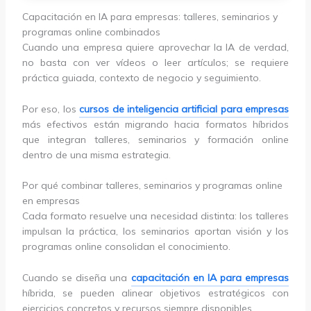
Capacitación en IA para empresas: talleres, seminarios y
programas online combinados
Cuando una empresa quiere aprovechar la IA de verdad,
no basta con ver vídeos o leer artículos; se requiere
práctica guiada, contexto de negocio y seguimiento.
Por eso, los
cursos de inteligencia artificial para empresas
más efectivos están migrando hacia formatos híbridos
que integran talleres, seminarios y formación online
dentro de una misma estrategia.
Por qué combinar talleres, seminarios y programas online
en empresas
Cada formato resuelve una necesidad distinta: los talleres
impulsan la práctica, los seminarios aportan visión y los
programas online consolidan el conocimiento.
Cuando se diseña una
capacitación en IA para empresas
híbrida, se pueden alinear objetivos estratégicos con
ejercicios concretos y recursos siempre disponibles.