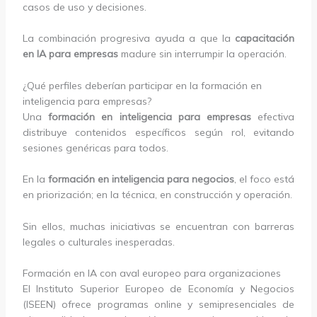
casos de uso y decisiones.
La combinación progresiva ayuda a que la
capacitación
en IA para empresas
madure sin interrumpir la operación.
¿Qué perfiles deberían participar en la formación en
inteligencia para empresas?
Una
formación en inteligencia para empresas
efectiva
distribuye contenidos específicos según rol, evitando
sesiones genéricas para todos.
En la
formación en inteligencia para negocios
, el foco está
en priorización; en la técnica, en construcción y operación.
Sin ellos, muchas iniciativas se encuentran con barreras
legales o culturales inesperadas.
Formación en IA con aval europeo para organizaciones
El Instituto Superior Europeo de Economía y Negocios
(ISEEN) ofrece programas online y semipresenciales de