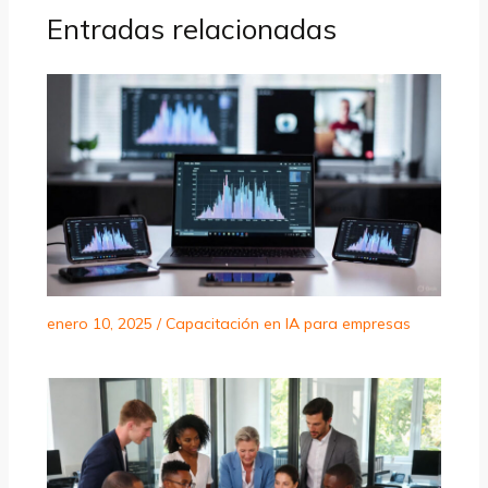
Entradas relacionadas
enero 10, 2025
/
Capacitación en IA para empresas