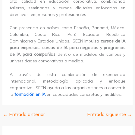
alta calidad en educación corporativa, combinando
talleres, seminarios y cursos digitales enfocados en
directivos, empresarios y profesionales.
Con presencia en países como España, Panamá, México,
Colombia, Costa Rica, Perú, Ecuador, República
Dominicana y Estados Unidos, ISEEN impulsa
cursos de IA
para empresas
,
cursos de IA para negocios
y
programas
de IA para compañías
dentro de modelos de campus y
universidades corporativas a medida.
A través de esta combinación de experiencia
internacional, metodología aplicada y enfoque
corporativo, ISEEN ayuda a las organizaciones a convertir
la
formación en IA
en capacidades concretas y medibles.
←
Entrada anterior
Entrada siguiente
→