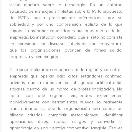
visión madura sobre la tecnología. En un entorno
saturado de mensajes simplistas sobre la IA, la propuesta
de ISEEN busca precisamente diferenciarse por su
sobriedad y por una comprensión realista de lo que
supone transformar capacidades humanas dentro de las
empresas. La institución considera que el reto no consiste
en impresionar con discursos futuristas, sino en ayudar a
que las organizaciones avancen de forma sólida,
progresiva y bien dirigida.
El trabajo realizado con bancos de la región y con otras
empresas que operan bajo altos estándares confirma,
además, que la formación en inteligencia artificial debe
situarse dentro de un marco de profesionalización. No
basta con que algunos empleados experimenten
individualmente con herramientas nuevas; lo realmente
transformador es que la organización sea capaz de
alinear criterios, compartir metodologías, identificar
aplicaciones útiles, reducir riesgos y convertir el
aprendizaje en una ventaja competitiva tangible. Esa es