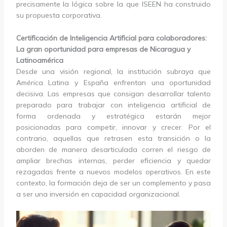
precisamente la lógica sobre la que ISEEN ha construido
su propuesta corporativa.
Certificación de Inteligencia Artificial para colaboradores:
La gran oportunidad para empresas de Nicaragua y
Latinoamérica
Desde una visión regional, la institución subraya que
América Latina y España enfrentan una oportunidad
decisiva. Las empresas que consigan desarrollar talento
preparado para trabajar con inteligencia artificial de
forma ordenada y estratégica estarán mejor
posicionadas para competir, innovar y crecer. Por el
contrario, aquellas que retrasen esta transición o la
aborden de manera desarticulada corren el riesgo de
ampliar brechas internas, perder eficiencia y quedar
rezagadas frente a nuevos modelos operativos. En este
contexto, la formación deja de ser un complemento y pasa
a ser una inversión en capacidad organizacional.