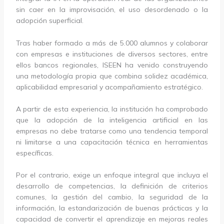
sin caer en la improvisación, el uso desordenado o la
adopción superficial.
Tras haber formado a más de 5.000 alumnos y colaborar
con empresas e instituciones de diversos sectores, entre
ellos bancos regionales, ISEEN ha venido construyendo
una metodología propia que combina solidez académica,
aplicabilidad empresarial y acompañamiento estratégico.
A partir de esta experiencia, la institución ha comprobado
que la adopción de la inteligencia artificial en las
empresas no debe tratarse como una tendencia temporal
ni limitarse a una capacitación técnica en herramientas
específicas.
Por el contrario, exige un enfoque integral que incluya el
desarrollo de competencias, la definición de criterios
comunes, la gestión del cambio, la seguridad de la
información, la estandarización de buenas prácticas y la
capacidad de convertir el aprendizaje en mejoras reales