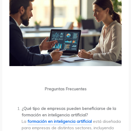
Preguntas Frecuentes
¿Qué tipo de empresas pueden beneficiarse de la
formación en inteligencia artificial?
La
formación en inteligencia artificial
está diseñada
para empresas de distintos sectores, incluyendo