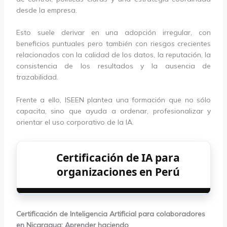
desde la empresa.
Esto suele derivar en una adopción irregular, con
beneficios puntuales pero también con riesgos crecientes
relacionados con la calidad de los datos, la reputación, la
consistencia de los resultados y la ausencia de
trazabilidad.
Frente a ello, ISEEN plantea una formación que no sólo
capacita, sino que ayuda a ordenar, profesionalizar y
orientar el uso corporativo de la IA.
Certificación de IA para
organizaciones en Perú
Certificación de Inteligencia Artificial para colaboradores
en Nicaragua: Aprender haciendo