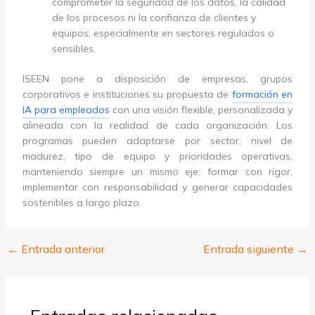
comprometer la seguridad de los datos, la calidad
de los procesos ni la confianza de clientes y
equipos, especialmente en sectores regulados o
sensibles.
ISEEN pone a disposición de empresas, grupos
corporativos e instituciones su propuesta de
formación en
IA para empleados
con una visión flexible, personalizada y
alineada con la realidad de cada organización. Los
programas pueden adaptarse por sector, nivel de
madurez, tipo de equipo y prioridades operativas,
manteniendo siempre un mismo eje: formar con rigor,
implementar con responsabilidad y generar capacidades
sostenibles a largo plazo.
←
Entrada anterior
Entrada siguiente
→