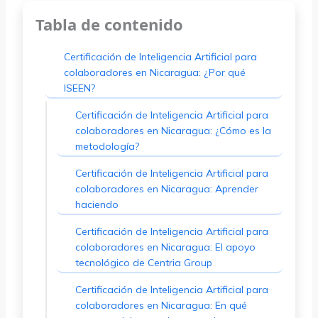
Tabla de contenido
Certificación de Inteligencia Artificial para
colaboradores en Nicaragua: ¿Por qué
ISEEN?
Certificación de Inteligencia Artificial para
colaboradores en Nicaragua: ¿Cómo es la
metodología?
Certificación de Inteligencia Artificial para
colaboradores en Nicaragua: Aprender
haciendo
Certificación de Inteligencia Artificial para
colaboradores en Nicaragua: El apoyo
tecnológico de Centria Group
Certificación de Inteligencia Artificial para
colaboradores en Nicaragua: En qué