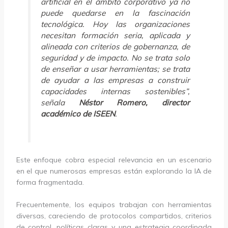
artificial en el ámbito corporativo ya no
puede quedarse en la fascinación
tecnológica. Hoy las organizaciones
necesitan formación seria, aplicada y
alineada con criterios de gobernanza, de
seguridad y de impacto. No se trata solo
de enseñar a usar herramientas; se trata
de ayudar a las empresas a construir
capacidades internas sostenibles”,
señala
Néstor Romero, director
académico de ISEEN
.
Este enfoque cobra especial relevancia en un escenario
en el que numerosas empresas están explorando la IA de
forma fragmentada.
Frecuentemente, los equipos trabajan con herramientas
diversas, careciendo de protocolos compartidos, criterios
de control, políticas claras y una estrategia coordinada