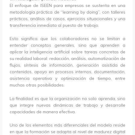
El enfoque de ISEEN para empresas se sustenta en una
metodología práctica de “learning by doing”, con talleres
prácticos, análisis de casos, ejercicios situacionales y una
transferencia inmediata al puesto de trabajo.
Esto significa que los colaboradores no se limitan a
entender conceptos generales, sino que aprenden a
aplicar la inteligencia artificial sobre tareas concretas de
su realidad laboral: redacción, análisis, automatización de
flujos, síntesis de información, generación asistida de
contenidos, apoyo en procesos internos, documentación,
asistencia operativa y optimización de tiempo, entre
muchas otras posibilidades.
La finalidad es que la organización no solo aprenda, sino
que integre nuevas dinámicas de trabajo y desarrolle
capacidades de manera efectiva.
Uno de los elementos más diferenciales del modelo reside
en que la formación se adapta al nivel de madurez digital