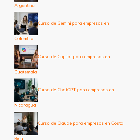
Argentina
Curso de Gemini para empresas en
Colombia
Curso de Copilot para empresas en
Guatemala
Curso de ChatGPT para empresas en
Nicaragua
Curso de Claude para empresas en Costa
Rica