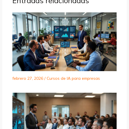
Entradas relacionadas
febrero 27, 2026
/
Cursos de IA para empresas