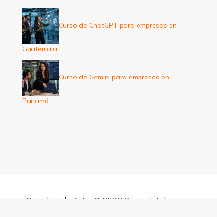
Curso de ChatGPT para empresas en
Guatemala
Curso de Gemini para empresas en
Panamá
Derechos de Autor © 2026 Cursos Inteligencia
Artificial para empresas