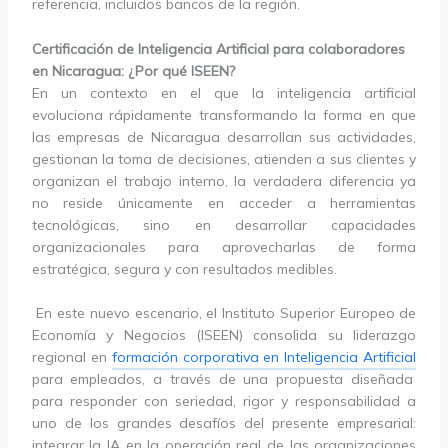
referencia, incluidos bancos de la región.
Certificación de Inteligencia Artificial para colaboradores
en Nicaragua: ¿Por qué ISEEN?
En un contexto en el que la inteligencia artificial
evoluciona rápidamente transformando la forma en que
las empresas de Nicaragua desarrollan sus actividades,
gestionan la toma de decisiones, atienden a sus clientes y
organizan el trabajo interno, la verdadera diferencia ya
no reside únicamente en acceder a herramientas
tecnológicas, sino en desarrollar capacidades
organizacionales para aprovecharlas de forma
estratégica, segura y con resultados medibles.
En este nuevo escenario, el Instituto Superior Europeo de
Economía y Negocios (ISEEN) consolida su liderazgo
regional en
formación corporativa en Inteligencia Artificial
para empleados, a través de una propuesta diseñada
para responder con seriedad, rigor y responsabilidad a
uno de los grandes desafíos del presente empresarial:
integrar la IA en la operación real de las organizaciones