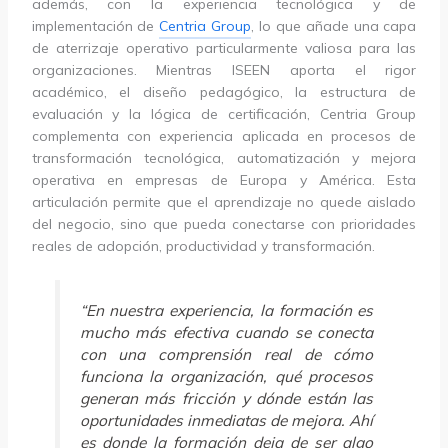
además, con la experiencia tecnológica y de
implementación de
Centria Group
, lo que añade una capa
de aterrizaje operativo particularmente valiosa para las
organizaciones. Mientras ISEEN aporta el rigor
académico, el diseño pedagógico, la estructura de
evaluación y la lógica de certificación, Centria Group
complementa con experiencia aplicada en procesos de
transformación tecnológica, automatización y mejora
operativa en empresas de Europa y América. Esta
articulación permite que el aprendizaje no quede aislado
del negocio, sino que pueda conectarse con prioridades
reales de adopción, productividad y transformación.
“En nuestra experiencia, la formación es
mucho más efectiva cuando se conecta
con una comprensión real de cómo
funciona la organización, qué procesos
generan más fricción y dónde están las
oportunidades inmediatas de mejora. Ahí
es donde la formación deja de ser algo