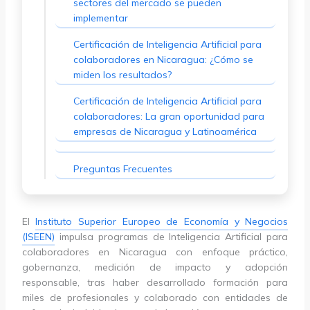
sectores del mercado se pueden
implementar
Certificación de Inteligencia Artificial para
colaboradores en Nicaragua: ¿Cómo se
miden los resultados?
Certificación de Inteligencia Artificial para
colaboradores: La gran oportunidad para
empresas de Nicaragua y Latinoamérica
Preguntas Frecuentes
El
Instituto Superior Europeo de Economía y Negocios
(ISEEN)
impulsa programas de Inteligencia Artificial para
colaboradores en Nicaragua con enfoque práctico,
gobernanza, medición de impacto y adopción
responsable, tras haber desarrollado formación para
miles de profesionales y colaborado con entidades de