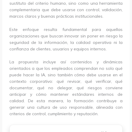
sustituto del criterio humano, sino como una herramienta
complementaria que debe usarse con control, validación,
marcos claros y buenas prácticas institucionales.
Este enfoque resulta fundamental para aquellas
organizaciones que buscan innovar sin poner en riesgo la
seguridad de la información, la calidad operativa ni la
confianza de clientes, usuarios y equipos internos.
La propuesta incluye así contenidos y dinámicas
orientados a que los empleados comprendan no solo qué
puede hacer la IA, sino también cómo debe usarse en el
contexto corporativo: qué revisar, qué verificar, qué
documentar, qué no delegar, qué riesgos conviene
anticipar y cómo mantener estándares internos de
calidad. De esta manera, la formación contribuye a
generar una cultura de uso responsable, alineada con
criterios de control, cumplimiento y reputación.