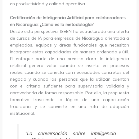
en productividad y calidad operativa.
Certificación de Inteligencia Artificial para colaboradores
en Nicaragua: ¿Cómo es la metodología?
Desde esta perspectiva, ISEEN ha estructurado una oferta
de cursos de IA para empresas de Nicaragua orientada a
empleados, equipos y áreas funcionales que necesitan
incorporar estas capacidades de manera ordenada y útil.
El enfoque parte de una premisa clara: la inteligencia
artificial genera valor cuando se inserta en procesos
reales, cuando se conecta con necesidades concretas del
negocio y cuando las personas que la utilizan cuentan
con el criterio suficiente para supervisarla, validarla y
aprovecharla de forma responsable. Por ello, la propuesta
formativa trasciende la lógica de una capacitación
tradicional y se convierte en una ruta de adopción
institucional.
“La conversación sobre inteligencia