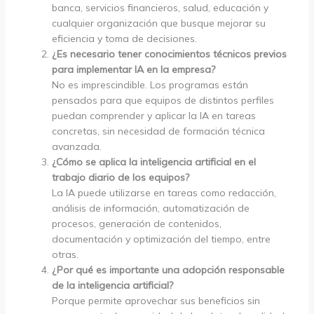
banca, servicios financieros, salud, educación y
cualquier organización que busque mejorar su
eficiencia y toma de decisiones.
¿Es necesario tener conocimientos técnicos previos
para implementar IA en la empresa?
No es imprescindible. Los programas están
pensados para que equipos de distintos perfiles
puedan comprender y aplicar la IA en tareas
concretas, sin necesidad de formación técnica
avanzada.
¿Cómo se aplica la inteligencia artificial en el
trabajo diario de los equipos?
La IA puede utilizarse en tareas como redacción,
análisis de información, automatización de
procesos, generación de contenidos,
documentación y optimización del tiempo, entre
otras.
¿Por qué es importante una adopción responsable
de la inteligencia artificial?
Porque permite aprovechar sus beneficios sin