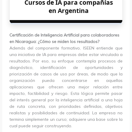
Cursos de IA para compañías
en Argentina
Certificación de Inteligencia Artificial para colaboradores
en Nicaragua: ¿Cómo se miden los resultados?
Además del componente formativo, ISEEN entiende que
una iniciativa de IA para empresas debe estar vinculada a
resultados. Por eso, su enfoque contempla procesos de
diagnóstico, identificación de oportunidades y
priorización de casos de uso por áreas, de modo que la
organización pueda concentrarse en aquellas
aplicaciones que ofrecen una mejor relación entre
impacto, factibilidad y riesgo. Esta lógica permite pasar
del interés general por la inteligencia artificial a una hoja
de ruta concreta, con prioridades definidas, objetivos
realistas y posibilidades de continuidad. La empresa no
termina simplemente un curso; adquiere una base sobre la
cual puede seguir construyendo.