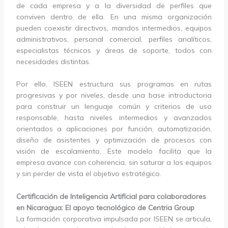
de cada empresa y a la diversidad de perfiles que
conviven dentro de ella. En una misma organización
pueden coexistir directivos, mandos intermedios, equipos
administrativos, personal comercial, perfiles analíticos,
especialistas técnicos y áreas de soporte, todos con
necesidades distintas.
Por ello, ISEEN estructura sus programas en rutas
progresivas y por niveles, desde una base introductoria
para construir un lenguaje común y criterios de uso
responsable, hasta niveles intermedios y avanzados
orientados a aplicaciones por función, automatización,
diseño de asistentes y optimización de procesos con
visión de escalamiento. Este modelo facilita que la
empresa avance con coherencia, sin saturar a los equipos
y sin perder de vista el objetivo estratégico.
Certificación de Inteligencia Artificial para colaboradores
en Nicaragua: El apoyo tecnológico de Centria Group
La formación corporativa impulsada por ISEEN se articula,