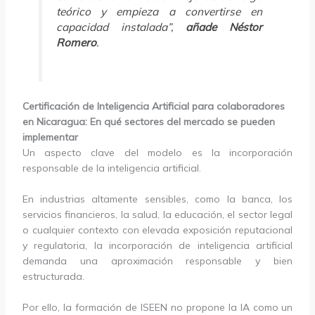
teórico y empieza a convertirse en
capacidad instalada”,
añade Néstor
Romero
.
Certificación de Inteligencia Artificial para colaboradores
en Nicaragua: En qué sectores del mercado se pueden
implementar
Un aspecto clave del modelo es la incorporación
responsable de la inteligencia artificial.
En industrias altamente sensibles, como la banca, los
servicios financieros, la salud, la educación, el sector legal
o cualquier contexto con elevada exposición reputacional
y regulatoria, la incorporación de inteligencia artificial
demanda una aproximación responsable y bien
estructurada.
Por ello, la formación de ISEEN no propone la IA como un