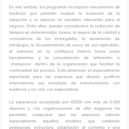
En ese sentido, los programas incorporan mecanismos de
medición que permiten evaluar la evolución de la
adopción y su impacto en variables relevantes para el
negocio. Entre ellas, pueden considerarse la reducción de
tiempos en determinadas tareas, la mejora de la calidad y
consistencia de los entregables, la disminución de
retrabajos, la documentación de casos de uso replicables,
el aumento en la confianza interna hacia estas
herramientas y la consolidación de referentes o
“champions” dentro de la organización que faciliten la
continuidad del proceso. Esta dimensión es especialmente
importante para las empresas que desean justificar
internamente sus iniciativas de transformación con
evidencia y no solo con expectativas.
La experiencia acumulada por ISEEN con más de 5.000
alumnos y con organizaciones de alta exigencia ha
permitido comprobar que las empresas valoran
especialmente aquellos modelos que combinan
pedagogía, estructura, adaptación al contexto y una