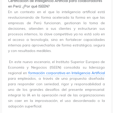
Certificación de Inteligencia Artificial para colaboradores
en Perú: ¿Por qué ISEEN?
En un contexto en el que la inteligencia artificial está
revolucionando de forma acelerada la forma en que las
empresas de Perú funcionan, gestionan la toma de
decisiones, atienden a sus clientes y estructuran sus
procesos internos, la clave competitiva ya no está solo en
el acceso a tecnología, sino en fortalecer capacidades
internas para aprovecharlas de forma estratégica, segura
y con resultados medibles.
En este nuevo escenario, el Instituto Superior Europeo de
Economía y Negocios (ISEEN) consolida su liderazgo
regional en
formación corporativa en Inteligencia Artificial
para empleados, a través de una propuesta diseñada
para responder con seriedad, rigor y responsabilidad a
uno de los grandes desafíos del presente empresarial:
integrar la IA en la operación real de las organizaciones
sin caer en la improvisación, el uso desordenado o la
adopción superficial.