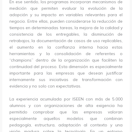
En ese sentido, los programas incorporan mecanismos de
medición que permiten evaluar la evolución de la
adopción y su impacto en variables relevantes para el
negocio. Entre ellas, pueden considerarse la reducción de
tiempos en determinadas tareas, la mejora de la calidad y
consistencia de los entregables, la disminución de
retrabajos, la documentación de casos de uso replicables,
el aumento en la confianza interna hacia estas
herramientas y la consolidación de referentes o
“champions” dentro de la organización que faciliten la
continuidad del proceso. Esta dimensión es especialmente
importante para las empresas que desean justificar
internamente sus iniciativas de transformación con
evidencia y no solo con expectativas.
La experiencia acumulada por ISEEN con más de 5.000
alumnos y con organizaciones de alta exigencia ha
permitido comprobar que las empresas valoran
especialmente aquellos modelos que combinan
pedagogía, estructura, adaptación al contexto y una
visión madura sobre la tecnología. En un entorno