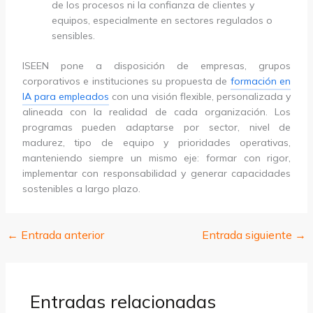
de los procesos ni la confianza de clientes y
equipos, especialmente en sectores regulados o
sensibles.
ISEEN pone a disposición de empresas, grupos
corporativos e instituciones su propuesta de
formación en
IA para empleados
con una visión flexible, personalizada y
alineada con la realidad de cada organización. Los
programas pueden adaptarse por sector, nivel de
madurez, tipo de equipo y prioridades operativas,
manteniendo siempre un mismo eje: formar con rigor,
implementar con responsabilidad y generar capacidades
sostenibles a largo plazo.
←
Entrada anterior
Entrada siguiente
→
Entradas relacionadas