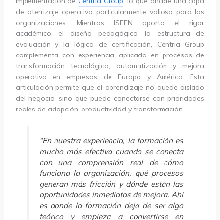
implementación de
Centria Group
, lo que añade una capa
de aterrizaje operativo particularmente valiosa para las
organizaciones. Mientras ISEEN aporta el rigor
académico, el diseño pedagógico, la estructura de
evaluación y la lógica de certificación, Centria Group
complementa con experiencia aplicada en procesos de
transformación tecnológica, automatización y mejora
operativa en empresas de Europa y América. Esta
articulación permite que el aprendizaje no quede aislado
del negocio, sino que pueda conectarse con prioridades
reales de adopción, productividad y transformación.
“En nuestra experiencia, la formación es
mucho más efectiva cuando se conecta
con una comprensión real de cómo
funciona la organización, qué procesos
generan más fricción y dónde están las
oportunidades inmediatas de mejora. Ahí
es donde la formación deja de ser algo
teórico y empieza a convertirse en