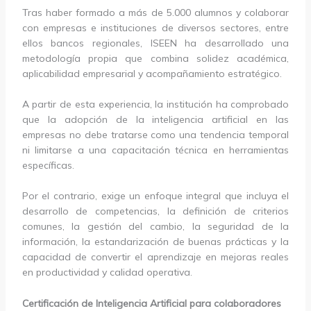
Tras haber formado a más de 5.000 alumnos y colaborar
con empresas e instituciones de diversos sectores, entre
ellos bancos regionales, ISEEN ha desarrollado una
metodología propia que combina solidez académica,
aplicabilidad empresarial y acompañamiento estratégico.
A partir de esta experiencia, la institución ha comprobado
que la adopción de la inteligencia artificial en las
empresas no debe tratarse como una tendencia temporal
ni limitarse a una capacitación técnica en herramientas
específicas.
Por el contrario, exige un enfoque integral que incluya el
desarrollo de competencias, la definición de criterios
comunes, la gestión del cambio, la seguridad de la
información, la estandarización de buenas prácticas y la
capacidad de convertir el aprendizaje en mejoras reales
en productividad y calidad operativa.
Certificación de Inteligencia Artificial para colaboradores