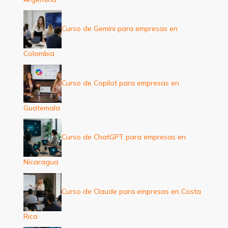
Curso de Gemini para empresas en
Colombia
Curso de Copilot para empresas en
Guatemala
Curso de ChatGPT para empresas en
Nicaragua
Curso de Claude para empresas en Costa
Rica