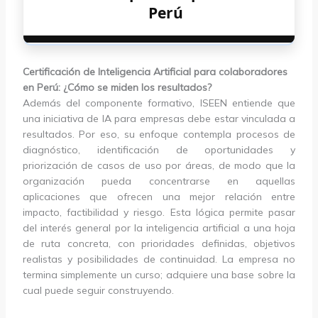
Perú
Certificación de Inteligencia Artificial para colaboradores
en Perú: ¿Cómo se miden los resultados?
Además del componente formativo, ISEEN entiende que
una iniciativa de IA para empresas debe estar vinculada a
resultados. Por eso, su enfoque contempla procesos de
diagnóstico, identificación de oportunidades y
priorización de casos de uso por áreas, de modo que la
organización pueda concentrarse en aquellas
aplicaciones que ofrecen una mejor relación entre
impacto, factibilidad y riesgo. Esta lógica permite pasar
del interés general por la inteligencia artificial a una hoja
de ruta concreta, con prioridades definidas, objetivos
realistas y posibilidades de continuidad. La empresa no
termina simplemente un curso; adquiere una base sobre la
cual puede seguir construyendo.