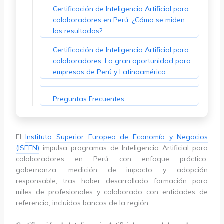
Certificación de Inteligencia Artificial para
colaboradores en Perú: ¿Cómo se miden
los resultados?
Certificación de Inteligencia Artificial para
colaboradores: La gran oportunidad para
empresas de Perú y Latinoamérica
Preguntas Frecuentes
El
Instituto Superior Europeo de Economía y Negocios
(ISEEN)
impulsa programas de Inteligencia Artificial para
colaboradores en Perú con enfoque práctico,
gobernanza, medición de impacto y adopción
responsable, tras haber desarrollado formación para
miles de profesionales y colaborado con entidades de
referencia, incluidos bancos de la región.