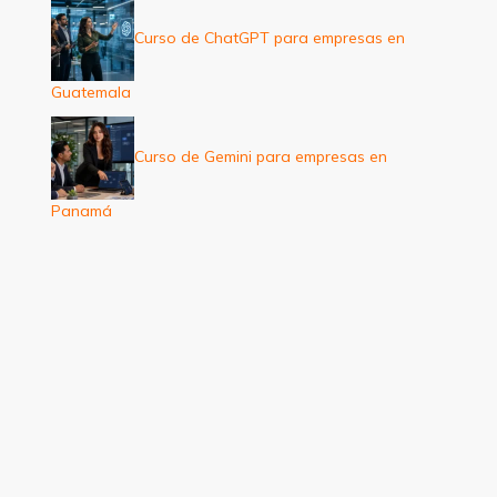
Curso de ChatGPT para empresas en
Guatemala
Curso de Gemini para empresas en
Panamá