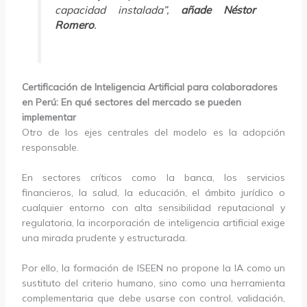
capacidad instalada”,
añade Néstor
Romero
.
Certificación de Inteligencia Artificial para colaboradores
en Perú: En qué sectores del mercado se pueden
implementar
Otro de los ejes centrales del modelo es la adopción
responsable.
En sectores críticos como la banca, los servicios
financieros, la salud, la educación, el ámbito jurídico o
cualquier entorno con alta sensibilidad reputacional y
regulatoria, la incorporación de inteligencia artificial exige
una mirada prudente y estructurada.
Por ello, la formación de ISEEN no propone la IA como un
sustituto del criterio humano, sino como una herramienta
complementaria que debe usarse con control, validación,