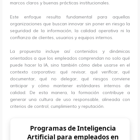
marcos claros y buenas prácticas institucionales.
Este enfoque resulta fundamental para aquellas
organizaciones que buscan innovar sin poner en riesgo la
seguridad de la información, la calidad operativa ni la
confianza de clientes, usuarios y equipos internos.
La propuesta incluye así contenidos y dinámicas
orientados a que los empleados comprendan no solo qué
puede hacer la IA, sino también cómo debe usarse en el
contexto corporativo: qué revisar, qué verificar, qué
documentar, qué no delegar, qué riesgos conviene
anticipar y cómo mantener estándares internos de
calidad. De esta manera, la formación contribuye a
generar una cultura de uso responsable, alineada con
criterios de control, cumplimiento y reputación.
Programas de Inteligencia
Artificial para empleados en