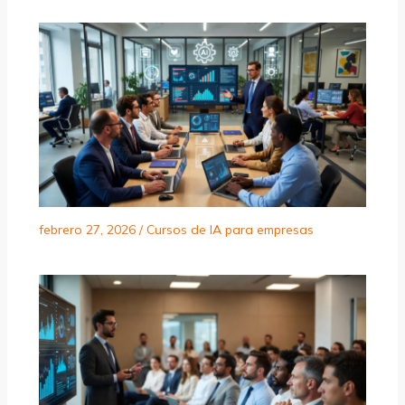
febrero 27, 2026
/
Cursos de IA para empresas