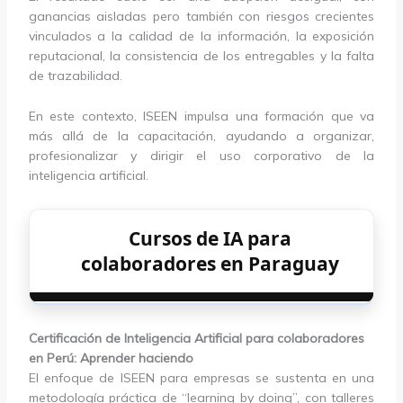
ganancias aisladas pero también con riesgos crecientes
vinculados a la calidad de la información, la exposición
reputacional, la consistencia de los entregables y la falta
de trazabilidad.
En este contexto, ISEEN impulsa una formación que va
más allá de la capacitación, ayudando a organizar,
profesionalizar y dirigir el uso corporativo de la
inteligencia artificial.
Cursos de IA para
colaboradores en Paraguay
Certificación de Inteligencia Artificial para colaboradores
en Perú: Aprender haciendo
El enfoque de ISEEN para empresas se sustenta en una
metodología práctica de “learning by doing”, con talleres