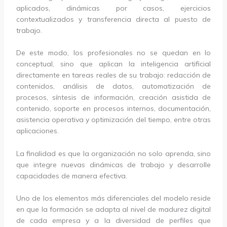
aplicados, dinámicas por casos, ejercicios
contextualizados y transferencia directa al puesto de
trabajo.
De este modo, los profesionales no se quedan en lo
conceptual, sino que aplican la inteligencia artificial
directamente en tareas reales de su trabajo: redacción de
contenidos, análisis de datos, automatización de
procesos, síntesis de información, creación asistida de
contenido, soporte en procesos internos, documentación,
asistencia operativa y optimización del tiempo, entre otras
aplicaciones.
La finalidad es que la organización no solo aprenda, sino
que integre nuevas dinámicas de trabajo y desarrolle
capacidades de manera efectiva.
Uno de los elementos más diferenciales del modelo reside
en que la formación se adapta al nivel de madurez digital
de cada empresa y a la diversidad de perfiles que