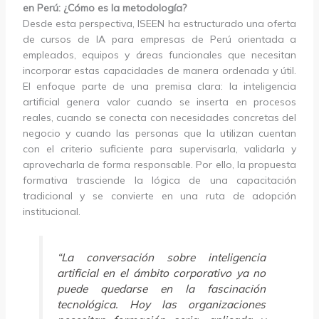
en Perú: ¿Cómo es la metodología?
Desde esta perspectiva, ISEEN ha estructurado una oferta
de cursos de IA para empresas de Perú orientada a
empleados, equipos y áreas funcionales que necesitan
incorporar estas capacidades de manera ordenada y útil.
El enfoque parte de una premisa clara: la inteligencia
artificial genera valor cuando se inserta en procesos
reales, cuando se conecta con necesidades concretas del
negocio y cuando las personas que la utilizan cuentan
con el criterio suficiente para supervisarla, validarla y
aprovecharla de forma responsable. Por ello, la propuesta
formativa trasciende la lógica de una capacitación
tradicional y se convierte en una ruta de adopción
institucional.
“La conversación sobre inteligencia
artificial en el ámbito corporativo ya no
puede quedarse en la fascinación
tecnológica. Hoy las organizaciones