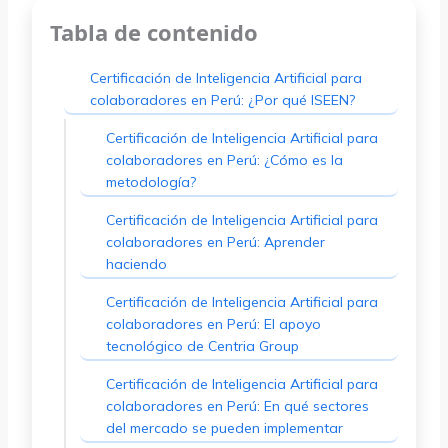
Tabla de contenido
Certificación de Inteligencia Artificial para
colaboradores en Perú: ¿Por qué ISEEN?
Certificación de Inteligencia Artificial para
colaboradores en Perú: ¿Cómo es la
metodología?
Certificación de Inteligencia Artificial para
colaboradores en Perú: Aprender
haciendo
Certificación de Inteligencia Artificial para
colaboradores en Perú: El apoyo
tecnológico de Centria Group
Certificación de Inteligencia Artificial para
colaboradores en Perú: En qué sectores
del mercado se pueden implementar