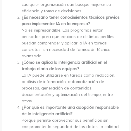
cualquier organización que busque mejorar su
eficiencia y toma de decisiones.
¿Es necesario tener conocimientos técnicos previos
para implementar IA en la empresa?
No es imprescindible. Los programas están
pensados para que equipos de distintos perfiles
puedan comprender y aplicar la IA en tareas
concretas, sin necesidad de formación técnica
avanzada.
¿Cómo se aplica la inteligencia artificial en el
trabajo diario de los equipos?
La IA puede utilizarse en tareas como redacción,
análisis de información, automatización de
procesos, generación de contenidos,
documentación y optimización del tiempo, entre
otras.
¿Por qué es importante una adopción responsable
de la inteligencia artificial?
Porque permite aprovechar sus beneficios sin
comprometer la seguridad de los datos, la calidad