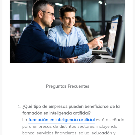
Preguntas Frecuentes
¿Qué tipo de empresas pueden beneficiarse de la
formación en inteligencia artificial?
La
formación en inteligencia artificial
está diseñada
para empresas de distintos sectores, incluyendo
banca, servicios financieros, salud, educación y