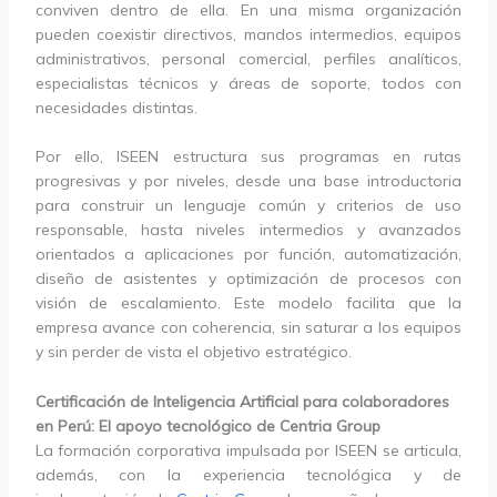
conviven dentro de ella. En una misma organización
pueden coexistir directivos, mandos intermedios, equipos
administrativos, personal comercial, perfiles analíticos,
especialistas técnicos y áreas de soporte, todos con
necesidades distintas.
Por ello, ISEEN estructura sus programas en rutas
progresivas y por niveles, desde una base introductoria
para construir un lenguaje común y criterios de uso
responsable, hasta niveles intermedios y avanzados
orientados a aplicaciones por función, automatización,
diseño de asistentes y optimización de procesos con
visión de escalamiento. Este modelo facilita que la
empresa avance con coherencia, sin saturar a los equipos
y sin perder de vista el objetivo estratégico.
Certificación de Inteligencia Artificial para colaboradores
en Perú: El apoyo tecnológico de Centria Group
La formación corporativa impulsada por ISEEN se articula,
además, con la experiencia tecnológica y de