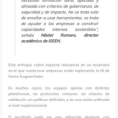
necesitan formación seria, aplicada y
alineada con criterios de gobernanza, de
seguridad y de impacto. No se trata solo
de enseñar a usar herramientas; se trata
de ayudar a las empresas a construir
capacidades internas sostenibles”,
señala
Néstor Romero, director
académico de ISEEN
.
Este enfoque cobra especial relevancia en un escenario
en el que numerosas empresas están explorando la IA de
forma fragmentada.
En muchos casos, los equipos operan con distintas
plataformas, sin protocolos comunes, sin criterios de
validación, sin políticas definidas y sin una visión unificada
a nivel organizacional.
El resultado suele ser una adopción desigual, con