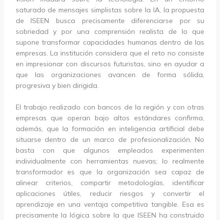
saturado de mensajes simplistas sobre la IA, la propuesta
de ISEEN busca precisamente diferenciarse por su
sobriedad y por una comprensión realista de lo que
supone transformar capacidades humanas dentro de las
empresas. La institución considera que el reto no consiste
en impresionar con discursos futuristas, sino en ayudar a
que las organizaciones avancen de forma sólida,
progresiva y bien dirigida.
El trabajo realizado con bancos de la región y con otras
empresas que operan bajo altos estándares confirma,
además, que la formación en inteligencia artificial debe
situarse dentro de un marco de profesionalización. No
basta con que algunos empleados experimenten
individualmente con herramientas nuevas; lo realmente
transformador es que la organización sea capaz de
alinear criterios, compartir metodologías, identificar
aplicaciones útiles, reducir riesgos y convertir el
aprendizaje en una ventaja competitiva tangible. Esa es
precisamente la lógica sobre la que ISEEN ha construido