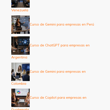
Venezuela
Curso de Gemini para empresas en Perú
Curso de ChatGPT para empresas en
Argentina
Curso de Gemini para empresas en
Colombia
Curso de Copilot para empresas en
Guatemala