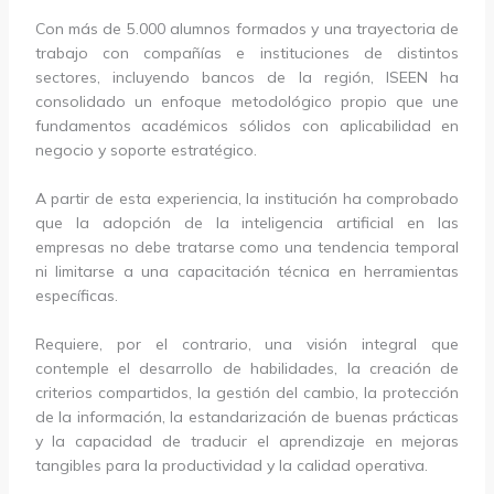
Con más de 5.000 alumnos formados y una trayectoria de
trabajo con compañías e instituciones de distintos
sectores, incluyendo bancos de la región, ISEEN ha
consolidado un enfoque metodológico propio que une
fundamentos académicos sólidos con aplicabilidad en
negocio y soporte estratégico.
A partir de esta experiencia, la institución ha comprobado
que la adopción de la inteligencia artificial en las
empresas no debe tratarse como una tendencia temporal
ni limitarse a una capacitación técnica en herramientas
específicas.
Requiere, por el contrario, una visión integral que
contemple el desarrollo de habilidades, la creación de
criterios compartidos, la gestión del cambio, la protección
de la información, la estandarización de buenas prácticas
y la capacidad de traducir el aprendizaje en mejoras
tangibles para la productividad y la calidad operativa.