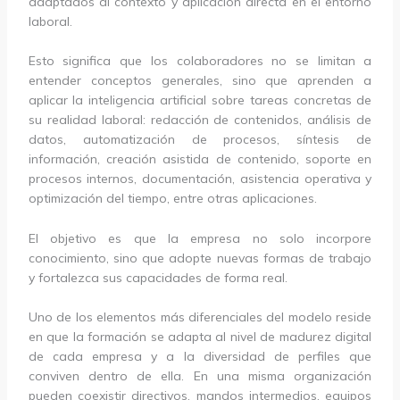
adaptados al contexto y aplicación directa en el entorno
laboral.
Esto significa que los colaboradores no se limitan a
entender conceptos generales, sino que aprenden a
aplicar la inteligencia artificial sobre tareas concretas de
su realidad laboral: redacción de contenidos, análisis de
datos, automatización de procesos, síntesis de
información, creación asistida de contenido, soporte en
procesos internos, documentación, asistencia operativa y
optimización del tiempo, entre otras aplicaciones.
El objetivo es que la empresa no solo incorpore
conocimiento, sino que adopte nuevas formas de trabajo
y fortalezca sus capacidades de forma real.
Uno de los elementos más diferenciales del modelo reside
en que la formación se adapta al nivel de madurez digital
de cada empresa y a la diversidad de perfiles que
conviven dentro de ella. En una misma organización
pueden coexistir directivos, mandos intermedios, equipos