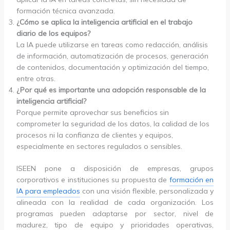
formación técnica avanzada.
¿Cómo se aplica la inteligencia artificial en el trabajo
diario de los equipos?
La IA puede utilizarse en tareas como redacción, análisis
de información, automatización de procesos, generación
de contenidos, documentación y optimización del tiempo,
entre otras.
¿Por qué es importante una adopción responsable de la
inteligencia artificial?
Porque permite aprovechar sus beneficios sin
comprometer la seguridad de los datos, la calidad de los
procesos ni la confianza de clientes y equipos,
especialmente en sectores regulados o sensibles.
ISEEN pone a disposición de empresas, grupos
corporativos e instituciones su propuesta de
formación en
IA para empleados
con una visión flexible, personalizada y
alineada con la realidad de cada organización. Los
programas pueden adaptarse por sector, nivel de
madurez, tipo de equipo y prioridades operativas,