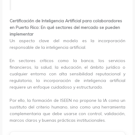
Certificación de Inteligencia Artificial para colaboradores
en Puerto Rico: En qué sectores del mercado se pueden
implementar
Un aspecto clave del modelo es la incorporación
responsable de la inteligencia artificial.
En sectores críticos como la banca, los servicios
financieros, la salud, la educación, el ámbito jurídico o
cualquier entorno con alta sensibilidad reputacional y
regulatoria, la incorporación de inteligencia artificial
requiere un enfoque cuidadoso y estructurado.
Por ello, la formación de ISEEN no propone la IA como un
sustituto del criterio humano, sino como una herramienta
complementaria que debe usarse con control, validación,
marcos claros y buenas prácticas institucionales.