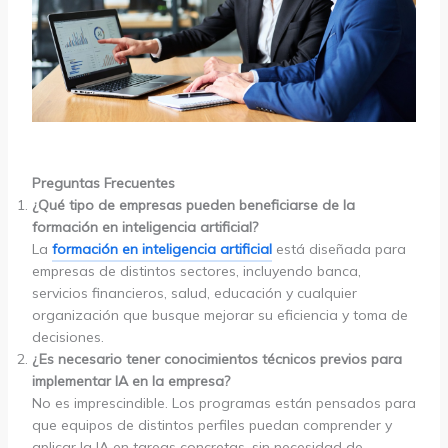
Preguntas Frecuentes
¿Qué tipo de empresas pueden beneficiarse de la
formación en inteligencia artificial?
La
formación en inteligencia artificial
está diseñada para
empresas de distintos sectores, incluyendo banca,
servicios financieros, salud, educación y cualquier
organización que busque mejorar su eficiencia y toma de
decisiones.
¿Es necesario tener conocimientos técnicos previos para
implementar IA en la empresa?
No es imprescindible. Los programas están pensados para
que equipos de distintos perfiles puedan comprender y
aplicar la IA en tareas concretas, sin necesidad de