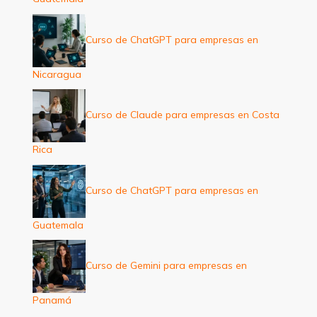
Curso de ChatGPT para empresas en
Nicaragua
Curso de Claude para empresas en Costa
Rica
Curso de ChatGPT para empresas en
Guatemala
Curso de Gemini para empresas en
Panamá