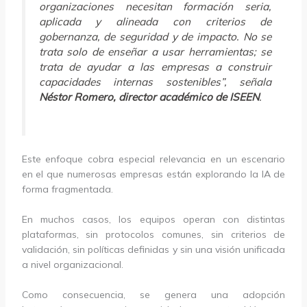
organizaciones necesitan formación seria,
aplicada y alineada con criterios de
gobernanza, de seguridad y de impacto. No se
trata solo de enseñar a usar herramientas; se
trata de ayudar a las empresas a construir
capacidades internas sostenibles”, señala
Néstor Romero, director académico de ISEEN
.
Este enfoque cobra especial relevancia en un escenario
en el que numerosas empresas están explorando la IA de
forma fragmentada.
En muchos casos, los equipos operan con distintas
plataformas, sin protocolos comunes, sin criterios de
validación, sin políticas definidas y sin una visión unificada
a nivel organizacional.
Como consecuencia, se genera una adopción