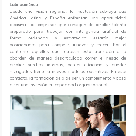
Latinoamérica
Desde una visión regional, la institución subraya que
América Latina y España enfrentan una oportunidad
decisiva. Las empresas que consigan desarrollar talento
preparado para trabajar con inteligencia artificial de
forma ordenada y estratégica estarán mejor
posicionadas para competir, innovar y crecer. Por el
contrario, aquellas que retrasen esta transición o la
aborden de manera desarticulada corren el riesgo de
ampliar brechas internas, perder eficiencia y quedar
rezagadas frente a nuevos modelos operativos. En este
contexto, la formación deja de ser un complemento y pasa
a ser una inversión en capacidad organizacional.