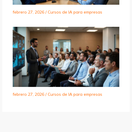
febrero 27, 2026
/
Cursos de IA para empresas
febrero 27, 2026
/
Cursos de IA para empresas