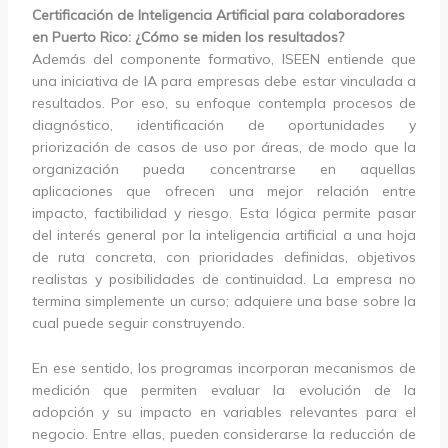
Certificación de Inteligencia Artificial para colaboradores
en Puerto Rico: ¿Cómo se miden los resultados?
Además del componente formativo, ISEEN entiende que
una iniciativa de IA para empresas debe estar vinculada a
resultados. Por eso, su enfoque contempla procesos de
diagnóstico, identificación de oportunidades y
priorización de casos de uso por áreas, de modo que la
organización pueda concentrarse en aquellas
aplicaciones que ofrecen una mejor relación entre
impacto, factibilidad y riesgo. Esta lógica permite pasar
del interés general por la inteligencia artificial a una hoja
de ruta concreta, con prioridades definidas, objetivos
realistas y posibilidades de continuidad. La empresa no
termina simplemente un curso; adquiere una base sobre la
cual puede seguir construyendo.
En ese sentido, los programas incorporan mecanismos de
medición que permiten evaluar la evolución de la
adopción y su impacto en variables relevantes para el
negocio. Entre ellas, pueden considerarse la reducción de