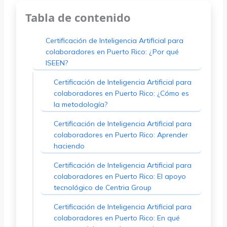
Tabla de contenido
Certificación de Inteligencia Artificial para
colaboradores en Puerto Rico: ¿Por qué
ISEEN?
Certificación de Inteligencia Artificial para
colaboradores en Puerto Rico: ¿Cómo es
la metodología?
Certificación de Inteligencia Artificial para
colaboradores en Puerto Rico: Aprender
haciendo
Certificación de Inteligencia Artificial para
colaboradores en Puerto Rico: El apoyo
tecnológico de Centria Group
Certificación de Inteligencia Artificial para
colaboradores en Puerto Rico: En qué