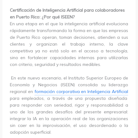
Certificación de Inteligencia Artificial para colaboradores
en Puerto Rico: ¿Por qué ISEEN?
En una etapa en el que la inteligencia artificial evoluciona
rápidamente transformando la forma en que las empresas
de Puerto Rico operan, toman decisiones, atienden a sus
clientes y organizan el trabajo interno, la clave
competitiva ya no está solo en el acceso a tecnología,
sino en fortalecer capacidades internas para utilizarlas
con criterio, seguridad y resultados medibles.
En este nuevo escenario, el Instituto Superior Europeo de
Economía y Negocios (ISEEN) consolida su liderazgo
regional en
formación corporativa en Inteligencia Artificial
para empleados, a través de una propuesta diseñada
para responder con seriedad, rigor y responsabilidad a
uno de los grandes desafíos del presente empresarial:
integrar la IA en la operación real de las organizaciones
sin caer en la improvisación, el uso desordenado o la
adopción superficial.