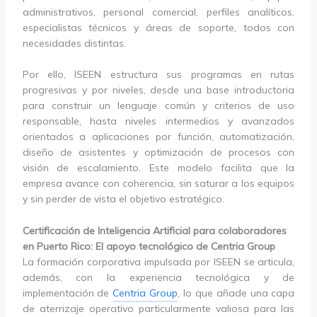
administrativos, personal comercial, perfiles analíticos,
especialistas técnicos y áreas de soporte, todos con
necesidades distintas.
Por ello, ISEEN estructura sus programas en rutas
progresivas y por niveles, desde una base introductoria
para construir un lenguaje común y criterios de uso
responsable, hasta niveles intermedios y avanzados
orientados a aplicaciones por función, automatización,
diseño de asistentes y optimización de procesos con
visión de escalamiento. Este modelo facilita que la
empresa avance con coherencia, sin saturar a los equipos
y sin perder de vista el objetivo estratégico.
Certificación de Inteligencia Artificial para colaboradores
en Puerto Rico: El apoyo tecnológico de Centria Group
La formación corporativa impulsada por ISEEN se articula,
además, con la experiencia tecnológica y de
implementación de
Centria Group
, lo que añade una capa
de aterrizaje operativo particularmente valiosa para las