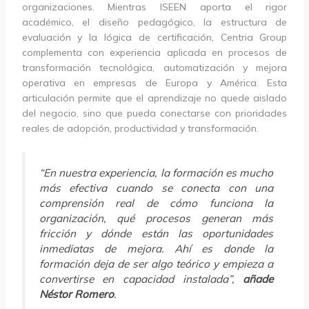
organizaciones. Mientras ISEEN aporta el rigor
académico, el diseño pedagógico, la estructura de
evaluación y la lógica de certificación, Centria Group
complementa con experiencia aplicada en procesos de
transformación tecnológica, automatización y mejora
operativa en empresas de Europa y América. Esta
articulación permite que el aprendizaje no quede aislado
del negocio, sino que pueda conectarse con prioridades
reales de adopción, productividad y transformación.
“En nuestra experiencia, la formación es mucho
más efectiva cuando se conecta con una
comprensión real de cómo funciona la
organización, qué procesos generan más
fricción y dónde están las oportunidades
inmediatas de mejora. Ahí es donde la
formación deja de ser algo teórico y empieza a
convertirse en capacidad instalada”,
añade
Néstor Romero
.