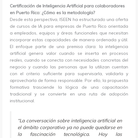
Certificación de Inteligencia Artificial para colaboradores
en Puerto Rico: ¿Cómo es la metodología?
Desde esta perspectiva, ISEEN ha estructurado una oferta
de cursos de IA para empresas de Puerto Rico orientada
a empleados, equipos y áreas funcionales que necesitan
incorporar estas capacidades de manera ordenada y útil.
El enfoque parte de una premisa clara: la inteligencia
artificial genera valor cuando se inserta en procesos
reales, cuando se conecta con necesidades concretas del
negocio y cuando las personas que la utilizan cuentan
con el criterio suficiente para supervisarla, validarla y
aprovecharla de forma responsable. Por ello, la propuesta
formativa trasciende la lógica de una capacitación
tradicional y se convierte en una ruta de adopción
institucional.
“La conversación sobre inteligencia artificial en
el ámbito corporativo ya no puede quedarse en
la fascinación tecnológica. Hoy las