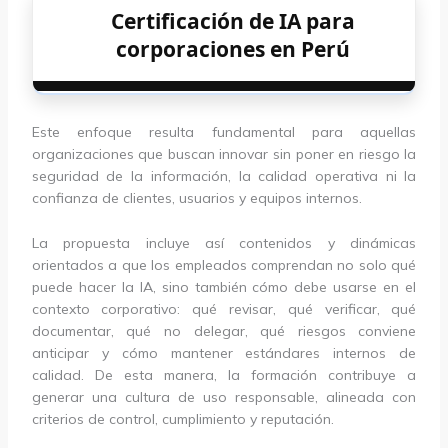
Certificación de IA para
corporaciones en Perú
Este enfoque resulta fundamental para aquellas
organizaciones que buscan innovar sin poner en riesgo la
seguridad de la información, la calidad operativa ni la
confianza de clientes, usuarios y equipos internos.
La propuesta incluye así contenidos y dinámicas
orientados a que los empleados comprendan no solo qué
puede hacer la IA, sino también cómo debe usarse en el
contexto corporativo: qué revisar, qué verificar, qué
documentar, qué no delegar, qué riesgos conviene
anticipar y cómo mantener estándares internos de
calidad. De esta manera, la formación contribuye a
generar una cultura de uso responsable, alineada con
criterios de control, cumplimiento y reputación.