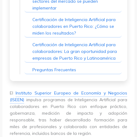
sectores del mercado se pueden
implementar
Certificación de Inteligencia Artificial para
colaboradores en Puerto Rico: ¿Cómo se
miden los resultados?
Certificación de Inteligencia Artificial para
colaboradores: La gran oportunidad para
empresas de Puerto Rico y Latinoamérica
Preguntas Frecuentes
El
Instituto Superior Europeo de Economía y Negocios
(ISEEN)
impulsa programas de Inteligencia Artificial para
colaboradores en Puerto Rico con enfoque práctico,
gobernanza, medición de impacto y adopción
responsable, tras haber desarrollado formación para
miles de profesionales y colaborado con entidades de
referencia, incluidos bancos de la región.