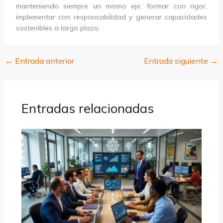
manteniendo siempre un mismo eje: formar con rigor,
implementar con responsabilidad y generar capacidades
sostenibles a largo plazo.
←
Entrada anterior
Entrada siguiente
→
Entradas relacionadas