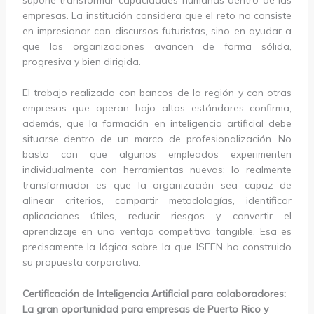
empresas. La institución considera que el reto no consiste
en impresionar con discursos futuristas, sino en ayudar a
que las organizaciones avancen de forma sólida,
progresiva y bien dirigida.
El trabajo realizado con bancos de la región y con otras
empresas que operan bajo altos estándares confirma,
además, que la formación en inteligencia artificial debe
situarse dentro de un marco de profesionalización. No
basta con que algunos empleados experimenten
individualmente con herramientas nuevas; lo realmente
transformador es que la organización sea capaz de
alinear criterios, compartir metodologías, identificar
aplicaciones útiles, reducir riesgos y convertir el
aprendizaje en una ventaja competitiva tangible. Esa es
precisamente la lógica sobre la que ISEEN ha construido
su propuesta corporativa.
Certificación de Inteligencia Artificial para colaboradores:
La gran oportunidad para empresas de Puerto Rico y