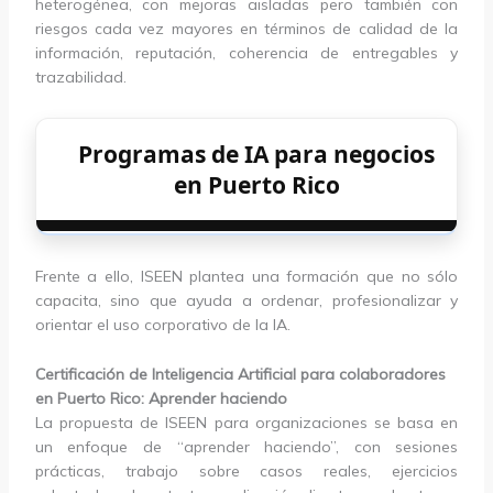
heterogénea, con mejoras aisladas pero también con
riesgos cada vez mayores en términos de calidad de la
información, reputación, coherencia de entregables y
trazabilidad.
Programas de IA para negocios
en Puerto Rico
Frente a ello, ISEEN plantea una formación que no sólo
capacita, sino que ayuda a ordenar, profesionalizar y
orientar el uso corporativo de la IA.
Certificación de Inteligencia Artificial para colaboradores
en Puerto Rico: Aprender haciendo
La propuesta de ISEEN para organizaciones se basa en
un enfoque de “aprender haciendo”, con sesiones
prácticas, trabajo sobre casos reales, ejercicios