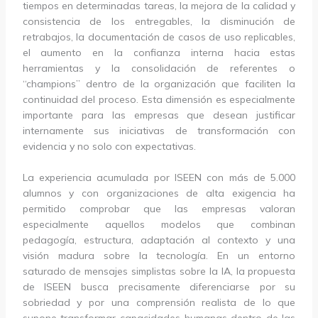
tiempos en determinadas tareas, la mejora de la calidad y
consistencia de los entregables, la disminución de
retrabajos, la documentación de casos de uso replicables,
el aumento en la confianza interna hacia estas
herramientas y la consolidación de referentes o
“champions” dentro de la organización que faciliten la
continuidad del proceso. Esta dimensión es especialmente
importante para las empresas que desean justificar
internamente sus iniciativas de transformación con
evidencia y no solo con expectativas.
La experiencia acumulada por ISEEN con más de 5.000
alumnos y con organizaciones de alta exigencia ha
permitido comprobar que las empresas valoran
especialmente aquellos modelos que combinan
pedagogía, estructura, adaptación al contexto y una
visión madura sobre la tecnología. En un entorno
saturado de mensajes simplistas sobre la IA, la propuesta
de ISEEN busca precisamente diferenciarse por su
sobriedad y por una comprensión realista de lo que
supone transformar capacidades humanas dentro de las