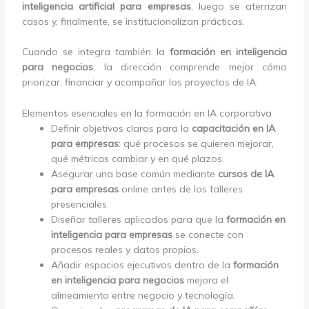
inteligencia artificial para empresas
, luego se aterrizan
casos y, finalmente, se institucionalizan prácticas.
Cuando se integra también la
formación en inteligencia
para negocios
, la dirección comprende mejor cómo
priorizar, financiar y acompañar los proyectos de IA.
Elementos esenciales en la formación en IA corporativa
Definir objetivos claros para la
capacitación en IA
para empresas
: qué procesos se quieren mejorar,
qué métricas cambiar y en qué plazos.
Asegurar una base común mediante
cursos de IA
para empresas
online antes de los talleres
presenciales.
Diseñar talleres aplicados para que la
formación en
inteligencia para empresas
se conecte con
procesos reales y datos propios.
Añadir espacios ejecutivos dentro de la
formación
en inteligencia para negocios
mejora el
alineamiento entre negocio y tecnología.