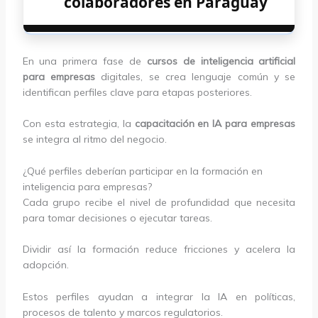
colaboradores en Paraguay
En una primera fase de
cursos de inteligencia artificial
para empresas
digitales, se crea lenguaje común y se
identifican perfiles clave para etapas posteriores.
Con esta estrategia, la
capacitación en IA para empresas
se integra al ritmo del negocio.
¿Qué perfiles deberían participar en la formación en
inteligencia para empresas?
Cada grupo recibe el nivel de profundidad que necesita
para tomar decisiones o ejecutar tareas.
Dividir así la formación reduce fricciones y acelera la
adopción.
Estos perfiles ayudan a integrar la IA en políticas,
procesos de talento y marcos regulatorios.