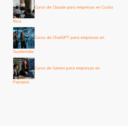
Curso de Claude para empresas en Costa
Rica
Curso de ChatGPT para empresas en
Guatemala
Curso de Gemini para empresas en
Panamá