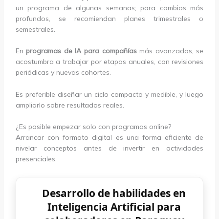
un programa de algunas semanas; para cambios más
profundos, se recomiendan planes trimestrales o
semestrales.
En
programas de IA para compañías
más avanzados, se
acostumbra a trabajar por etapas anuales, con revisiones
periódicas y nuevas cohortes.
Es preferible diseñar un ciclo compacto y medible, y luego
ampliarlo sobre resultados reales.
¿Es posible empezar solo con programas online?
Arrancar con formato digital es una forma eficiente de
nivelar conceptos antes de invertir en actividades
presenciales.
Desarrollo de habilidades en
Inteligencia Artificial para