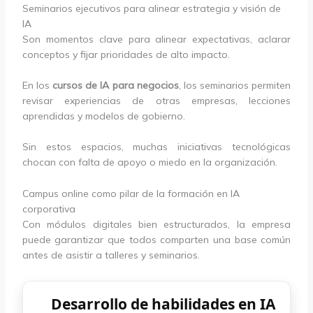
Seminarios ejecutivos para alinear estrategia y visión de
IA
Son momentos clave para alinear expectativas, aclarar
conceptos y fijar prioridades de alto impacto.
En los
cursos de IA para negocios
, los seminarios permiten
revisar experiencias de otras empresas, lecciones
aprendidas y modelos de gobierno.
Sin estos espacios, muchas iniciativas tecnológicas
chocan con falta de apoyo o miedo en la organización.
Campus online como pilar de la formación en IA
corporativa
Con módulos digitales bien estructurados, la empresa
puede garantizar que todos comparten una base común
antes de asistir a talleres y seminarios.
Desarrollo de habilidades en IA