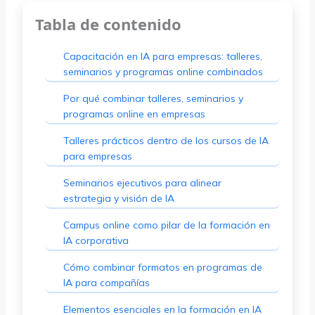
Tabla de contenido
Capacitación en IA para empresas: talleres,
seminarios y programas online combinados
Por qué combinar talleres, seminarios y
programas online en empresas
Talleres prácticos dentro de los cursos de IA
para empresas
Seminarios ejecutivos para alinear
estrategia y visión de IA
Campus online como pilar de la formación en
IA corporativa
Cómo combinar formatos en programas de
IA para compañías
Elementos esenciales en la formación en IA