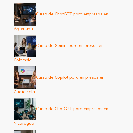
Curso de ChatGPT para empresas en
Argentina
Curso de Gemini para empresas en
Colombia
Curso de Copilot para empresas en
Guatemala
Curso de ChatGPT para empresas en
Nicaragua