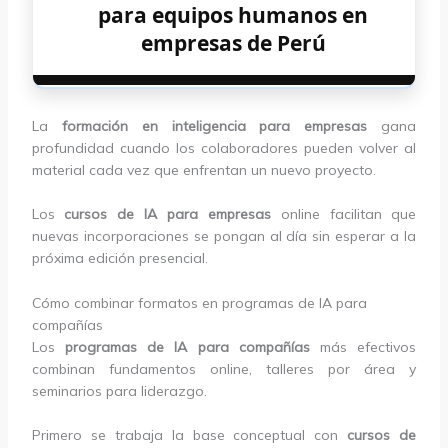
para equipos humanos en
empresas de Perú
La
formación en inteligencia para empresas
gana
profundidad cuando los colaboradores pueden volver al
material cada vez que enfrentan un nuevo proyecto.
Los
cursos de IA para empresas
online facilitan que
nuevas incorporaciones se pongan al día sin esperar a la
próxima edición presencial.
Cómo combinar formatos en programas de IA para
compañías
Los
programas de IA para compañías
más efectivos
combinan fundamentos online, talleres por área y
seminarios para liderazgo.
Primero se trabaja la base conceptual con
cursos de