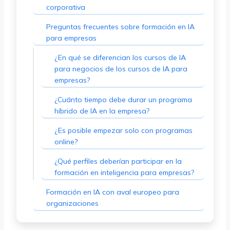
corporativa
Preguntas frecuentes sobre formación en IA
para empresas
¿En qué se diferencian los cursos de IA
para negocios de los cursos de IA para
empresas?
¿Cuánto tiempo debe durar un programa
híbrido de IA en la empresa?
¿Es posible empezar solo con programas
online?
¿Qué perfiles deberían participar en la
formación en inteligencia para empresas?
Formación en IA con aval europeo para
organizaciones