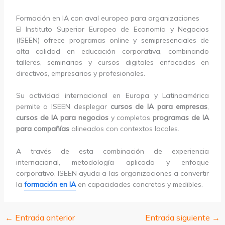
Formación en IA con aval europeo para organizaciones
El Instituto Superior Europeo de Economía y Negocios
(ISEEN) ofrece programas online y semipresenciales de
alta calidad en educación corporativa, combinando
talleres, seminarios y cursos digitales enfocados en
directivos, empresarios y profesionales.
Su actividad internacional en Europa y Latinoamérica
permite a ISEEN desplegar
cursos de IA para empresas
,
cursos de IA para negocios
y completos
programas de IA
para compañías
alineados con contextos locales.
A través de esta combinación de experiencia
internacional, metodología aplicada y enfoque
corporativo, ISEEN ayuda a las organizaciones a convertir
la
formación en IA
en capacidades concretas y medibles.
←
Entrada anterior
Entrada siguiente
→