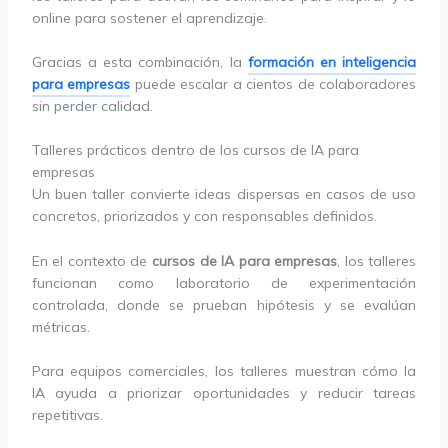
online para sostener el aprendizaje.
Gracias a esta combinación, la
formación en inteligencia
para empresas
puede escalar a cientos de colaboradores
sin perder calidad.
Talleres prácticos dentro de los cursos de IA para
empresas
Un buen taller convierte ideas dispersas en casos de uso
concretos, priorizados y con responsables definidos.
En el contexto de
cursos de IA para empresas
, los talleres
funcionan como laboratorio de experimentación
controlada, donde se prueban hipótesis y se evalúan
métricas.
Para equipos comerciales, los talleres muestran cómo la
IA ayuda a priorizar oportunidades y reducir tareas
repetitivas.