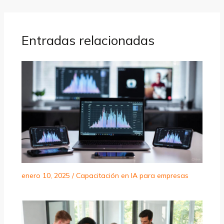
Entradas relacionadas
enero 10, 2025
/
Capacitación en IA para empresas