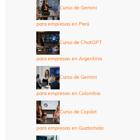
Curso de Gemini
para empresas en Perú
Curso de ChatGPT
para empresas en Argentina
Curso de Gemini
para empresas en Colombia
Curso de Copilot
para empresas en Guatemala