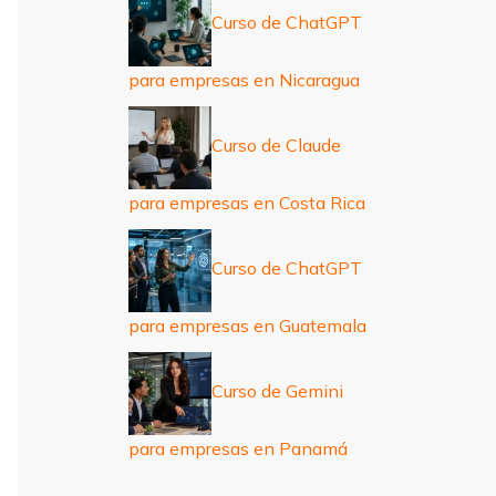
Curso de ChatGPT
para empresas en Nicaragua
Curso de Claude
para empresas en Costa Rica
Curso de ChatGPT
para empresas en Guatemala
Curso de Gemini
para empresas en Panamá