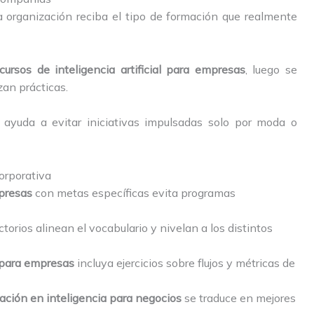
 organización reciba el tipo de formación que realmente
cursos de inteligencia artificial para empresas
, luego se
zan prácticas.
ayuda a evitar iniciativas impulsadas solo por moda o
orporativa
presas
con metas específicas evita programas
torios alinean el vocabulario y nivelan a los distintos
 para empresas
incluya ejercicios sobre flujos y métricas de
ación en inteligencia para negocios
se traduce en mejores